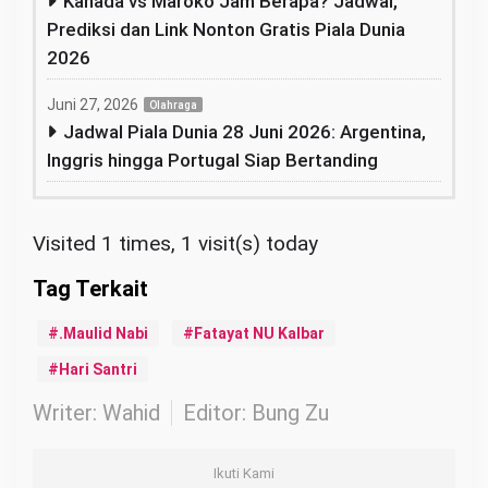
Kanada vs Maroko Jam Berapa? Jadwal,
Prediksi dan Link Nonton Gratis Piala Dunia
2026
Juni 27, 2026
Olahraga
Jadwal Piala Dunia 28 Juni 2026: Argentina,
Inggris hingga Portugal Siap Bertanding
Visited 1 times, 1 visit(s) today
.Maulid Nabi
Fatayat NU Kalbar
Hari Santri
Writer: Wahid
Editor: Bung Zu
Ikuti Kami