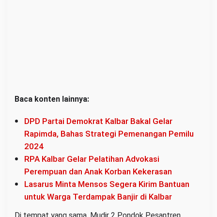
Baca konten lainnya:
DPD Partai Demokrat Kalbar Bakal Gelar
Rapimda, Bahas Strategi Pemenangan Pemilu
2024
RPA Kalbar Gelar Pelatihan Advokasi
Perempuan dan Anak Korban Kekerasan
Lasarus Minta Mensos Segera Kirim Bantuan
untuk Warga Terdampak Banjir di Kalbar
Di tempat yang sama, Mudir 2 Pondok Pesantren