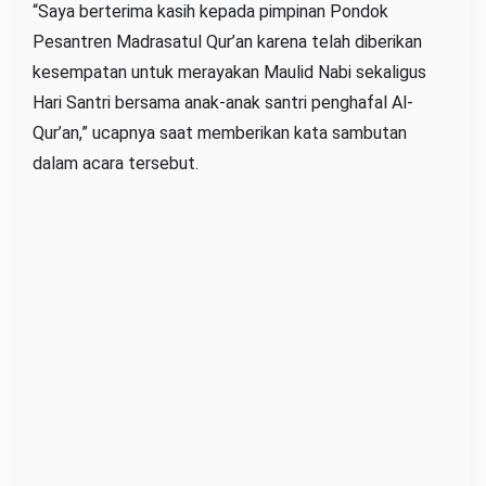
“Saya berterima kasih kepada pimpinan Pondok
Pesantren Madrasatul Qur’an karena telah diberikan
kesempatan untuk merayakan Maulid Nabi sekaligus
Hari Santri bersama anak-anak santri penghafal Al-
Qur’an,” ucapnya saat memberikan kata sambutan
dalam acara tersebut.