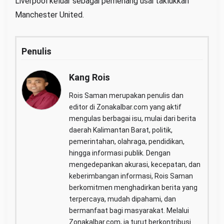
Liverpool keluar sebagai pemenang usai taklukkan
Manchester United.
Penulis
Kang Rois
Rois Saman merupakan penulis dan
editor di Zonakalbar.com yang aktif
mengulas berbagai isu, mulai dari berita
daerah Kalimantan Barat, politik,
pemerintahan, olahraga, pendidikan,
hingga informasi publik. Dengan
mengedepankan akurasi, kecepatan, dan
keberimbangan informasi, Rois Saman
berkomitmen menghadirkan berita yang
terpercaya, mudah dipahami, dan
bermanfaat bagi masyarakat. Melalui
Zonakalbar.com, ia turut berkontribusi