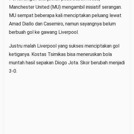
Manchester United (MU) mengambil inisiatif serangan.
MU sempat beberapa kali menciptakan peluang lewat
Amad Diallo dan Casemiro, namun sayangnya belum
berbuah gol ke gawang Liverpool.
Justru malah Liverpool yang sukses menciptakan gol
ketiganya. Kostas Tsimikas bisa meneruskan bola
muntah hasil sepakan Diogo Jota. Skor berubah menjadi
3-0.