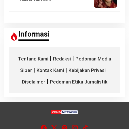
Informasi
|
|
Tentang Kami
Redaksi
Pedoman Media
|
|
|
Siber
Kontak Kami
Kebijakan Privasi
|
Disclaimer
Pedoman Etika Jurnalistik