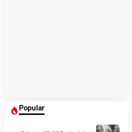
Popular