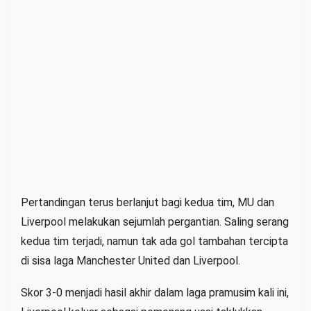
Pertandingan terus berlanjut bagi kedua tim, MU dan
Liverpool melakukan sejumlah pergantian. Saling serang
kedua tim terjadi, namun tak ada gol tambahan tercipta
di sisa laga Manchester United dan Liverpool.
Skor 3-0 menjadi hasil akhir dalam laga pramusim kali ini,