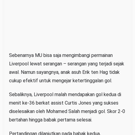
Sebenarnya MU bisa saja mengimbangi permainan
Liverpool lewat serangan – serangan yang terjadi sejak
awal. Namun sayangnya, anak asuh Erik ten Hag tidak
cukup efektif untuk mengejar ketertinggalan gol.
Sebaliknya, Liverpool malah mendapakan gol kedua di
menit ke-36 berkat assist Curtis Jones yang sukses
diselesaikan oleh Mohamed Salah menjadi gol. Skor 2-0
bertahan hingga babak pertama selesai.
Pertandingan dilanjutkan pada babak kedua,