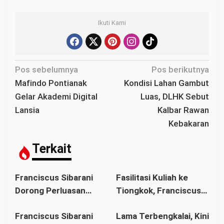
Ikuti Kami
N
Pos sebelumnya
Pos berikutnya
a
Mafindo Pontianak
Kondisi Lahan Gambut
v
Gelar Akademi Digital
Luas, DLHK Sebut
i
Lansia
Kalbar Rawan
g
Kebakaran
a
s
Terkait
i
p
Franciscus Sibarani
Fasilitasi Kuliah ke
o
Dorong Perluasan
Tiongkok, Franciscus
s
Akses Pendidikan
Sibarani Ajak Orang
Franciscus Sibarani
Lama Terbengkalai, Kini
sebagai Upaya Cegah
Tua Dukung Pendidikan