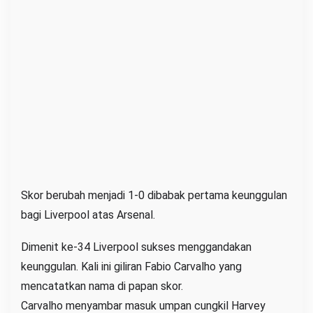
Skor berubah menjadi 1-0 dibabak pertama keunggulan
bagi Liverpool atas Arsenal.
Dimenit ke-34 Liverpool sukses menggandakan
keunggulan. Kali ini giliran Fabio Carvalho yang
mencatatkan nama di papan skor.
Carvalho menyambar masuk umpan cungkil Harvey