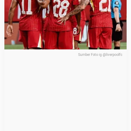
i
n
g
a
n
U
j
Sumber Foto ig @liverpoolfc
i
C
o
b
a
L
i
v
e
r