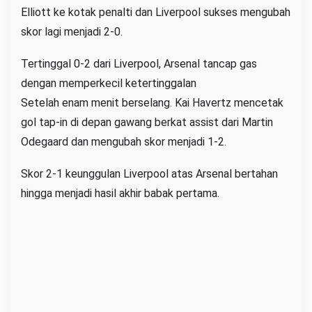
Elliott ke kotak penalti dan Liverpool sukses mengubah
skor lagi menjadi 2-0.
Tertinggal 0-2 dari Liverpool, Arsenal tancap gas
dengan memperkecil ketertinggalan
Setelah enam menit berselang. Kai Havertz mencetak
gol tap-in di depan gawang berkat assist dari Martin
Odegaard dan mengubah skor menjadi 1-2.
Skor 2-1 keunggulan Liverpool atas Arsenal bertahan
hingga menjadi hasil akhir babak pertama.