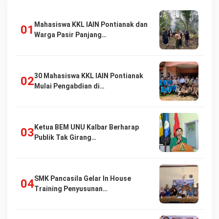
Mahasiswa KKL IAIN Pontianak dan
Warga Pasir Panjang…
30 Mahasiswa KKL IAIN Pontianak
Mulai Pengabdian di…
Ketua BEM UNU Kalbar Berharap
Publik Tak Girang…
SMK Pancasila Gelar In House
Training Penyusunan…