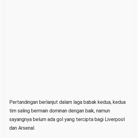
Pertandingan berlanjut dalam laga babak kedua, kedua
tim saling bermain dominan dengan baik, namun
sayangnya belum ada gol yang tercipta bagi Liverpool
dan Arsenal.