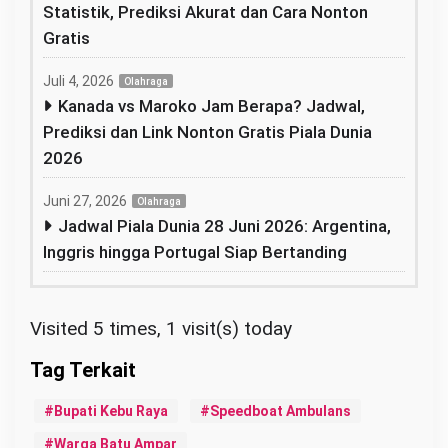
Statistik, Prediksi Akurat dan Cara Nonton
Gratis
Juli 4, 2026
Olahraga
Kanada vs Maroko Jam Berapa? Jadwal,
Prediksi dan Link Nonton Gratis Piala Dunia
2026
Juni 27, 2026
Olahraga
Jadwal Piala Dunia 28 Juni 2026: Argentina,
Inggris hingga Portugal Siap Bertanding
Visited 5 times, 1 visit(s) today
Bupati Kebu Raya
Speedboat Ambulans
Warga Batu Ampar