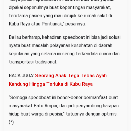
dipakai sepenuhnya buat kepentingan masyarakat,
terutama pasien yang mau dirujuk ke rumah sakit di
Kubu Raya atau Pontianak,” pesannya.
Beliau berharap, kehadiran speedboat ini bisa jadi solusi
nyata buat masalah pelayanan kesehatan di daerah
kepulauan yang selama ini sering terkendala cuaca dan
transportasi tradisional.
Seorang Anak Tega Tebas Ayah
BACA JUGA:
Kandung Hingga Terluka di Kubu Raya
“Semoga speedboat ini bener-bener bermanfaat buat
masyarakat Batu Ampar, dan jadi penyambung harapan
hidup buat warga di pesisir,” tutupnya dengan optimis.
(*)