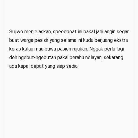
Sujiwo menjelaskan, speedboat ini bakal jadi angin segar
buat warga pesisir yang selama ini kudu berjuang ekstra
keras kalau mau bawa pasien rujukan. Nggak perlu lagi
deh ngebut-ngebutan pakai perahu nelayan, sekarang
ada kapal cepat yang siap sedia.