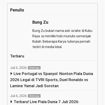
Penulis
Bung Zu
Bung Zu bukan nama asli. ia lahir di Kubu
Raya. ia mimiliki hobi munulis semenjak
Kuliah. Beberapa Karya tulisnya pernah
terbit di media lokal.
Terbaru
Juli 6, 2026
Olahraga
Live Portugal vs Spanyol: Nonton Piala Dunia
2026 Legal di TVRI Sports, Duel Ronaldo vs
Lamine Yamal Jadi Sorotan
Juli 6, 2026
Olahraga
Terbaru! Live Piala Dunia 7 Juli 2026: