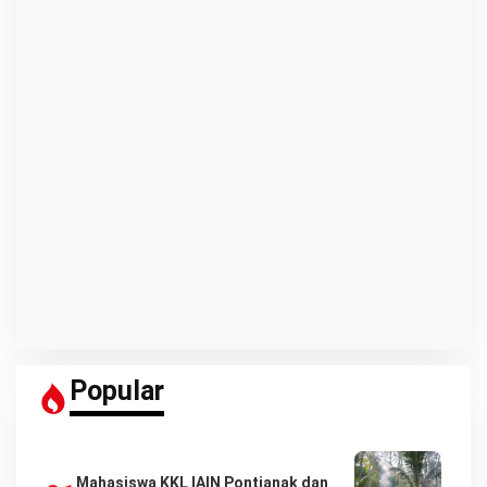
Popular
Mahasiswa KKL IAIN Pontianak dan