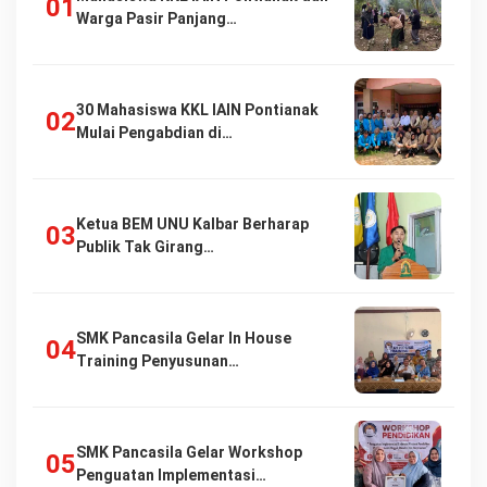
Warga Pasir Panjang…
30 Mahasiswa KKL IAIN Pontianak
Mulai Pengabdian di…
Ketua BEM UNU Kalbar Berharap
Publik Tak Girang…
SMK Pancasila Gelar In House
Training Penyusunan…
SMK Pancasila Gelar Workshop
Penguatan Implementasi…