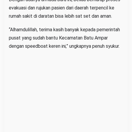
evakuasi dan rujukan pasien dari daerah terpencil ke
rumah sakit di daratan bisa lebih sat set dan aman.
“Alhamdulillah, terima kasih banyak kepada pemerintah
pusat yang sudah bantu Kecamatan Batu Ampar
dengan speedboat keren ini,” ungkapnya penuh syukur.