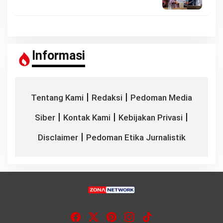
Informasi
|
|
Tentang Kami
Redaksi
Pedoman Media
|
|
|
Siber
Kontak Kami
Kebijakan Privasi
|
Disclaimer
Pedoman Etika Jurnalistik