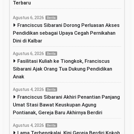
Terbaru
Agustus 6, 2026
Berita
Franciscus Sibarani Dorong Perluasan Akses
Pendidikan sebagai Upaya Cegah Pernikahan
Dini di Kalbar
Agustus 6, 2026
Berita
Fasilitasi Kuliah ke Tiongkok, Franciscus
Sibarani Ajak Orang Tua Dukung Pendidikan
Anak
Agustus 4, 2026
Berita
Franciscus Sibarani Akhiri Penantian Panjang
Umat Stasi Bawat Keuskupan Agung
Pontianak, Gereja Baru Akhirnya Berdiri
Agustus 4, 2026
Berita
Lama Terbengkalai, Kini Gereja Berdiri Kokoh