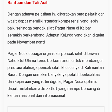
Bantuan dan Tali Asih
Dengan adanya pelatihan ini, diharapkan para pelatih dan
wasit dapat memiliki standar kompetensi yang lebih
baik, sehingga pencak silat Pagar Nusa di Kalbar
semakin berkembang. Adapun Kejurda yang akan digelar
pada November nanti.
Pagar Nusa sebagai organisasi pencak silat di bawah
Nahdlatul Ulama terus berkomitmen untuk membangun
prestasi olahraga pencak silat, khususnya di Kalimantan
Barat. Dengan semakin banyaknya pelatih berkualitas
dan kejuaraan yang rutin digelar, Pagar Nusa optimis
dapat melahirkan atlet-atlet yang mampu bersaing di
kancah nasional dan internasional.