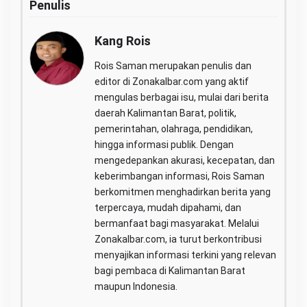
Penulis
Kang Rois
Rois Saman merupakan penulis dan
editor di Zonakalbar.com yang aktif
mengulas berbagai isu, mulai dari berita
daerah Kalimantan Barat, politik,
pemerintahan, olahraga, pendidikan,
hingga informasi publik. Dengan
mengedepankan akurasi, kecepatan, dan
keberimbangan informasi, Rois Saman
berkomitmen menghadirkan berita yang
terpercaya, mudah dipahami, dan
bermanfaat bagi masyarakat. Melalui
Zonakalbar.com, ia turut berkontribusi
menyajikan informasi terkini yang relevan
bagi pembaca di Kalimantan Barat
maupun Indonesia.