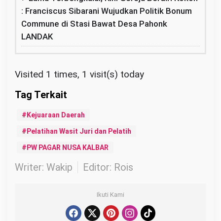
: Franciscus Sibarani Wujudkan Politik Bonum
Commune di Stasi Bawat Desa Pahonk
LANDAK
Visited 1 times, 1 visit(s) today
Kejuaraan Daerah
Pelatihan Wasit Juri dan Pelatih
PW PAGAR NUSA KALBAR
Writer: Wakip
Editor: Rois
Ikuti Kami