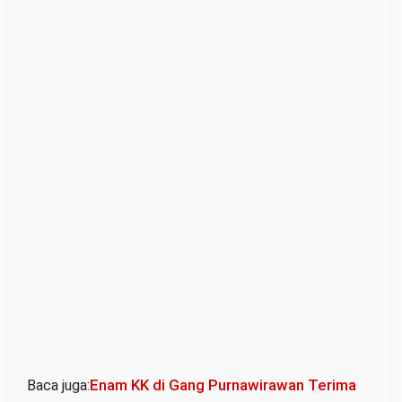
Enam KK di Gang Purnawirawan Terima
Baca juga: