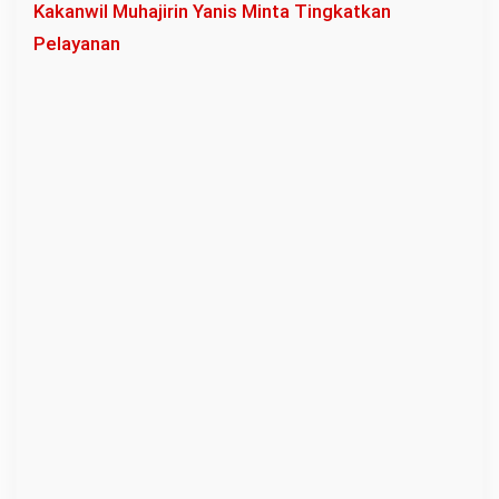
Kakanwil Muhajirin Yanis Minta Tingkatkan
i
Pelayanan
t
J
u
r
i
&
P
e
l
a
t
i
h
p
a
d