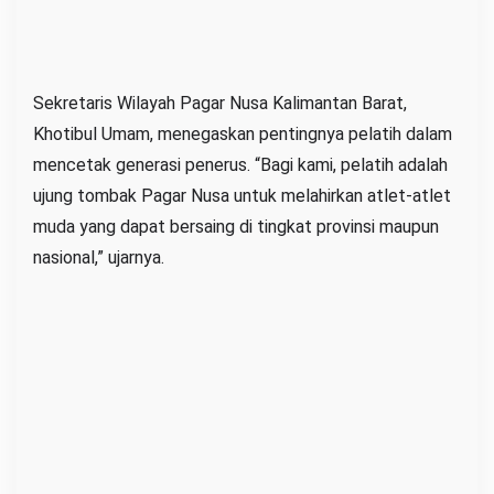
a
J
u
Sekretaris Wilayah Pagar Nusa Kalimantan Barat,
n
Khotibul Umam, menegaskan pentingnya pelatih dalam
i
mencetak generasi penerus. “Bagi kami, pelatih adalah
2
0
ujung tombak Pagar Nusa untuk melahirkan atlet-atlet
2
muda yang dapat bersaing di tingkat provinsi maupun
5
nasional,” ujarnya.