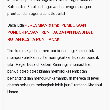
Kalimantan Barat, sebagai wadah pengembangan
prestasi dan regenerasi atlet silat.
PERESMIAN &amp; PEMBUKAAN
Baca juga:
PONDOK PESANTREN TAUBATAN NASUHA DI
RUTAN KLS IIA PONTIANAK
“Ini akan menjadi momentum besar bagi kami untuk
memperkenalkan serta meningkatkan kualitas pencak
silat Pagar Nusa di Kalbar. Kami ingin memastikan
bahwa atlet-atlet binaan memiliki kesempatan
bertanding dan mengukur kemampuan mereka di level
daerah sebelum melangkah lebih jauh,” tambah Khotibul
Umam.