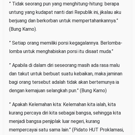
” Tidak seorang pun yang menghitung-hitung: berapa
untung yang kudapat nanti dari Republik ini, jikalau aku
berjuang dan berkorban untuk mempertahankannya.”
(Bung Karno).
” Setiap orang memiliki porsi kegagalannya. Berlomba-
lomba untuk menghabiskan porsi itu disaat muda.”
” Apabila di dalam diri seseorang masih ada rasa malu
dan takut untuk berbuat suatu kebaikan, maka jaminan
bagi orang tersebut adalah tidak akan bertemunya ia
dengan kemajuan selangkah pun.” (Bung Karno)
” Apakah Kelemahan kita: Kelemahan kita ialah, kita
kurang percaya diri kita sebagai bangsa, sehingga kita
menjadi bangsa penjiplak luar negeri, kurang
mempercayai satu sama lain.” (Pidato HUT Proklamasi,