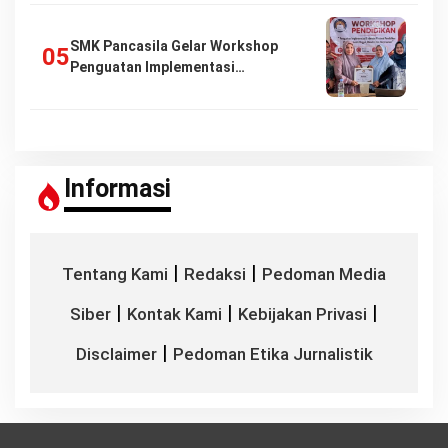
SMK Pancasila Gelar Workshop
Penguatan Implementasi…
Informasi
|
|
Tentang Kami
Redaksi
Pedoman Media
|
|
|
Siber
Kontak Kami
Kebijakan Privasi
|
Disclaimer
Pedoman Etika Jurnalistik