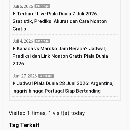
Juli 6, 2026
Olahraga
Terbaru! Live Piala Dunia 7 Juli 2026:
Statistik, Prediksi Akurat dan Cara Nonton
Gratis
Juli 4, 2026
Olahraga
Kanada vs Maroko Jam Berapa? Jadwal,
Prediksi dan Link Nonton Gratis Piala Dunia
2026
Juni 27, 2026
Olahraga
Jadwal Piala Dunia 28 Juni 2026: Argentina,
Inggris hingga Portugal Siap Bertanding
Visited 1 times, 1 visit(s) today