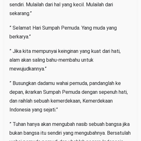
sendiri. Mulailah dari hal yang kecil. Mulailah dari
sekarang.”
” Selamat Hari Sumpah Pemuda. Yang muda yang
berkarya.”
” Jika kita mempunyai keinginan yang kuat dari hati,
alam akan saling bahu-membahu untuk
mewujudkannya.”
” Busungkan dadamu wahai pemuda, pandanglah ke
depan, ikrarkan Sumpah Pemuda dengan sepenuh hati,
dan raihlah sebuah kemerdekaan, Kemerdekaan
Indonesia yang sejati.”
” Tuhan hanya akan mengubah nasib sebuah bangsa jika
bukan bangsa itu sendiri yang mengubahnya. Bersatulah