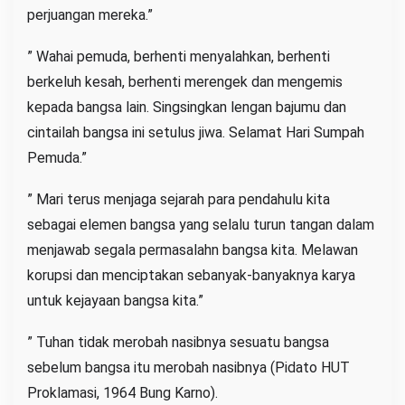
perjuangan mereka.”
” Wahai pemuda, berhenti menyalahkan, berhenti
berkeluh kesah, berhenti merengek dan mengemis
kepada bangsa lain. Singsingkan lengan bajumu dan
cintailah bangsa ini setulus jiwa. Selamat Hari Sumpah
Pemuda.”
” Mari terus menjaga sejarah para pendahulu kita
sebagai elemen bangsa yang selalu turun tangan dalam
menjawab segala permasalahn bangsa kita. Melawan
korupsi dan menciptakan sebanyak-banyaknya karya
untuk kejayaan bangsa kita.”
” Tuhan tidak merobah nasibnya sesuatu bangsa
sebelum bangsa itu merobah nasibnya (Pidato HUT
Proklamasi, 1964 Bung Karno).