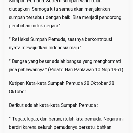
Sumpah Pemuda. Seperti sumpah yang telah
diucapkan. Semoga kita semua akan menjalankan
sumpah tersebut dengan baik. Bisa menjadi pendorong
perubahan untuk negara.”
” Refleksi Sumpah Pemuda, saatnya berkontribusi
nyata mewujudkan Indonesia maju.”
” Bangsa yang besar adalah bangsa yang menghormati
jasa pahlawannya.” (Pidato Hari Pahlawan 10 Nop.1961).
Kutipan Kata-kata Sumpah Pemuda 28 Oktober 28
Oktober
Berikut adalah kata-kata Sumpah Pemuda :
” Tegas, lugas, dan berani, itulah kita pemuda. Negara ini
berdiri karena seluruh pemudanya bersatu, bahkan