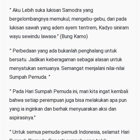
” Aku Lebih suka lukisan Samodra yang
bergelombangnya memukul, mengebu-gebu, dari pada
lukisan sawah yang adem ayem tentrem, Kadyo siniram
wayu sewindu lawase.” (Bung Karno)
” Perbedaan yang ada bukanlah penghalang untuk
bersatu. Jadikan keberagaman sebagai alasan untuk
menyatukan semuanya. Semangat menjalani nilai-nilai
Sumpah Pemuda. ”
” Pada Hari Sumpah Pemuda ini, mari kita ingat kembali
bahwa setiap perempuan juga bisa melakukan apa pun
yang ia inginkan dan berhak menyuarakan aksi dan
aspirasinya.”
” Untuk semua pemuda-pemudi Indonesia, selamat Hari