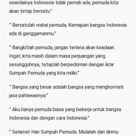
seandainya Indonesia tidak pernah ada, pemuda kita
akan tetap bersatu.”
” Bersatulah wahai pemuda, Kemajuan bangsa Indonesia
ada di genggamanmu.”
” Bangkitlah pemuda, jangan terlena akan keadaan.
Ingat, kita masih dalam masa perjuangan yang
sesungguhnya, tetaplah berpedoman dengan ikrar
Sumpah Pemuda yang kita miliki.”
” Bangsa yang besar adalah bangsa yang menghormati
jasa pahlawannya.”
” Aku hanya pemuda biasa yang bekerja untuk bangsa
Indonesia dan dengan cara Indonesia.”
” Selamat Hari Sumpah Pemuda. Mulailah dari dirimu