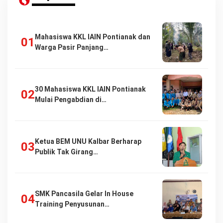
Mahasiswa KKL IAIN Pontianak dan
Warga Pasir Panjang…
30 Mahasiswa KKL IAIN Pontianak
Mulai Pengabdian di…
Ketua BEM UNU Kalbar Berharap
Publik Tak Girang…
SMK Pancasila Gelar In House
Training Penyusunan…