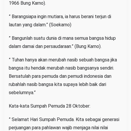
1966 Bung Karno).
” Barangsiapa ingin mutiara, ia harus berani terjun di
lautan yang dalam.” (Soekarno)
” Bangunlah suatu dunia di mana semua bangsa hidup
dalam damai dan persaudaraan.” (Bung Karno).
” Tuhan hanya akan merubah nasib sebuah bangsa jika
bangsa itu hendak merubah nasib bangsanya sendiri.
Bersatulah para pemuda dan pemudi indonesia dan
rubahlah nasib bangsa kita supaya lebih baik dari
sebelumnya.”
Kata-kata Sumpah Pemuda 28 Oktober:
” Selamat Hari Sumpah Pemuda. Kita sebagai generasi
perjuangan para pahlawan wajib menjaga nilai nilai