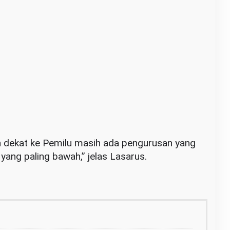
 dekat ke Pemilu masih ada pengurusan yang
 yang paling bawah,” jelas Lasarus.