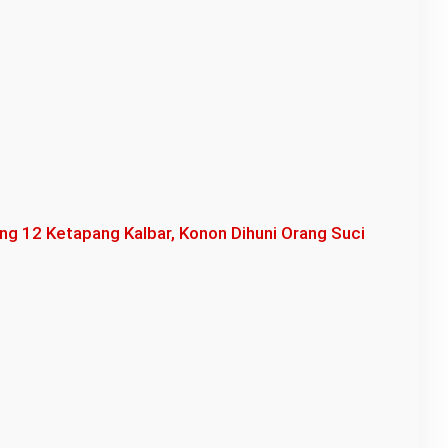
ng 12 Ketapang Kalbar, Konon Dihuni Orang Suci