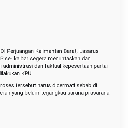
I Perjuangan Kalimantan Barat, Lasarus
 se- kalbar segera menuntaskan dan
 administrasi dan faktual kepesertaan partai
dilakukan KPU.
roses tersebut harus dicermati sebab di
aerah yang belum terjangkau sarana prasarana