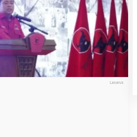
Lasarus