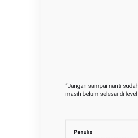
“Jangan sampai nanti sudah
masih belum selesai di level
Penulis