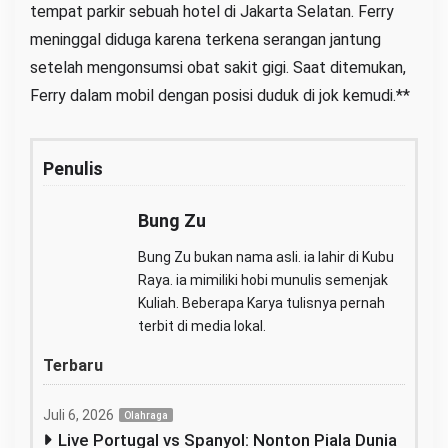
tempat parkir sebuah hotel di Jakarta Selatan. Ferry
meninggal diduga karena terkena serangan jantung
setelah mengonsumsi obat sakit gigi. Saat ditemukan,
Ferry dalam mobil dengan posisi duduk di jok kemudi.**
Penulis
Bung Zu
Bung Zu bukan nama asli. ia lahir di Kubu
Raya. ia mimiliki hobi munulis semenjak
Kuliah. Beberapa Karya tulisnya pernah
terbit di media lokal.
Terbaru
Juli 6, 2026
Olahraga
Live Portugal vs Spanyol: Nonton Piala Dunia