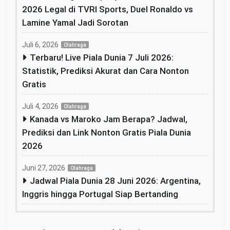
2026 Legal di TVRI Sports, Duel Ronaldo vs
Lamine Yamal Jadi Sorotan
Juli 6, 2026
Olahraga
Terbaru! Live Piala Dunia 7 Juli 2026:
Statistik, Prediksi Akurat dan Cara Nonton
Gratis
Juli 4, 2026
Olahraga
Kanada vs Maroko Jam Berapa? Jadwal,
Prediksi dan Link Nonton Gratis Piala Dunia
2026
Juni 27, 2026
Olahraga
Jadwal Piala Dunia 28 Juni 2026: Argentina,
Inggris hingga Portugal Siap Bertanding