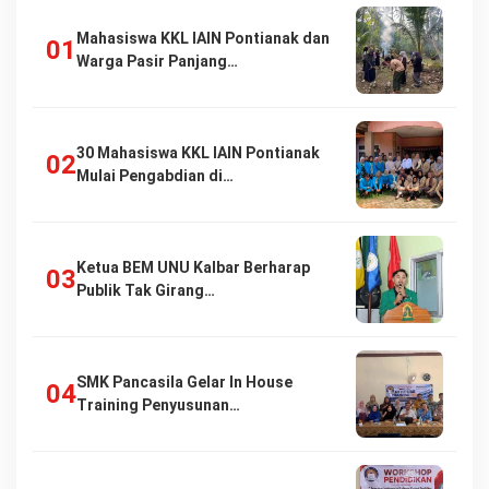
Mahasiswa KKL IAIN Pontianak dan
Warga Pasir Panjang…
30 Mahasiswa KKL IAIN Pontianak
Mulai Pengabdian di…
Ketua BEM UNU Kalbar Berharap
Publik Tak Girang…
SMK Pancasila Gelar In House
Training Penyusunan…