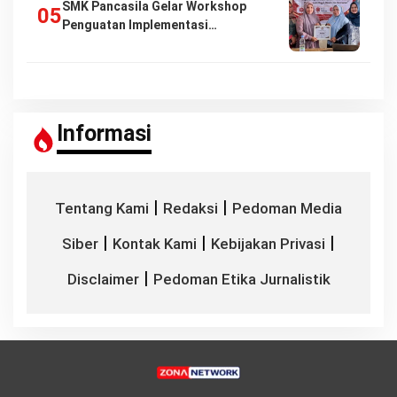
SMK Pancasila Gelar Workshop
Penguatan Implementasi…
Informasi
|
|
Tentang Kami
Redaksi
Pedoman Media
|
|
|
Siber
Kontak Kami
Kebijakan Privasi
|
Disclaimer
Pedoman Etika Jurnalistik