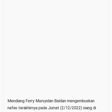
Mendiang Ferry Mursyidan Baldan mengembuskan
nafas terakhirnya pada Jumat (2/12/2022) siang di