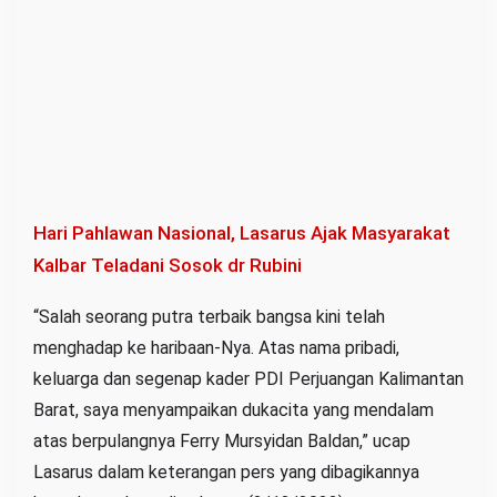
Hari Pahlawan Nasional, Lasarus Ajak Masyarakat
Kalbar Teladani Sosok dr Rubini
“Salah seorang putra terbaik bangsa kini telah
menghadap ke haribaan-Nya. Atas nama pribadi,
keluarga dan segenap kader PDI Perjuangan Kalimantan
Barat, saya menyampaikan dukacita yang mendalam
atas berpulangnya Ferry Mursyidan Baldan,” ucap
Lasarus dalam keterangan pers yang dibagikannya