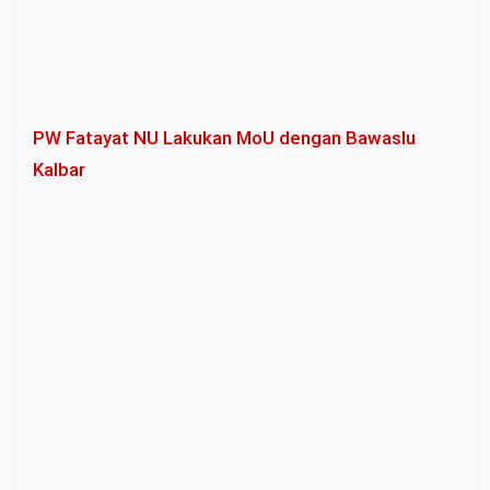
PW Fatayat NU Lakukan MoU dengan Bawaslu
Kalbar