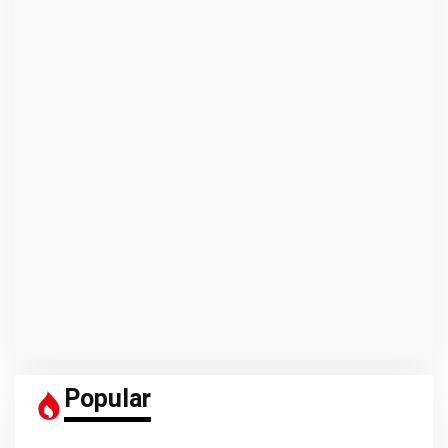
Popular