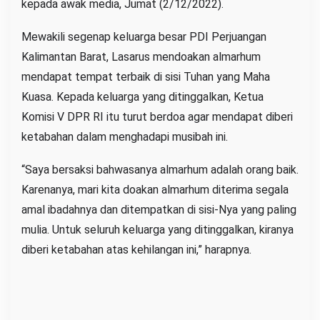
kepada awak media, Jumat (2/12/2022).
Mewakili segenap keluarga besar PDI Perjuangan
Kalimantan Barat, Lasarus mendoakan almarhum
mendapat tempat terbaik di sisi Tuhan yang Maha
Kuasa. Kepada keluarga yang ditinggalkan, Ketua
Komisi V DPR RI itu turut berdoa agar mendapat diberi
ketabahan dalam menghadapi musibah ini.
“Saya bersaksi bahwasanya almarhum adalah orang baik.
Karenanya, mari kita doakan almarhum diterima segala
amal ibadahnya dan ditempatkan di sisi-Nya yang paling
mulia. Untuk seluruh keluarga yang ditinggalkan, kiranya
diberi ketabahan atas kehilangan ini,” harapnya.