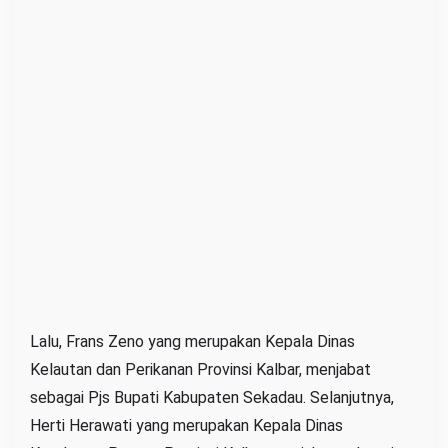
Lalu, Frans Zeno yang merupakan Kepala Dinas
Kelautan dan Perikanan Provinsi Kalbar, menjabat
sebagai Pjs Bupati Kabupaten Sekadau. Selanjutnya,
Herti Herawati yang merupakan Kepala Dinas