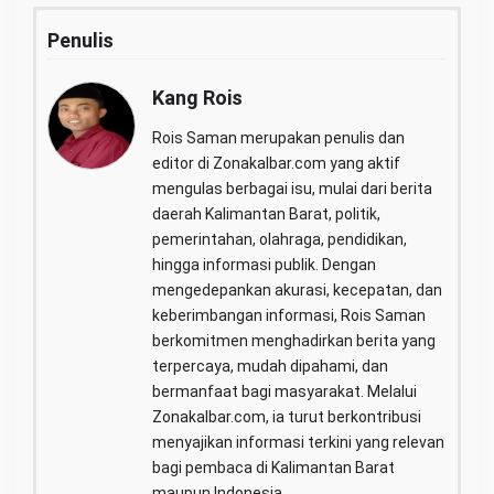
Penulis
Kang Rois
Rois Saman merupakan penulis dan
editor di Zonakalbar.com yang aktif
mengulas berbagai isu, mulai dari berita
daerah Kalimantan Barat, politik,
pemerintahan, olahraga, pendidikan,
hingga informasi publik. Dengan
mengedepankan akurasi, kecepatan, dan
keberimbangan informasi, Rois Saman
berkomitmen menghadirkan berita yang
terpercaya, mudah dipahami, dan
bermanfaat bagi masyarakat. Melalui
Zonakalbar.com, ia turut berkontribusi
menyajikan informasi terkini yang relevan
bagi pembaca di Kalimantan Barat
maupun Indonesia.