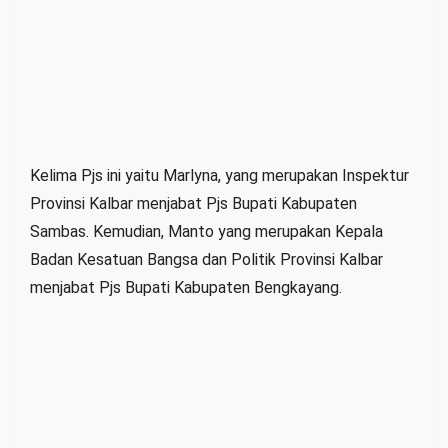
Kelima Pjs ini yaitu Marlyna, yang merupakan Inspektur
Provinsi Kalbar menjabat Pjs Bupati Kabupaten
Sambas. Kemudian, Manto yang merupakan Kepala
Badan Kesatuan Bangsa dan Politik Provinsi Kalbar
menjabat Pjs Bupati Kabupaten Bengkayang.