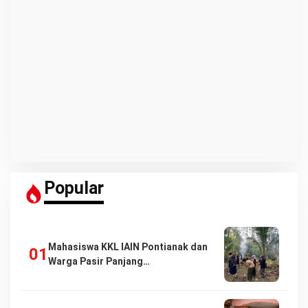
Popular
Mahasiswa KKL IAIN Pontianak dan
Warga Pasir Panjang…