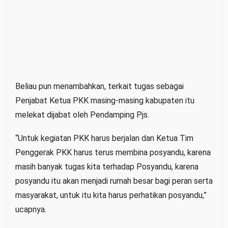
Beliau pun menambahkan, terkait tugas sebagai
Penjabat Ketua PKK masing-masing kabupaten itu
melekat dijabat oleh Pendamping Pjs.
“Untuk kegiatan PKK harus berjalan dan Ketua Tim
Penggerak PKK harus terus membina posyandu, karena
masih banyak tugas kita terhadap Posyandu, karena
posyandu itu akan menjadi rumah besar bagi peran serta
masyarakat, untuk itu kita harus perhatikan posyandu,”
ucapnya.