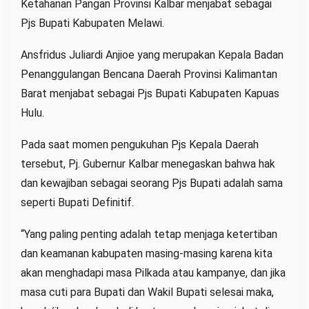
Ketahanan Pangan Provinsi Kalbar menjabat sebagai
Pjs Bupati Kabupaten Melawi.
Ansfridus Juliardi Anjioe yang merupakan Kepala Badan
Penanggulangan Bencana Daerah Provinsi Kalimantan
Barat menjabat sebagai Pjs Bupati Kabupaten Kapuas
Hulu.
Pada saat momen pengukuhan Pjs Kepala Daerah
tersebut, Pj. Gubernur Kalbar menegaskan bahwa hak
dan kewajiban sebagai seorang Pjs Bupati adalah sama
seperti Bupati Definitif.
“Yang paling penting adalah tetap menjaga ketertiban
dan keamanan kabupaten masing-masing karena kita
akan menghadapi masa Pilkada atau kampanye, dan jika
masa cuti para Bupati dan Wakil Bupati selesai maka,