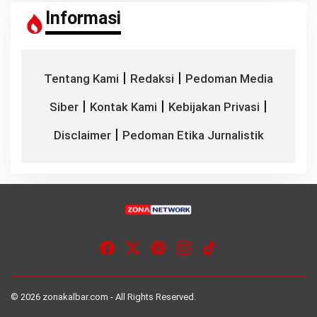
Informasi
|
|
Tentang Kami
Redaksi
Pedoman Media
|
|
|
Siber
Kontak Kami
Kebijakan Privasi
|
Disclaimer
Pedoman Etika Jurnalistik
© 2026 zonakalbar.com - All Rights Reserved.