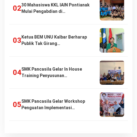
30 Mahasiswa KKL IAIN Pontianak
Mulai Pengabdian di…
Ketua BEM UNU Kalbar Berharap
Publik Tak Girang…
SMK Pancasila Gelar In House
Training Penyusunan…
SMK Pancasila Gelar Workshop
Penguatan Implementasi…