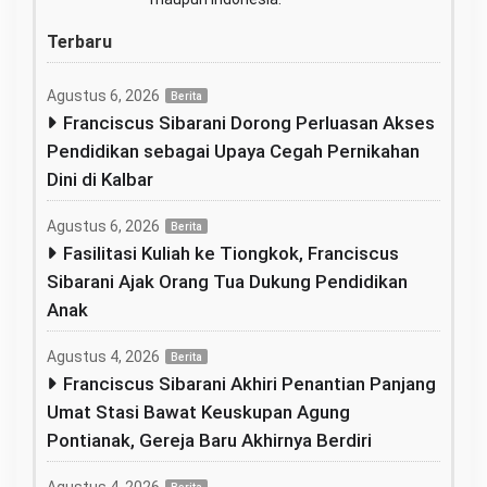
Terbaru
Agustus 6, 2026
Berita
Franciscus Sibarani Dorong Perluasan Akses
Pendidikan sebagai Upaya Cegah Pernikahan
Dini di Kalbar
Agustus 6, 2026
Berita
Fasilitasi Kuliah ke Tiongkok, Franciscus
Sibarani Ajak Orang Tua Dukung Pendidikan
Anak
Agustus 4, 2026
Berita
Franciscus Sibarani Akhiri Penantian Panjang
Umat Stasi Bawat Keuskupan Agung
Pontianak, Gereja Baru Akhirnya Berdiri
Agustus 4, 2026