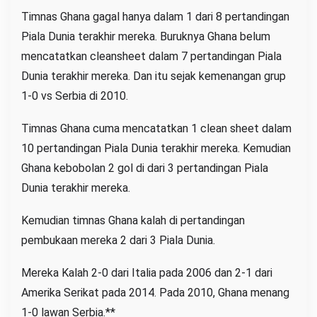
Timnas Ghana gagal hanya dalam 1 dari 8 pertandingan
Piala Dunia terakhir mereka. Buruknya Ghana belum
mencatatkan cleansheet dalam 7 pertandingan Piala
Dunia terakhir mereka. Dan itu sejak kemenangan grup
1-0 vs Serbia di 2010.
Timnas Ghana cuma mencatatkan 1 clean sheet dalam
10 pertandingan Piala Dunia terakhir mereka. Kemudian
Ghana kebobolan 2 gol di dari 3 pertandingan Piala
Dunia terakhir mereka.
Kemudian timnas Ghana kalah di pertandingan
pembukaan mereka 2 dari 3 Piala Dunia.
Mereka Kalah 2-0 dari Italia pada 2006 dan 2-1 dari
Amerika Serikat pada 2014. Pada 2010, Ghana menang
1-0 lawan Serbia.**