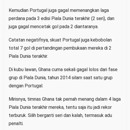
Kemudian Portugal juga gagal memenangkan laga
perdana pada 3 edisi Piala Dunia terakhir (2 seri), dan
juga gagal mencetak gol pada 2 diantaranya.
Catatan negatifnya, skuat Portugal juga kebobolan
total 7 gol di pertandingan pembukaan mereka di 2
Piala Dunia terakhir.
Di kubu lawan, Ghana cuma sekali gagal lolos dari fase
grup di Piala Dunia, tahun 2014 silam saat satu grup
dengan Portugal.
Mirisnya, timnas Ghana tak pernah menang dalam 4 laga
Piala Dunia terakhir mereka, tentu saja itu jadi rekor
terburuk. Silih berganti seri dan kalah, termasuk adu
penalti.