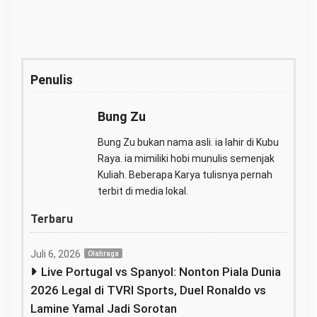
Penulis
Bung Zu
Bung Zu bukan nama asli. ia lahir di Kubu
Raya. ia mimiliki hobi munulis semenjak
Kuliah. Beberapa Karya tulisnya pernah
terbit di media lokal.
Terbaru
Juli 6, 2026
Olahraga
Live Portugal vs Spanyol: Nonton Piala Dunia
2026 Legal di TVRI Sports, Duel Ronaldo vs
Lamine Yamal Jadi Sorotan