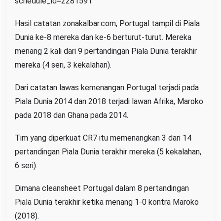
schedule_id=2281591
Hasil catatan zonakalbar.com, Portugal tampil di Piala
Dunia ke-8 mereka dan ke-6 berturut-turut. Mereka
menang 2 kali dari 9 pertandingan Piala Dunia terakhir
mereka (4 seri, 3 kekalahan).
Dari catatan lawas kemenangan Portugal terjadi pada
Piala Dunia 2014 dan 2018 terjadi lawan Afrika, Maroko
pada 2018 dan Ghana pada 2014.
Tim yang diperkuat CR7 itu memenangkan 3 dari 14
pertandingan Piala Dunia terakhir mereka (5 kekalahan,
6 seri).
Dimana cleansheet Portugal dalam 8 pertandingan
Piala Dunia terakhir ketika menang 1-0 kontra Maroko
(2018).