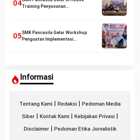
Training Penyusunan…
SMK Pancasila Gelar Workshop
Penguatan Implementasi…
Informasi
|
|
Tentang Kami
Redaksi
Pedoman Media
|
|
|
Siber
Kontak Kami
Kebijakan Privasi
|
Disclaimer
Pedoman Etika Jurnalistik