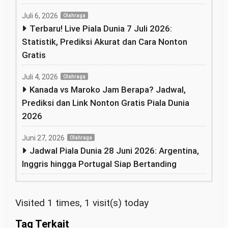
Juli 6, 2026
Olahraga
Terbaru! Live Piala Dunia 7 Juli 2026:
Statistik, Prediksi Akurat dan Cara Nonton
Gratis
Juli 4, 2026
Olahraga
Kanada vs Maroko Jam Berapa? Jadwal,
Prediksi dan Link Nonton Gratis Piala Dunia
2026
Juni 27, 2026
Olahraga
Jadwal Piala Dunia 28 Juni 2026: Argentina,
Inggris hingga Portugal Siap Bertanding
Visited 1 times, 1 visit(s) today