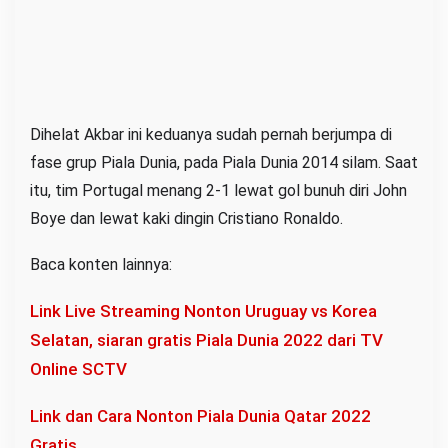
Dihelat Akbar ini keduanya sudah pernah berjumpa di
fase grup Piala Dunia, pada Piala Dunia 2014 silam. Saat
itu, tim Portugal menang 2-1 lewat gol bunuh diri John
Boye dan lewat kaki dingin Cristiano Ronaldo.
Baca konten lainnya:
Link Live Streaming Nonton Uruguay vs Korea
Selatan, siaran gratis Piala Dunia 2022 dari TV
Online SCTV
Link dan Cara Nonton Piala Dunia Qatar 2022
Gratis