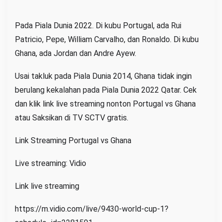
Pada Piala Dunia 2022. Di kubu Portugal, ada Rui
Patricio, Pepe, William Carvalho, dan Ronaldo. Di kubu
Ghana, ada Jordan dan Andre Ayew.
Usai takluk pada Piala Dunia 2014, Ghana tidak ingin
berulang kekalahan pada Piala Dunia 2022 Qatar. Cek
dan klik link live streaming nonton Portugal vs Ghana
atau Saksikan di TV SCTV gratis.
Link Streaming Portugal vs Ghana
Live streaming: Vidio
Link live streaming
https://m.vidio.com/live/9430-world-cup-1?