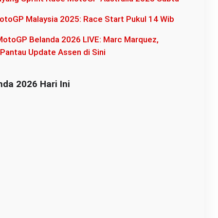
otoGP Malaysia 2025: Race Start Pukul 14 Wib
 MotoGP Belanda 2026 LIVE: Marc Marquez,
Pantau Update Assen di Sini
da 2026 Hari Ini