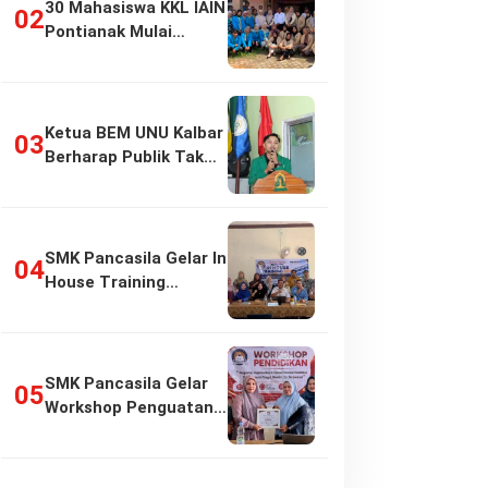
30 Mahasiswa KKL IAIN
Pontianak Mulai
Pengabdian di…
Ketua BEM UNU Kalbar
Berharap Publik Tak
Girang…
SMK Pancasila Gelar In
House Training
Penyusunan…
SMK Pancasila Gelar
Workshop Penguatan
Implementasi…