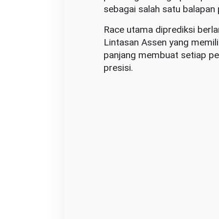
N
sebagai salah satu balapan 
o
n
Race utama diprediksi berl
t
Lintasan Assen yang memili
o
panjang membuat setiap pem
n
presisi.
R
a
c
e
A
s
s
e
n
L
i
v