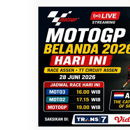
a
m
i
n
g
M
o
t
o
G
P
B
e
l
a
n
d