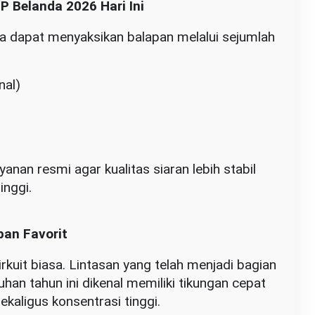
P Belanda 2026 Hari Ini
a dapat menyaksikan balapan melalui sejumlah
nal)
nan resmi agar kualitas siaran lebih stabil
inggi.
pan Favorit
rkuit biasa. Lintasan yang telah menjadi bagian
an tahun ini dikenal memiliki tikungan cepat
kaligus konsentrasi tinggi.