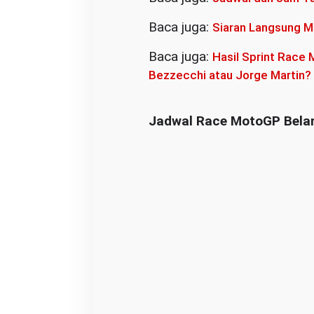
a
Baca juga:
Siaran Langsung M
n
g
Baca juga:
Hasil Sprint Race
Bezzecchi atau Jorge Martin? 
Jadwal Race MotoGP Belan