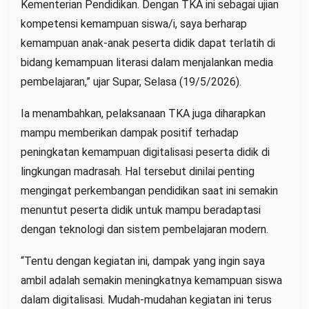
Kementerian Pendidikan. Dengan TKA ini sebagai ujian
kompetensi kemampuan siswa/i, saya berharap
kemampuan anak-anak peserta didik dapat terlatih di
bidang kemampuan literasi dalam menjalankan media
pembelajaran,” ujar Supar, Selasa (19/5/2026).
Ia menambahkan, pelaksanaan TKA juga diharapkan
mampu memberikan dampak positif terhadap
peningkatan kemampuan digitalisasi peserta didik di
lingkungan madrasah. Hal tersebut dinilai penting
mengingat perkembangan pendidikan saat ini semakin
menuntut peserta didik untuk mampu beradaptasi
dengan teknologi dan sistem pembelajaran modern.
“Tentu dengan kegiatan ini, dampak yang ingin saya
ambil adalah semakin meningkatnya kemampuan siswa
dalam digitalisasi. Mudah-mudahan kegiatan ini terus