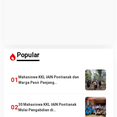
Popular
Mahasiswa KKL IAIN Pontianak dan
Warga Pasir Panjang…
30 Mahasiswa KKL IAIN Pontianak
Mulai Pengabdian di…