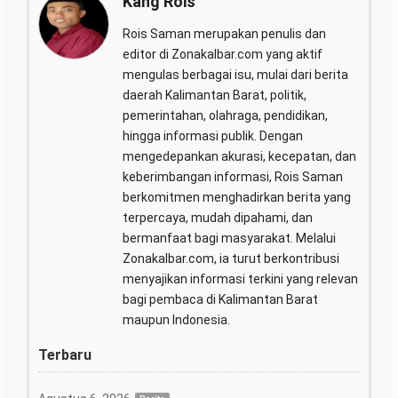
Kang Rois
Rois Saman merupakan penulis dan
editor di Zonakalbar.com yang aktif
mengulas berbagai isu, mulai dari berita
daerah Kalimantan Barat, politik,
pemerintahan, olahraga, pendidikan,
hingga informasi publik. Dengan
mengedepankan akurasi, kecepatan, dan
keberimbangan informasi, Rois Saman
berkomitmen menghadirkan berita yang
terpercaya, mudah dipahami, dan
bermanfaat bagi masyarakat. Melalui
Zonakalbar.com, ia turut berkontribusi
menyajikan informasi terkini yang relevan
bagi pembaca di Kalimantan Barat
maupun Indonesia.
Terbaru