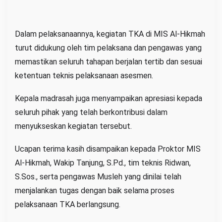
Dalam pelaksanaannya, kegiatan TKA di MIS Al-Hikmah
turut didukung oleh tim pelaksana dan pengawas yang
memastikan seluruh tahapan berjalan tertib dan sesuai
ketentuan teknis pelaksanaan asesmen.
Kepala madrasah juga menyampaikan apresiasi kepada
seluruh pihak yang telah berkontribusi dalam
menyukseskan kegiatan tersebut.
Ucapan terima kasih disampaikan kepada Proktor MIS
Al-Hikmah, Wakip Tanjung, S.Pd., tim teknis Ridwan,
S.Sos., serta pengawas Musleh yang dinilai telah
menjalankan tugas dengan baik selama proses
pelaksanaan TKA berlangsung.