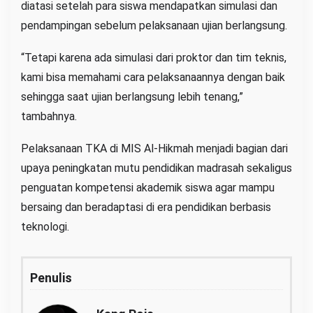
diatasi setelah para siswa mendapatkan simulasi dan
pendampingan sebelum pelaksanaan ujian berlangsung.
“Tetapi karena ada simulasi dari proktor dan tim teknis,
kami bisa memahami cara pelaksanaannya dengan baik
sehingga saat ujian berlangsung lebih tenang,”
tambahnya.
Pelaksanaan TKA di MIS Al-Hikmah menjadi bagian dari
upaya peningkatan mutu pendidikan madrasah sekaligus
penguatan kompetensi akademik siswa agar mampu
bersaing dan beradaptasi di era pendidikan berbasis
teknologi.
Penulis