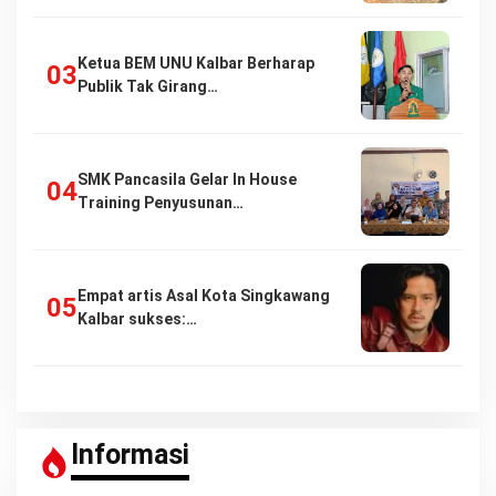
Ketua BEM UNU Kalbar Berharap
Publik Tak Girang…
SMK Pancasila Gelar In House
Training Penyusunan…
Empat artis Asal Kota Singkawang
Kalbar sukses:…
Informasi