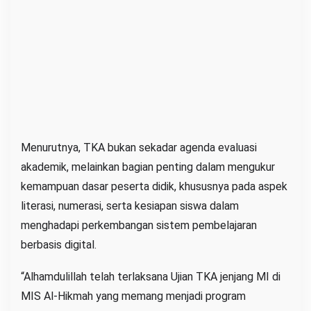
Menurutnya, TKA bukan sekadar agenda evaluasi
akademik, melainkan bagian penting dalam mengukur
kemampuan dasar peserta didik, khususnya pada aspek
literasi, numerasi, serta kesiapan siswa dalam
menghadapi perkembangan sistem pembelajaran
berbasis digital.
“Alhamdulillah telah terlaksana Ujian TKA jenjang MI di
MIS Al-Hikmah yang memang menjadi program