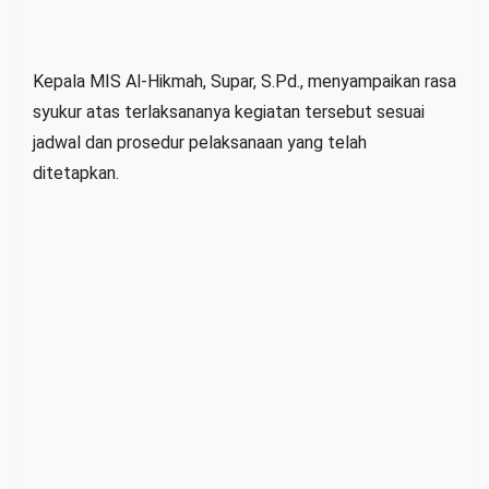
Kepala MIS Al-Hikmah, Supar, S.Pd., menyampaikan rasa
syukur atas terlaksananya kegiatan tersebut sesuai
jadwal dan prosedur pelaksanaan yang telah
ditetapkan.