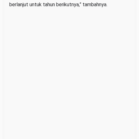
berlanjut untuk tahun berikutnya,” tambahnya.