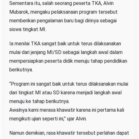
Sementara itu, salah seorang peserta TKA, Alvin
Mubarok, mengaku pelaksanaan program tersebut
memberikan pengalaman baru bagi dirinya sebagai
siswa tingkat MI.
Ia menilai TKA sangat baik untuk terus dilaksanakan
mulai dari jenjang MI/SD sebagai langkah awal dalam
mempersiapkan peserta didik menuju tahap pendidikan
berikutnya.
“Program ini sangat baik untuk terus dilaksanakan mulai
dari tingkat MI atau SD karena menjadi langkah awal
menuju ke tahap berikutnya.
Awalnya kami merasa khawatir karena ini pertama kali
mengikuti ujian seperti ini,” ujar Alvin.
Namun demikian, rasa khawatir tersebut perlahan dapat