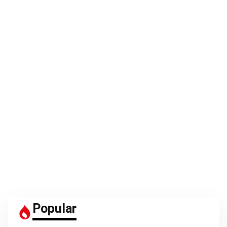
Popular