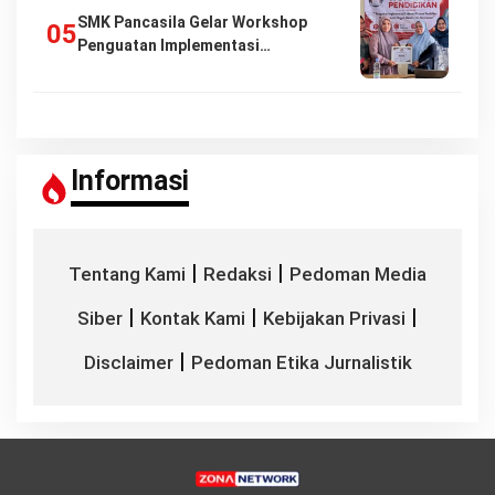
SMK Pancasila Gelar Workshop
Penguatan Implementasi…
Informasi
|
|
Tentang Kami
Redaksi
Pedoman Media
|
|
|
Siber
Kontak Kami
Kebijakan Privasi
|
Disclaimer
Pedoman Etika Jurnalistik