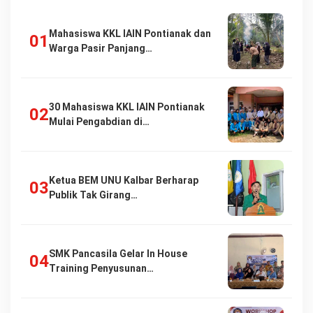
Mahasiswa KKL IAIN Pontianak dan
Warga Pasir Panjang…
30 Mahasiswa KKL IAIN Pontianak
Mulai Pengabdian di…
Ketua BEM UNU Kalbar Berharap
Publik Tak Girang…
SMK Pancasila Gelar In House
Training Penyusunan…