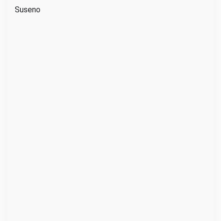
Suseno