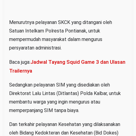
Menurutnya pelayanan SKCK yang ditangani oleh
Satuan Intelkam Polresta Pontianak, untuk
mempermudah masyarakat dalam mengurus
persyaratan administrasi.
Jadwal Tayang Squid Game 3 dan Ulasan
Baca juga:
Trailernya
Sedangkan pelayanan SIM yang disediakan oleh
Direktorat Lalu Lintas (Ditlantas) Polda Kalbar, untuk
membantu warga yang ingin mengurus atau
memperpanjang SIM tanpa biaya.
Dan terkahir pelayanan Kesehatan yang dilaksanakan
oleh Bidang Kedokteran dan Kesehatan (Bid Dokes)