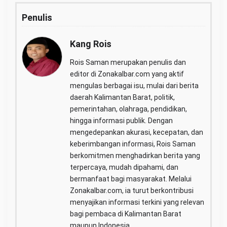
Penulis
Kang Rois
Rois Saman merupakan penulis dan
editor di Zonakalbar.com yang aktif
mengulas berbagai isu, mulai dari berita
daerah Kalimantan Barat, politik,
pemerintahan, olahraga, pendidikan,
hingga informasi publik. Dengan
mengedepankan akurasi, kecepatan, dan
keberimbangan informasi, Rois Saman
berkomitmen menghadirkan berita yang
terpercaya, mudah dipahami, dan
bermanfaat bagi masyarakat. Melalui
Zonakalbar.com, ia turut berkontribusi
menyajikan informasi terkini yang relevan
bagi pembaca di Kalimantan Barat
maupun Indonesia.