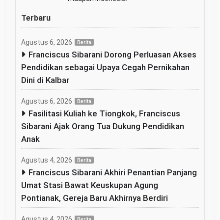
Terbaru
Agustus 6, 2026
Berita
Franciscus Sibarani Dorong Perluasan Akses
Pendidikan sebagai Upaya Cegah Pernikahan
Dini di Kalbar
Agustus 6, 2026
Berita
Fasilitasi Kuliah ke Tiongkok, Franciscus
Sibarani Ajak Orang Tua Dukung Pendidikan
Anak
Agustus 4, 2026
Berita
Franciscus Sibarani Akhiri Penantian Panjang
Umat Stasi Bawat Keuskupan Agung
Pontianak, Gereja Baru Akhirnya Berdiri
Agustus 4, 2026
Berita