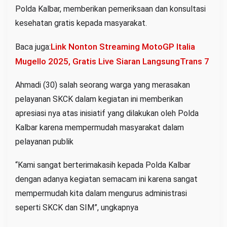
Polda Kalbar, memberikan pemeriksaan dan konsultasi
kesehatan gratis kepada masyarakat.
Link Nonton Streaming MotoGP Italia
Baca juga:
Mugello 2025, Gratis Live Siaran LangsungTrans 7
Ahmadi (30) salah seorang warga yang merasakan
pelayanan SKCK dalam kegiatan ini memberikan
apresiasi nya atas inisiatif yang dilakukan oleh Polda
Kalbar karena mempermudah masyarakat dalam
pelayanan publik
“Kami sangat berterimakasih kepada Polda Kalbar
dengan adanya kegiatan semacam ini karena sangat
mempermudah kita dalam mengurus administrasi
seperti SKCK dan SIM”, ungkapnya