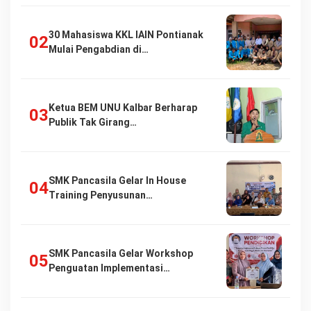
30 Mahasiswa KKL IAIN Pontianak
Mulai Pengabdian di…
Ketua BEM UNU Kalbar Berharap
Publik Tak Girang…
SMK Pancasila Gelar In House
Training Penyusunan…
SMK Pancasila Gelar Workshop
Penguatan Implementasi…