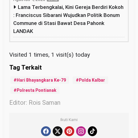
Lama Terbengkalai, Kini Gereja Berdiri Kokoh
: Franciscus Sibarani Wujudkan Politik Bonum
Commune di Stasi Bawat Desa Pahonk
LANDAK
Visited 1 times, 1 visit(s) today
Hari Bhayangkara Ke-79
Polda Kalbar
Polresta Pontianak
Editor: Rois Saman
Ikuti Kami