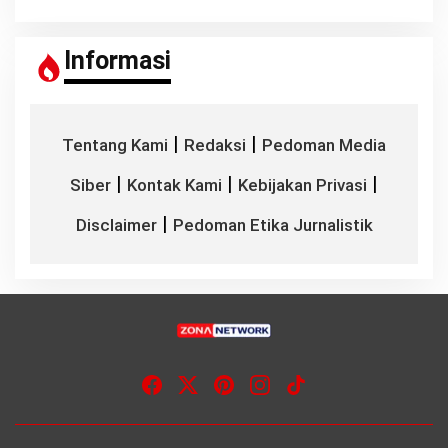
Informasi
|
|
Tentang Kami
Redaksi
Pedoman Media
|
|
|
Siber
Kontak Kami
Kebijakan Privasi
|
Disclaimer
Pedoman Etika Jurnalistik