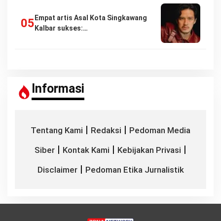
Empat artis Asal Kota Singkawang
Kalbar sukses:…
Informasi
|
|
Tentang Kami
Redaksi
Pedoman Media
|
|
|
Siber
Kontak Kami
Kebijakan Privasi
|
Disclaimer
Pedoman Etika Jurnalistik