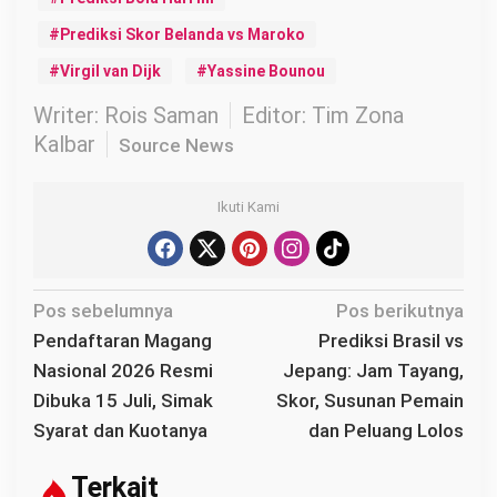
Prediksi Skor Belanda vs Maroko
Virgil van Dijk
Yassine Bounou
Writer: Rois Saman
Editor: Tim Zona
Kalbar
Source News
Ikuti Kami
N
Pos sebelumnya
Pos berikutnya
a
Pendaftaran Magang
Prediksi Brasil vs
v
Nasional 2026 Resmi
Jepang: Jam Tayang,
i
Dibuka 15 Juli, Simak
Skor, Susunan Pemain
g
Syarat dan Kuotanya
dan Peluang Lolos
a
s
Terkait