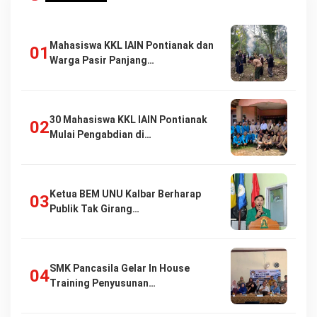
Mahasiswa KKL IAIN Pontianak dan
Warga Pasir Panjang…
30 Mahasiswa KKL IAIN Pontianak
Mulai Pengabdian di…
Ketua BEM UNU Kalbar Berharap
Publik Tak Girang…
SMK Pancasila Gelar In House
Training Penyusunan…