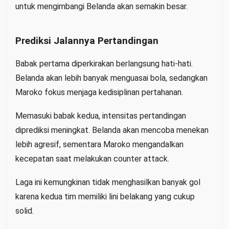
untuk mengimbangi Belanda akan semakin besar.
Prediksi Jalannya Pertandingan
Babak pertama diperkirakan berlangsung hati-hati.
Belanda akan lebih banyak menguasai bola, sedangkan
Maroko fokus menjaga kedisiplinan pertahanan.
Memasuki babak kedua, intensitas pertandingan
diprediksi meningkat. Belanda akan mencoba menekan
lebih agresif, sementara Maroko mengandalkan
kecepatan saat melakukan counter attack.
Laga ini kemungkinan tidak menghasilkan banyak gol
karena kedua tim memiliki lini belakang yang cukup
solid.