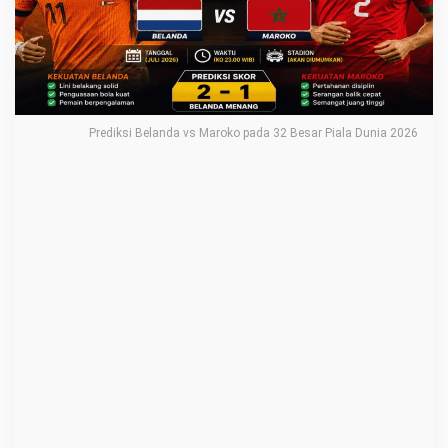
n
d
a
v
s
Prediksi Belanda vs Maroko pada 32 Besar Piala Dunia 2026
M
a
r
o
k
o
p
a
d
a
3
2