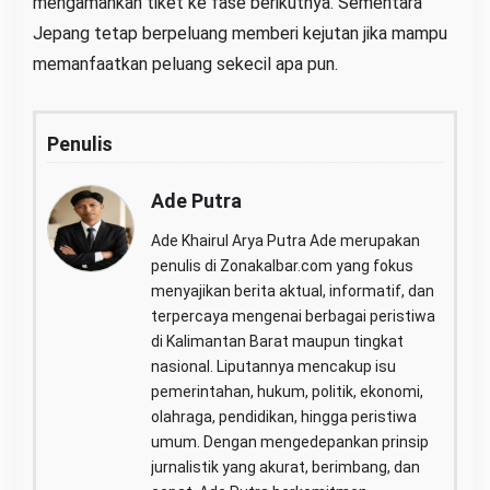
mengamankan tiket ke fase berikutnya. Sementara
Jepang tetap berpeluang memberi kejutan jika mampu
memanfaatkan peluang sekecil apa pun.
Penulis
Ade Putra
Ade Khairul Arya Putra Ade merupakan
penulis di Zonakalbar.com yang fokus
menyajikan berita aktual, informatif, dan
terpercaya mengenai berbagai peristiwa
di Kalimantan Barat maupun tingkat
nasional. Liputannya mencakup isu
pemerintahan, hukum, politik, ekonomi,
olahraga, pendidikan, hingga peristiwa
umum. Dengan mengedepankan prinsip
jurnalistik yang akurat, berimbang, dan