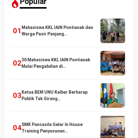
Popular
Mahasiswa KKL IAIN Pontianak dan
Warga Pasir Panjang…
30 Mahasiswa KKL IAIN Pontianak
Mulai Pengabdian di…
Ketua BEM UNU Kalbar Berharap
Publik Tak Girang…
SMK Pancasila Gelar In House
Training Penyusunan…