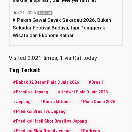
Makna, Inspiratif, dan Menyentuh Hati
Juli 21, 2026
Sekadau
Pekan Gawai Dayak Sekadau 2026, Bukan
Sekadar Festival Budaya, tapi Penggerak
Wisata dan Ekonomi Kalbar
Visited 2,021 times, 1 visit(s) today
Babak 32 Besar Piala Dunia 2026
Brasil
Brasil vs Jepang
Jadwal Piala Dunia 2026
Jepang
Kaoru Mitoma
Piala Dunia 2026
Prediksi Brasil vs Jepang
Prediksi Hasil Skor Brasil vs Jepang
Prediksi Skor Brasil Jepang
Rodrygo