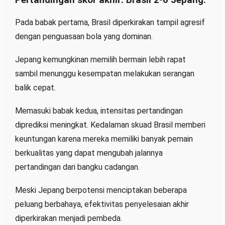
Pada babak pertama, Brasil diperkirakan tampil agresif
dengan penguasaan bola yang dominan.
Jepang kemungkinan memilih bermain lebih rapat
sambil menunggu kesempatan melakukan serangan
balik cepat.
Memasuki babak kedua, intensitas pertandingan
diprediksi meningkat. Kedalaman skuad Brasil memberi
keuntungan karena mereka memiliki banyak pemain
berkualitas yang dapat mengubah jalannya
pertandingan dari bangku cadangan.
Meski Jepang berpotensi menciptakan beberapa
peluang berbahaya, efektivitas penyelesaian akhir
diperkirakan menjadi pembeda.