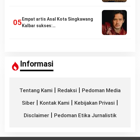
Empat artis Asal Kota Singkawang
Kalbar sukses:…
Informasi
|
|
Tentang Kami
Redaksi
Pedoman Media
|
|
|
Siber
Kontak Kami
Kebijakan Privasi
|
Disclaimer
Pedoman Etika Jurnalistik