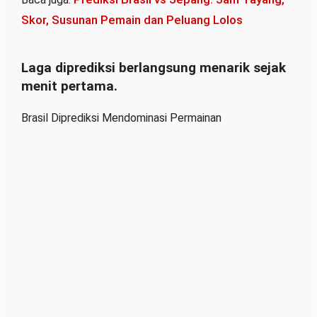
Skor, Susunan Pemain dan Peluang Lolos
Laga diprediksi berlangsung menarik sejak
menit pertama.
Brasil Diprediksi Mendominasi Permainan