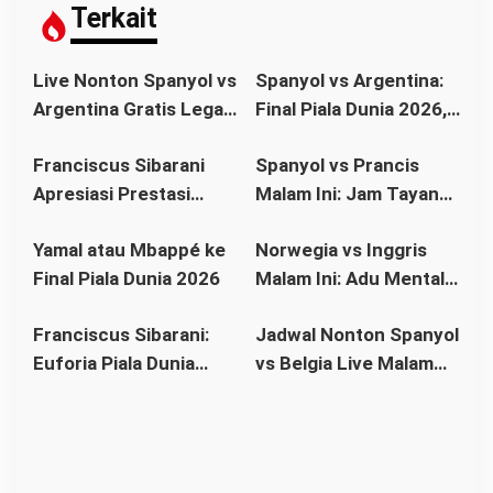
i
Terkait
p
o
Live Nonton Spanyol vs
Spanyol vs Argentina:
s
Argentina Gratis Legal:
Final Piala Dunia 2026,
Final Piala Dunia 2026
Prediksi Skor, Head to
Franciscus Sibarani
Spanyol vs Prancis
Pertarungan Dua
Head, Susunan Pemain
Apresiasi Prestasi
Malam Ini: Jam Tayang,
Revolusi Sepak Bola
dan Duel Yamal vs
Kontingen Kubu Raya
Prediksi Skor, H2H dan
Bintang Argentina
Yamal atau Mbappé ke
Norwegia vs Inggris
Raih 48 Medali di
Link Live Streaming
Final Piala Dunia 2026
Malam Ini: Adu Mental,
FORPROV II Kalbar
Semifinal Piala Dunia
Adu Taktik, Siapa ke
2026
2026
Franciscus Sibarani:
Jadwal Nonton Spanyol
Semifinal Piala Dunia
Euforia Piala Dunia
vs Belgia Live Malam
2026?
Momentum Perkuat
Ini! Duel Panas Dua
Budaya Menghargai
Raksasa Eropa di
Kekayaan Intelektual
Perempat Final Piala
Dunia 2026