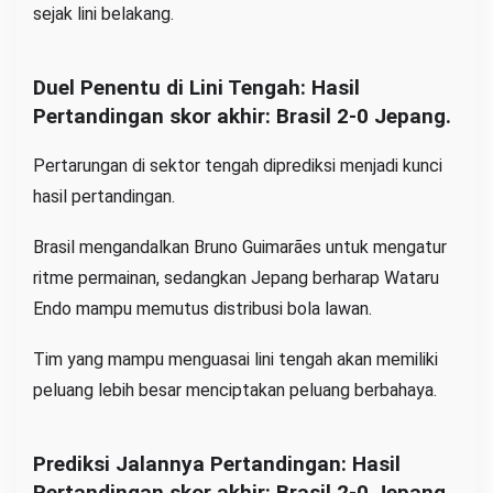
sejak lini belakang.
Duel Penentu di Lini Tengah: Hasil
Pertandingan skor akhir: Brasil 2-0 Jepang.
Pertarungan di sektor tengah diprediksi menjadi kunci
hasil pertandingan.
Brasil mengandalkan Bruno Guimarães untuk mengatur
ritme permainan, sedangkan Jepang berharap Wataru
Endo mampu memutus distribusi bola lawan.
Tim yang mampu menguasai lini tengah akan memiliki
peluang lebih besar menciptakan peluang berbahaya.
Prediksi Jalannya Pertandingan: Hasil
Pertandingan skor akhir: Brasil 2-0 Jepang.