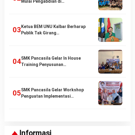
Mulai Pengabdian di…
Ketua BEM UNU Kalbar Berharap
Publik Tak Girang…
SMK Pancasila Gelar In House
Training Penyusunan…
SMK Pancasila Gelar Workshop
Penguatan Implementasi…
Informasi