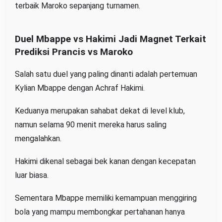
terbaik Maroko sepanjang turnamen.
Duel Mbappe vs Hakimi Jadi Magnet Terkait
Prediksi Prancis vs Maroko
Salah satu duel yang paling dinanti adalah pertemuan
Kylian Mbappe dengan Achraf Hakimi.
Keduanya merupakan sahabat dekat di level klub,
namun selama 90 menit mereka harus saling
mengalahkan.
Hakimi dikenal sebagai bek kanan dengan kecepatan
luar biasa.
Sementara Mbappe memiliki kemampuan menggiring
bola yang mampu membongkar pertahanan hanya