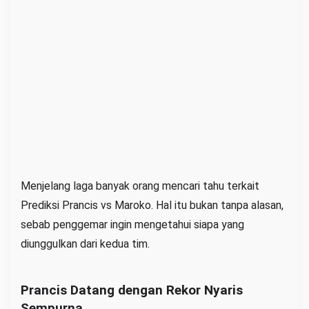
Menjelang laga banyak orang mencari tahu terkait
Prediksi Prancis vs Maroko. Hal itu bukan tanpa alasan,
sebab penggemar ingin mengetahui siapa yang
diunggulkan dari kedua tim.
Prancis Datang dengan Rekor Nyaris
Sempurna