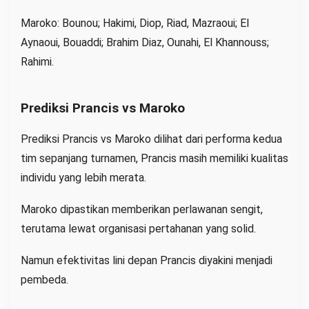
Maroko: Bounou; Hakimi, Diop, Riad, Mazraoui; El
Aynaoui, Bouaddi; Brahim Diaz, Ounahi, El Khannouss;
Rahimi.
Prediksi Prancis vs Maroko
Prediksi Prancis vs Maroko dilihat dari performa kedua
tim sepanjang turnamen, Prancis masih memiliki kualitas
individu yang lebih merata.
Maroko dipastikan memberikan perlawanan sengit,
terutama lewat organisasi pertahanan yang solid.
Namun efektivitas lini depan Prancis diyakini menjadi
pembeda.