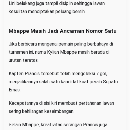
Lini belakang juga tampil disiplin sehingga lawan
kesulitan menciptakan peluang bersih.
Mbappe Masih Jadi Ancaman Nomor Satu
Jika berbicara mengenai pemain paling berbahaya di
turnamen ini, nama Kylian Mbappe masih berada di
urutan teratas.
Kapten Prancis tersebut telah mengoleksi 7 gol,
menjadikannya salah satu kandidat kuat peraih Sepatu
Emas.
Kecepatannya di sisi kiri membuat pertahanan lawan
sering kehilangan keseimbangan.
Selain Mbappe, kreativitas serangan Prancis juga