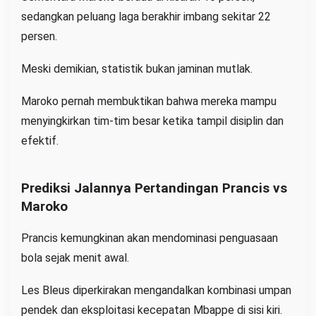
sedangkan peluang laga berakhir imbang sekitar 22
persen.
Meski demikian, statistik bukan jaminan mutlak.
Maroko pernah membuktikan bahwa mereka mampu
menyingkirkan tim-tim besar ketika tampil disiplin dan
efektif.
Prediksi Jalannya Pertandingan Prancis vs
Maroko
Prancis kemungkinan akan mendominasi penguasaan
bola sejak menit awal.
Les Bleus diperkirakan mengandalkan kombinasi umpan
pendek dan eksploitasi kecepatan Mbappe di sisi kiri.