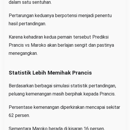
dalam satu sentuhan.
Pertarungan keduanya berpotensi menjadi penentu
hasil pertandingan.
Karena kehadiran kedua pemain tersebut Prediksi
Prancis vs Maroko akan berlajan sengit dan pastinya
menegangkan.
Statistik Lebih Memihak Prancis
Berdasarkan berbagai simulasi statistik pertandingan,
peluang kemenangan masih berpihak kepada Prancis.
Persentase kemenangan diperkirakan mencapai sekitar
62 persen.
Sementara Maroko berada di kisaran 16 persen,