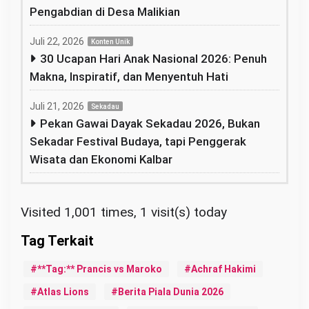
Pengabdian di Desa Malikian
Juli 22, 2026
Konten Unik
30 Ucapan Hari Anak Nasional 2026: Penuh
Makna, Inspiratif, dan Menyentuh Hati
Juli 21, 2026
Sekadau
Pekan Gawai Dayak Sekadau 2026, Bukan
Sekadar Festival Budaya, tapi Penggerak
Wisata dan Ekonomi Kalbar
Visited 1,001 times, 1 visit(s) today
**Tag:** Prancis vs Maroko
Achraf Hakimi
Atlas Lions
Berita Piala Dunia 2026