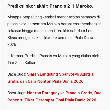
Prediksi skor akhir: Prancis 2-1 Maroko.
Mbappe berpeluang kembali mencatatkan namanya di
papan skor, sementara Maroko berpotensi memberikan
tekanan hingga menit-menit terakhir sebelum Les
Bleus mengamankan tiket ke semifinal Piala Dunia
2026.
Informasi Prediksi Prancis vs Maroko yang diulas oleh
Tim Zona Kalbar.
Siaran Langsung Spanyol vs Austria
Baca Juga:
Gratis dan Cara Nonton Piala Dunia 2026
Nonton Paraguay vs Prancis Gratis, Duel
Baca Juga:
Penentu Tiket Perempat Final Piala Dunia 2026