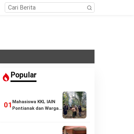
Popular
Mahasiswa KKL IAIN
Pontianak dan Warga
Pasir Panjang…