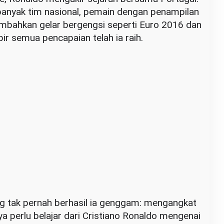
rbanyak tim nasional, pemain dengan penampilan
mbahkan gelar bergengsi seperti Euro 2016 dan
r semua pencapaian telah ia raih.
g tak pernah berhasil ia genggam: mengangkat
nya perlu belajar dari Cristiano Ronaldo mengenai