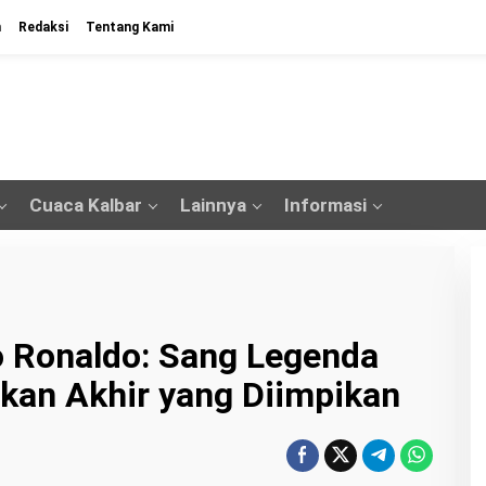
n
Redaksi
Tentang Kami
Cuaca Kalbar
Lainnya
Informasi
no Ronaldo: Sang Legenda
kan Akhir yang Diimpikan