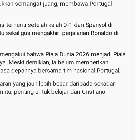
ukkan semangat juang, membawa Portugal
terhenti setelah kalah 0-1 dari Spanyol di
tu sekaligus mengakhiri perjalanan Ronaldo di
 mengakui bahwa Piala Dunia 2026 menjadi Piala
nya. Meski demikian, ia belum memberikan
asa depannya bersama tim nasional Portugal.
ajaran yang jauh lebih besar daripada sekadar
 itu, penting untuk belajar dari Cristiano