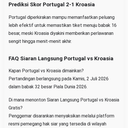
Prediksi Skor Portugal 2-1 Kroasia
Portugal diperkirakan mampu memanfaatkan peluang
lebih efektif untuk memastikan tiket menuju babak 16
besar, meski Kroasia diyakini memberikan perlawanan
sengit hingga menit-menit akhir.
FAQ Siaran Langsung Portugal vs Kroasia
Kapan Portugal vs Kroasia dimainkan?
Pertandingan berlangsung pada Kamis, 2 Juli 2026
dalam babak 32 besar Piala Dunia 2026.
Di mana menonton Siaran Langsung Portugal vs Kroasia
Gratis?
Penggemar disarankan menyaksikan melalui platform
resmi pemegang hak siar yang tersedia di wilayah