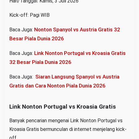
Hari/Tanggal: Kamis, 3 Juli 2026
Kick-off: Pagi WIB
Nonton Spanyol vs Austria Gratis 32
Baca Juga:
Besar Piala Dunia 2026
Link Nonton Portugal vs Kroasia Gratis
Baca Juga:
32 Besar Piala Dunia 2026
Siaran Langsung Spanyol vs Austria
Baca Juga:
Gratis dan Cara Nonton Piala Dunia 2026
Link Nonton Portugal vs Kroasia Gratis
Banyak pencarian mengenai Link Nonton Portugal vs
Kroasia Gratis bermunculan di internet menjelang kick-
off.