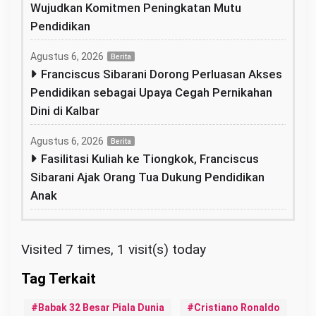
Wujudkan Komitmen Peningkatan Mutu
Pendidikan
Agustus 6, 2026
Berita
Franciscus Sibarani Dorong Perluasan Akses
Pendidikan sebagai Upaya Cegah Pernikahan
Dini di Kalbar
Agustus 6, 2026
Berita
Fasilitasi Kuliah ke Tiongkok, Franciscus
Sibarani Ajak Orang Tua Dukung Pendidikan
Anak
Visited 7 times, 1 visit(s) today
Babak 32 Besar Piala Dunia
Cristiano Ronaldo