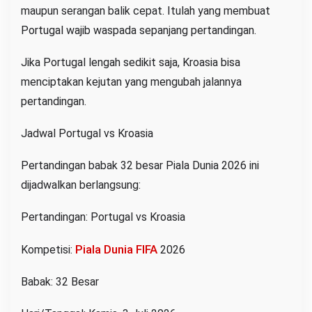
maupun serangan balik cepat. Itulah yang membuat
Portugal wajib waspada sepanjang pertandingan.
Jika Portugal lengah sedikit saja, Kroasia bisa
menciptakan kejutan yang mengubah jalannya
pertandingan.
Jadwal Portugal vs Kroasia
Pertandingan babak 32 besar Piala Dunia 2026 ini
dijadwalkan berlangsung:
Pertandingan: Portugal vs Kroasia
Piala Dunia FIFA
Kompetisi:
2026
Babak: 32 Besar