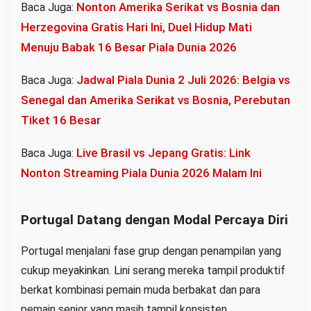
w
Nonton Amerika Serikat vs Bosnia dan
Baca Juga:
a
Herzegovina Gratis Hari Ini, Duel Hidup Mati
l
Menuju Babak 16 Besar Piala Dunia 2026
d
a
Jadwal Piala Dunia 2 Juli 2026: Belgia vs
Baca Juga:
n
Senegal dan Amerika Serikat vs Bosnia, Perebutan
C
Tiket 16 Besar
a
r
Live Brasil vs Jepang Gratis: Link
Baca Juga:
a
Nonton Streaming Piala Dunia 2026 Malam Ini
M
e
Portugal Datang dengan Modal Percaya Diri
n
o
Portugal menjalani fase grup dengan penampilan yang
n
cukup meyakinkan. Lini serang mereka tampil produktif
t
berkat kombinasi pemain muda berbakat dan para
o
pemain senior yang masih tampil konsisten.