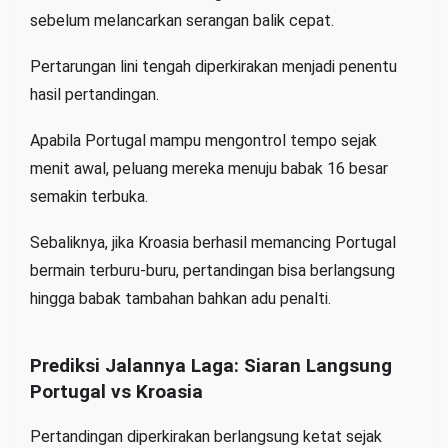
sebelum melancarkan serangan balik cepat.
Pertarungan lini tengah diperkirakan menjadi penentu
hasil pertandingan.
Apabila Portugal mampu mengontrol tempo sejak
menit awal, peluang mereka menuju babak 16 besar
semakin terbuka.
Sebaliknya, jika Kroasia berhasil memancing Portugal
bermain terburu-buru, pertandingan bisa berlangsung
hingga babak tambahan bahkan adu penalti.
Prediksi Jalannya Laga: Siaran Langsung
Portugal vs Kroasia
Pertandingan diperkirakan berlangsung ketat sejak