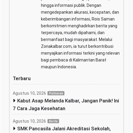
hingga informasi publik. Dengan
mengedepankan akurasi, kecepatan, dan
keberimbangan informasi, Rois Saman
berkomitmen menghadirkan berita yang
terpercaya, mudah dipahami, dan
bermanfaat bagi masyarakat. Melalui
Zonakalbar.com, ia turut berkontribusi
menyajikan informasi terkini yang relevan
bagi pembaca di Kalimantan Barat
maupun Indonesia.
Terbaru
Agustus 10, 2026
Pontianak
Kabut Asap Melanda Kalbar, Jangan Panik! Ini
7 Cara Jaga Kesehatan
Agustus 10, 2026
Berita
SMK Pancasila Jalani Akreditasi Sekolah,