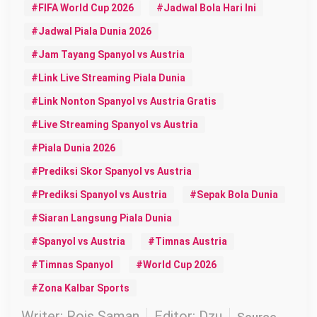
FIFA World Cup 2026
Jadwal Bola Hari Ini
Jadwal Piala Dunia 2026
Jam Tayang Spanyol vs Austria
Link Live Streaming Piala Dunia
Link Nonton Spanyol vs Austria Gratis
Live Streaming Spanyol vs Austria
Piala Dunia 2026
Prediksi Skor Spanyol vs Austria
Prediksi Spanyol vs Austria
Sepak Bola Dunia
Siaran Langsung Piala Dunia
Spanyol vs Austria
Timnas Austria
Timnas Spanyol
World Cup 2026
Zona Kalbar Sports
Writer: Rois Saman
Editor: Dzu