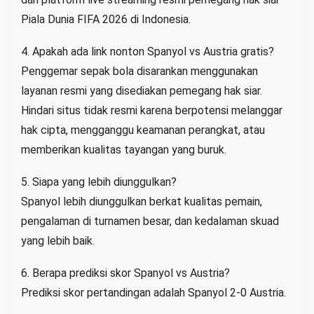
Piala Dunia FIFA 2026 di Indonesia.
4. Apakah ada link nonton Spanyol vs Austria gratis?
Penggemar sepak bola disarankan menggunakan
layanan resmi yang disediakan pemegang hak siar.
Hindari situs tidak resmi karena berpotensi melanggar
hak cipta, mengganggu keamanan perangkat, atau
memberikan kualitas tayangan yang buruk.
5. Siapa yang lebih diunggulkan?
Spanyol lebih diunggulkan berkat kualitas pemain,
pengalaman di turnamen besar, dan kedalaman skuad
yang lebih baik.
6. Berapa prediksi skor Spanyol vs Austria?
Prediksi skor pertandingan adalah Spanyol 2-0 Austria.