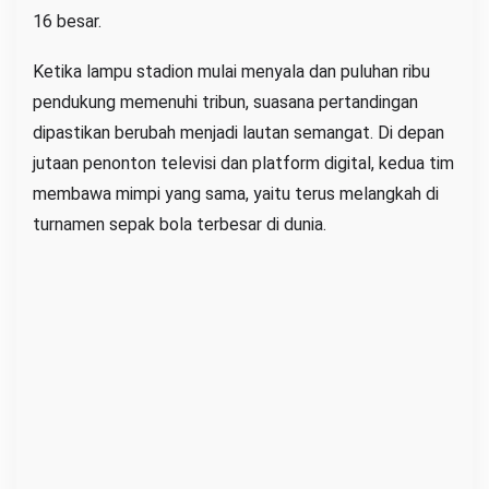
16 besar.
2
6
Ketika lampu stadion mulai menyala dan puluhan ribu
pendukung memenuhi tribun, suasana pertandingan
dipastikan berubah menjadi lautan semangat. Di depan
jutaan penonton televisi dan platform digital, kedua tim
membawa mimpi yang sama, yaitu terus melangkah di
turnamen sepak bola terbesar di dunia.