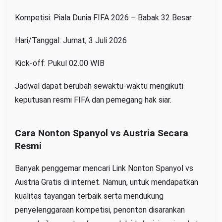
Kompetisi: Piala Dunia FIFA 2026 – Babak 32 Besar
Hari/Tanggal: Jumat, 3 Juli 2026
Kick-off: Pukul 02.00 WIB
Jadwal dapat berubah sewaktu-waktu mengikuti
keputusan resmi FIFA dan pemegang hak siar.
Cara Nonton Spanyol vs Austria Secara
Resmi
Banyak penggemar mencari Link Nonton Spanyol vs
Austria Gratis di internet. Namun, untuk mendapatkan
kualitas tayangan terbaik serta mendukung
penyelenggaraan kompetisi, penonton disarankan