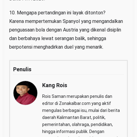
10. Mengapa pertandingan ini layak ditonton?
Karena mempertemukan Spanyol yang mengandalkan
penguasaan bola dengan Austria yang dikenal disiplin
dan berbahaya lewat serangan balik, sehingga
berpotensi menghadirkan duel yang menarik.
Penulis
Kang Rois
Rois Saman merupakan penulis dan
editor di Zonakalbar.com yang aktif
mengulas berbagai isu, mulai dari berita
daerah Kalimantan Barat, politik,
pemerintahan, olahraga, pendidikan,
hingga informasi publik. Dengan