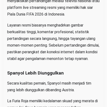
menyaksikan pertandingan melalui televisi nasional atau
platform live streaming resmi yang memiliki hak siar
Piala Dunia FIFA 2026 di Indonesia.
Layanan resmi biasanya menghadirkan gambar
berkualitas tinggi, komentar profesional, statistik
pertandingan secara langsung, hingga tayangan ulang
momen-momen penting. Sebelum pertandingan dimulai,
pastikan perangkat dan koneksi internet dalam kondisi
stabil agar pengalaman menonton tetap nyaman.
Spanyol Lebih Diunggulkan
Secara kualitas pemain, Spanyol masih menjadi tim
yang lebih diunggulkan dibanding Austria.
La Furia Roja memiliki kedalaman skuad yang merata di