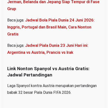
Jerman, Belanda dan Jepang Siap Tempur di Fase
Grup
Jadwal Bola Piala Dunia 24 Juni 2026:
Baca juga:
Inggris, Portugal dan Brasil Main, Cara Nonton
Gratis
Jadwal Piala Dunia 23 Juni Hari ini:
Baca juga:
Argentina vs Austria, Prancis vs Irak
Link Nonton Spanyol vs Austria Gratis:
Jadwal Pertandingan
Laga Spanyol kontra Austria merupakan pertandingan
babak 32 besar Piala Dunia FIFA 2026.