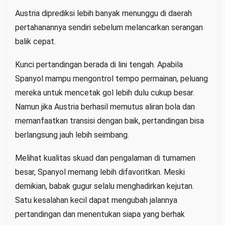
Austria diprediksi lebih banyak menunggu di daerah
pertahanannya sendiri sebelum melancarkan serangan
balik cepat.
Kunci pertandingan berada di lini tengah. Apabila
Spanyol mampu mengontrol tempo permainan, peluang
mereka untuk mencetak gol lebih dulu cukup besar.
Namun jika Austria berhasil memutus aliran bola dan
memanfaatkan transisi dengan baik, pertandingan bisa
berlangsung jauh lebih seimbang.
Melihat kualitas skuad dan pengalaman di turnamen
besar, Spanyol memang lebih difavoritkan. Meski
demikian, babak gugur selalu menghadirkan kejutan.
Satu kesalahan kecil dapat mengubah jalannya
pertandingan dan menentukan siapa yang berhak