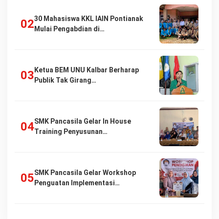
30 Mahasiswa KKL IAIN Pontianak
Mulai Pengabdian di…
Ketua BEM UNU Kalbar Berharap
Publik Tak Girang…
SMK Pancasila Gelar In House
Training Penyusunan…
SMK Pancasila Gelar Workshop
Penguatan Implementasi…