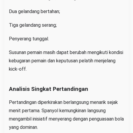
Dua gelandang bertahan;
Tiga gelandang serang;
Penyerang tunggal.
Susunan pemain masih dapat berubah mengikuti kondisi
kebugaran pemain dan keputusan pelatih menjelang
kick-off.
Analisis Singkat Pertandingan
Pertandingan diperkirakan berlangsung menarik sejak
menit pertama. Spanyol kemungkinan langsung
mengambil inisiatif menyerang dengan penguasaan bola
yang dominan.