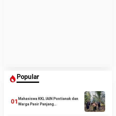
Popular
Mahasiswa KKL IAIN Pontianak dan
Warga Pasir Panjang…