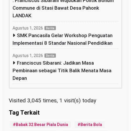
: Franciscus Sibarani Wujudkan Politik Bonum
Commune di Stasi Bawat Desa Pahonk
LANDAK
Agustus 1, 2026
Berita
SMK Pancasila Gelar Workshop Penguatan
Implementasi 8 Standar Nasional Pendidikan
Agustus 1, 2026
Berita
Franciscus Sibarani: Jadikan Masa
Pembinaan sebagai Titik Balik Menata Masa
Depan
Visited 3,045 times, 1 visit(s) today
Babak 32 Besar Piala Dunia
Berita Bola