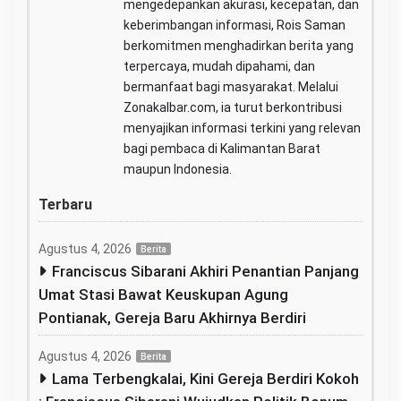
mengedepankan akurasi, kecepatan, dan
keberimbangan informasi, Rois Saman
berkomitmen menghadirkan berita yang
terpercaya, mudah dipahami, dan
bermanfaat bagi masyarakat. Melalui
Zonakalbar.com, ia turut berkontribusi
menyajikan informasi terkini yang relevan
bagi pembaca di Kalimantan Barat
maupun Indonesia.
Terbaru
Agustus 4, 2026
Berita
Franciscus Sibarani Akhiri Penantian Panjang
Umat Stasi Bawat Keuskupan Agung
Pontianak, Gereja Baru Akhirnya Berdiri
Agustus 4, 2026
Berita
Lama Terbengkalai, Kini Gereja Berdiri Kokoh