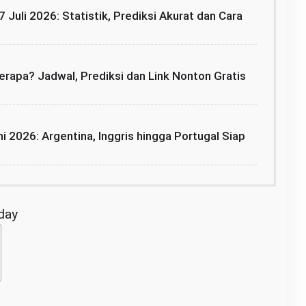
7 Juli 2026: Statistik, Prediksi Akurat dan Cara
rapa? Jadwal, Prediksi dan Link Nonton Gratis
i 2026: Argentina, Inggris hingga Portugal Siap
oday