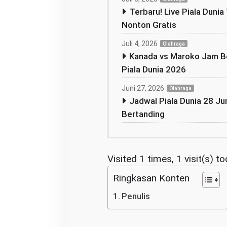
Terbaru! Live Piala Dunia 
Nonton Gratis
Juli 4, 2026
Olahraga
Kanada vs Maroko Jam Be
Piala Dunia 2026
Juni 27, 2026
Olahraga
Jadwal Piala Dunia 28 Jun
Bertanding
Visited 1 times, 1 visit(s) t
Ringkasan Konten
Penulis