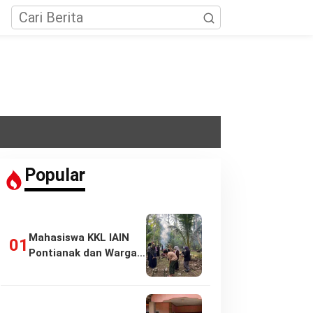
Popular
Mahasiswa KKL IAIN
Pontianak dan Warga
Pasir Panjang…