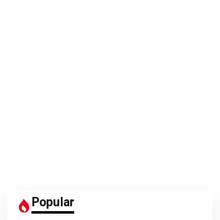
Popular