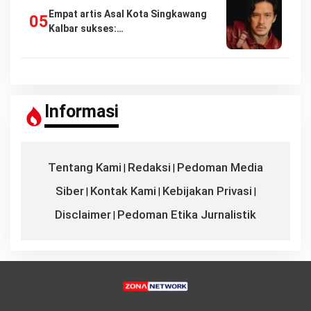
Empat artis Asal Kota Singkawang
Kalbar sukses:…
Informasi
Tentang Kami
Redaksi
Pedoman Media
|
|
Siber
Kontak Kami
Kebijakan Privasi
|
|
|
Disclaimer
Pedoman Etika Jurnalistik
|