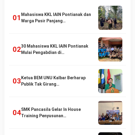
Mahasiswa KKL IAIN Pontianak dan
Warga Pasir Panjang…
30 Mahasiswa KKL IAIN Pontianak
Mulai Pengabdian di…
Ketua BEM UNU Kalbar Berharap
Publik Tak Girang…
SMK Pancasila Gelar In House
Training Penyusunan…