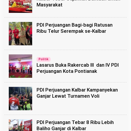
Masyarakat
PDI Perjuangan Bagi-bagi Ratusan
Ribu Telur Serempak se-Kalbar
Politik
Lasarus Buka Rakercab III dan IV PDI
Perjuangan Kota Pontianak
PDI Perjuangan Kalbar Kampanyekan
Ganjar Lewat Turnamen Voli
PDI Perjuangan Tebar 8 Ribu Lebih
Baliho Ganjar di Kalbar