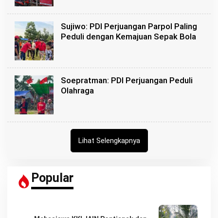
Sujiwo: PDI Perjuangan Parpol Paling
Peduli dengan Kemajuan Sepak Bola
Soepratman: PDI Perjuangan Peduli
Olahraga
Lihat Selengkapnya
Popular