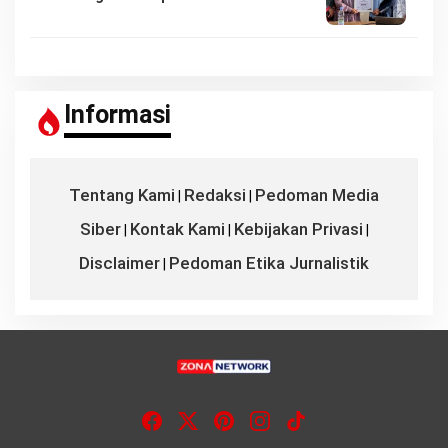
Informasi
Tentang Kami
Redaksi
Pedoman Media
|
|
Siber
Kontak Kami
Kebijakan Privasi
|
|
|
Disclaimer
Pedoman Etika Jurnalistik
|