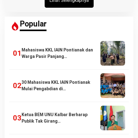
Lihat Selengkapnya
Popular
Mahasiswa KKL IAIN Pontianak dan
Warga Pasir Panjang…
30 Mahasiswa KKL IAIN Pontianak
Mulai Pengabdian di…
Ketua BEM UNU Kalbar Berharap
Publik Tak Girang…