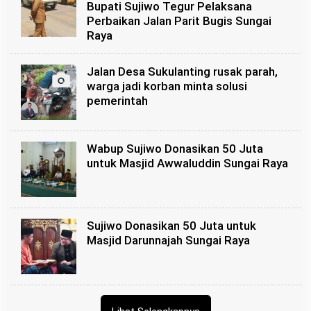
Bupati Sujiwo Tegur Pelaksana
Perbaikan Jalan Parit Bugis Sungai
Raya
Jalan Desa Sukulanting rusak parah,
warga jadi korban minta solusi
pemerintah
Wabup Sujiwo Donasikan 50 Juta
untuk Masjid Awwaluddin Sungai Raya
Sujiwo Donasikan 50 Juta untuk
Masjid Darunnajah Sungai Raya