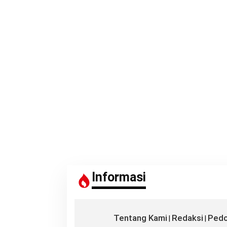
Informasi
Tentang Kami
Redaksi
Pedo
|
|