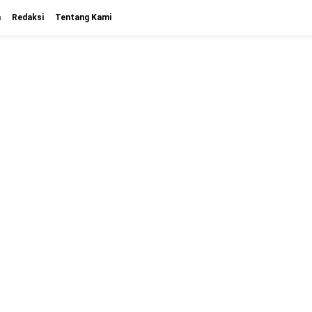
n
Redaksi
Tentang Kami