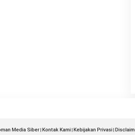
man Media Siber
Kontak Kami
Kebijakan Privasi
Disclaim
|
|
|