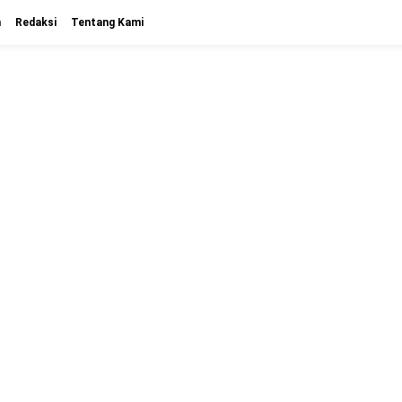
n
Redaksi
Tentang Kami