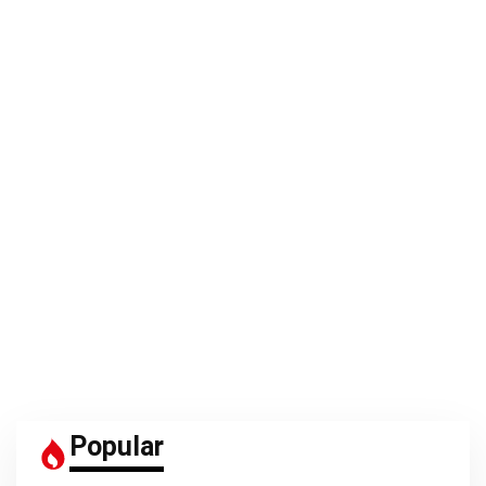
Popular