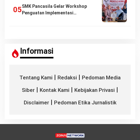
SMK Pancasila Gelar Workshop
Penguatan Implementasi…
Informasi
|
|
Tentang Kami
Redaksi
Pedoman Media
|
|
|
Siber
Kontak Kami
Kebijakan Privasi
|
Disclaimer
Pedoman Etika Jurnalistik