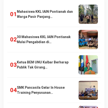
Mahasiswa KKL IAIN Pontianak dan
Warga Pasir Panjang…
30 Mahasiswa KKL IAIN Pontianak
Mulai Pengabdian di…
Ketua BEM UNU Kalbar Berharap
Publik Tak Girang…
SMK Pancasila Gelar In House
Training Penyusunan…