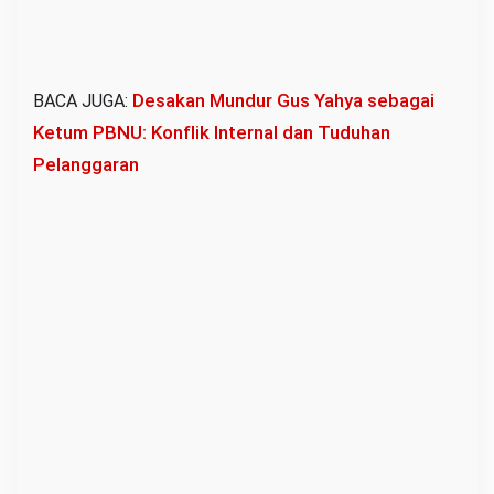
Desakan Mundur Gus Yahya sebagai
BACA JUGA:
Ketum PBNU: Konflik Internal dan Tuduhan
Pelanggaran