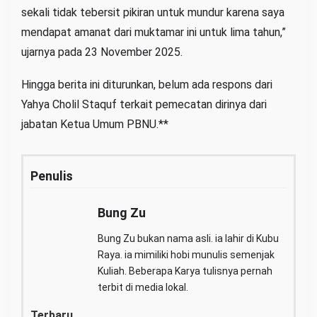
sekali tidak tebersit pikiran untuk mundur karena saya
mendapat amanat dari muktamar ini untuk lima tahun,”
ujarnya pada 23 November 2025.
Hingga berita ini diturunkan, belum ada respons dari
Yahya Cholil Staquf terkait pemecatan dirinya dari
jabatan Ketua Umum PBNU.**
Penulis
Bung Zu
Bung Zu bukan nama asli. ia lahir di Kubu
Raya. ia mimiliki hobi munulis semenjak
Kuliah. Beberapa Karya tulisnya pernah
terbit di media lokal.
Terbaru