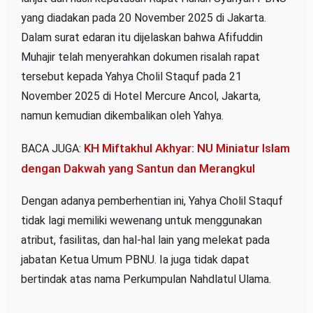
yang diadakan pada 20 November 2025 di Jakarta.
Dalam surat edaran itu dijelaskan bahwa Afifuddin
Muhajir telah menyerahkan dokumen risalah rapat
tersebut kepada Yahya Cholil Staquf pada 21
November 2025 di Hotel Mercure Ancol, Jakarta,
namun kemudian dikembalikan oleh Yahya.
KH Miftakhul Akhyar: NU Miniatur Islam
BACA JUGA:
dengan Dakwah yang Santun dan Merangkul
Dengan adanya pemberhentian ini, Yahya Cholil Staquf
tidak lagi memiliki wewenang untuk menggunakan
atribut, fasilitas, dan hal-hal lain yang melekat pada
jabatan Ketua Umum PBNU. Ia juga tidak dapat
bertindak atas nama Perkumpulan Nahdlatul Ulama.