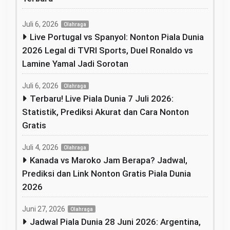
Juli 6, 2026
Olahraga
Live Portugal vs Spanyol: Nonton Piala Dunia
2026 Legal di TVRI Sports, Duel Ronaldo vs
Lamine Yamal Jadi Sorotan
Juli 6, 2026
Olahraga
Terbaru! Live Piala Dunia 7 Juli 2026:
Statistik, Prediksi Akurat dan Cara Nonton
Gratis
Juli 4, 2026
Olahraga
Kanada vs Maroko Jam Berapa? Jadwal,
Prediksi dan Link Nonton Gratis Piala Dunia
2026
Juni 27, 2026
Olahraga
Jadwal Piala Dunia 28 Juni 2026: Argentina,