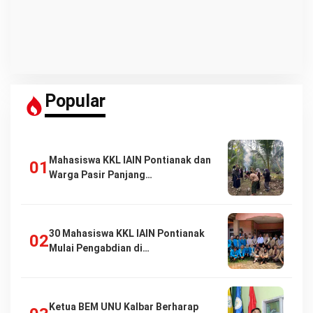
Popular
Mahasiswa KKL IAIN Pontianak dan
Warga Pasir Panjang…
30 Mahasiswa KKL IAIN Pontianak
Mulai Pengabdian di…
Ketua BEM UNU Kalbar Berharap