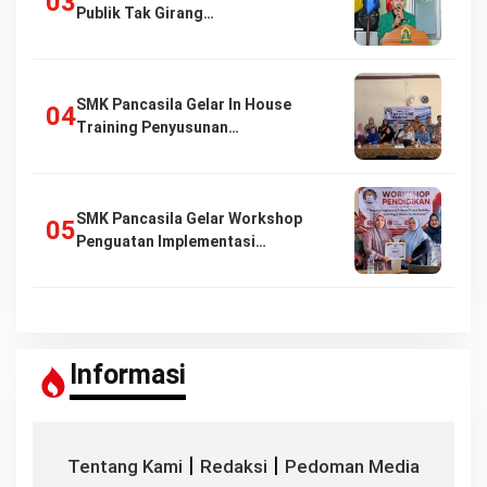
Publik Tak Girang…
SMK Pancasila Gelar In House
Training Penyusunan…
SMK Pancasila Gelar Workshop
Penguatan Implementasi…
Informasi
|
|
Tentang Kami
Redaksi
Pedoman Media