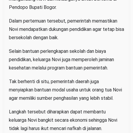
Pendopo Bupati Bogor.
Dalam pertemuan tersebut, pemerintah memastikan
Novi mendapatkan dukungan pendidikan agar tetap bisa
bersekolah dengan baik.
Selain bantuan perlengkapan sekolah dan biaya
pendidikan, keluarga Novi juga memperoleh jaminan
kesehatan melalui program bantuan pemerintah.
Tak berhenti di situ, pemerintah daerah juga
menyiapkan bantuan modal usaha untuk orang tua Novi
agar memiliki sumber penghasilan yang lebih stabil.
Langkah tersebut diharapkan dapat membantu
keluarga Novi bangkit secara ekonomi sehingga Novi
tidak lagi harus ikut mencari nafkah di jalanan.