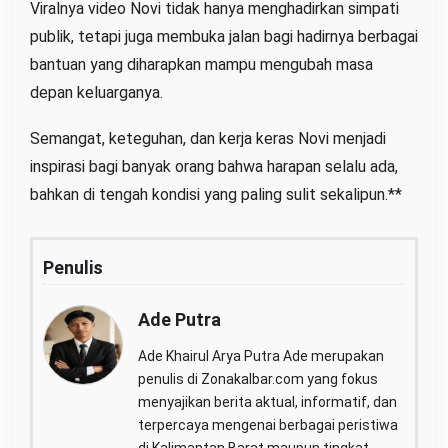
Viralnya video Novi tidak hanya menghadirkan simpati
publik, tetapi juga membuka jalan bagi hadirnya berbagai
bantuan yang diharapkan mampu mengubah masa
depan keluarganya.
Semangat, keteguhan, dan kerja keras Novi menjadi
inspirasi bagi banyak orang bahwa harapan selalu ada,
bahkan di tengah kondisi yang paling sulit sekalipun.**
Penulis
Ade Putra
Ade Khairul Arya Putra Ade merupakan
penulis di Zonakalbar.com yang fokus
menyajikan berita aktual, informatif, dan
terpercaya mengenai berbagai peristiwa