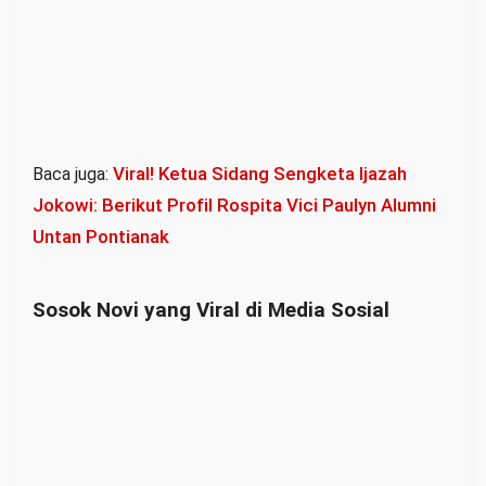
Viral! Ketua Sidang Sengketa Ijazah
Baca juga:
Jokowi: Berikut Profil Rospita Vici Paulyn Alumni
Untan Pontianak
Sosok Novi yang Viral di Media Sosial