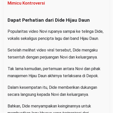
Mimicu Kontroversi
Dapat Perhatian dari Dide Hijau Daun
Popularitas video Novi rupanya sampai ke telinga Dide,
vokalis sekaligus pencipta lagu dari band Hijau Daun.
Setelah melihat video viral tersebut, Dide mengaku
tersentuh dengan perjuangan Novi dan keluarganya.
Tak lama kemudian, pertemuan antara Novi dan pihak
manajemen Hijau Daun akhirnya terlaksana di Depok.
Dalam kesempatan itu, Dide memberikan dukungan
secara langsung kepada Novi dan keluarganya.
Bahkan, Dide menyampaikan keinginannya untuk