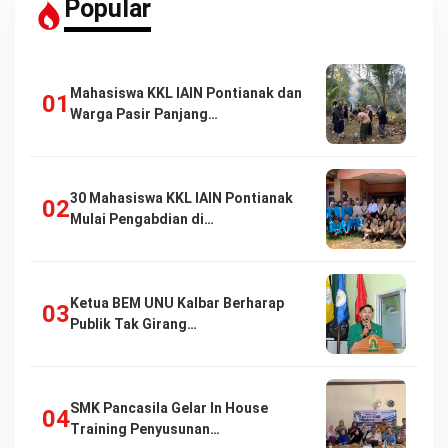
Popular
Mahasiswa KKL IAIN Pontianak dan
Warga Pasir Panjang…
30 Mahasiswa KKL IAIN Pontianak
Mulai Pengabdian di…
Ketua BEM UNU Kalbar Berharap
Publik Tak Girang…
SMK Pancasila Gelar In House
Training Penyusunan…