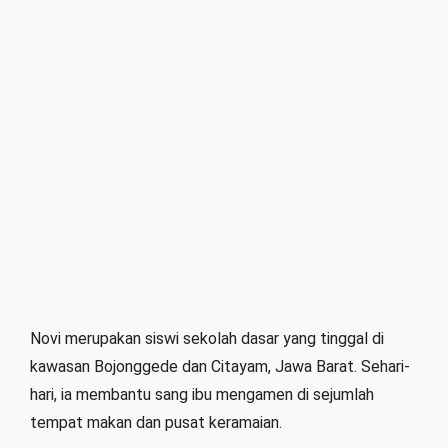
Novi merupakan siswi sekolah dasar yang tinggal di
kawasan Bojonggede dan Citayam, Jawa Barat. Sehari-
hari, ia membantu sang ibu mengamen di sejumlah
tempat makan dan pusat keramaian.