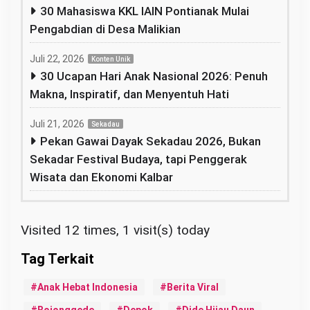
30 Mahasiswa KKL IAIN Pontianak Mulai
Pengabdian di Desa Malikian
Juli 22, 2026
Konten Unik
30 Ucapan Hari Anak Nasional 2026: Penuh
Makna, Inspiratif, dan Menyentuh Hati
Juli 21, 2026
Sekadau
Pekan Gawai Dayak Sekadau 2026, Bukan
Sekadar Festival Budaya, tapi Penggerak
Wisata dan Ekonomi Kalbar
Visited 12 times, 1 visit(s) today
Anak Hebat Indonesia
Berita Viral