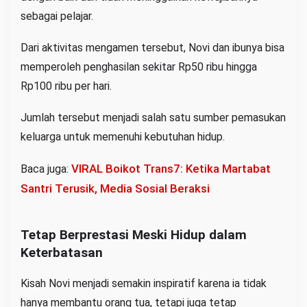
sebagai pelajar.
Dari aktivitas mengamen tersebut, Novi dan ibunya bisa
memperoleh penghasilan sekitar Rp50 ribu hingga
Rp100 ribu per hari.
Jumlah tersebut menjadi salah satu sumber pemasukan
keluarga untuk memenuhi kebutuhan hidup.
VIRAL Boikot Trans7: Ketika Martabat
Baca juga:
Santri Terusik, Media Sosial Beraksi
Tetap Berprestasi Meski Hidup dalam
Keterbatasan
Kisah Novi menjadi semakin inspiratif karena ia tidak
hanya membantu orang tua, tetapi juga tetap