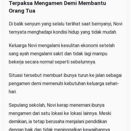
Terpaksa Mengamen Demi Membantu
Orang Tua
Di balik senyum yang selalu terlihat saat bernyanyi, Novi
ternyata menghadapi kondisi hidup yang tidak mudah.
Keluarga Novi mengalami kesulitan ekonomi setelah
sang ayah mengalami sakit dan tidak lagi mampu
bekerja secara normal seperti sebelumnya.
Situasi tersebut membuat ibunya turun ke jalan sebagai
pengamen demi memenuhi kebutuhan keluarga sehari-
hari.
Sepulang sekolah, Novi kerap menemani ibunya
mengamen dari satu lokasi ke lokasi lainnya. Meski
demikian, ia tetap berusaha menjalani pendidikan
dengan baik dan tidak meninggalkan kewajibannya