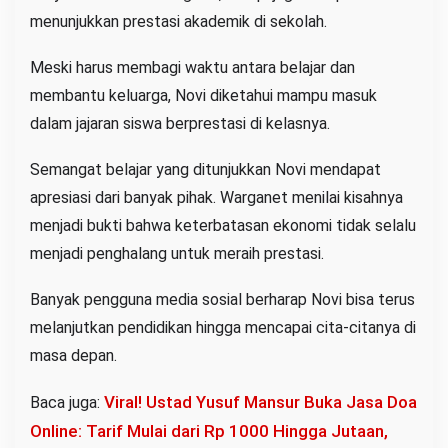
menunjukkan prestasi akademik di sekolah.
Meski harus membagi waktu antara belajar dan
membantu keluarga, Novi diketahui mampu masuk
dalam jajaran siswa berprestasi di kelasnya.
Semangat belajar yang ditunjukkan Novi mendapat
apresiasi dari banyak pihak. Warganet menilai kisahnya
menjadi bukti bahwa keterbatasan ekonomi tidak selalu
menjadi penghalang untuk meraih prestasi.
Banyak pengguna media sosial berharap Novi bisa terus
melanjutkan pendidikan hingga mencapai cita-citanya di
masa depan.
Viral! Ustad Yusuf Mansur Buka Jasa Doa
Baca juga:
Online: Tarif Mulai dari Rp 1000 Hingga Jutaan,