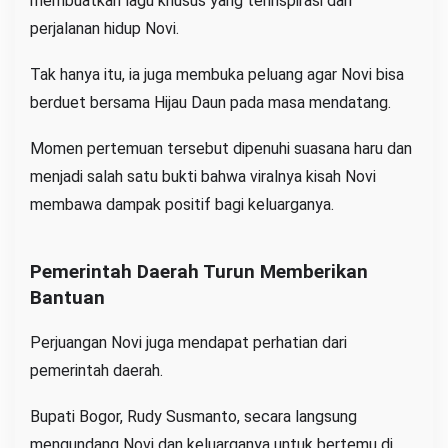
membuatkan lagu khusus yang terinspirasi dari
perjalanan hidup Novi.
Tak hanya itu, ia juga membuka peluang agar Novi bisa
berduet bersama Hijau Daun pada masa mendatang.
Momen pertemuan tersebut dipenuhi suasana haru dan
menjadi salah satu bukti bahwa viralnya kisah Novi
membawa dampak positif bagi keluarganya.
Pemerintah Daerah Turun Memberikan
Bantuan
Perjuangan Novi juga mendapat perhatian dari
pemerintah daerah.
Bupati Bogor, Rudy Susmanto, secara langsung
mengundang Novi dan keluarganya untuk bertemu di