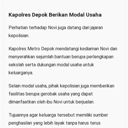
Kapolres Depok Berikan Modal Usaha
Perhatian terhadap Novi juga datang dari jajaran
kepolisian.
Kapolres Metro Depok mendatangi kediaman Novi dan
menyerahkan sejumlah bantuan berupa perlengkapan
sekolah serta dukungan modal usaha untuk
keluarganya.
Selain modal usaha, pihak kepolisian juga memberikan
fasilitas berupa gerobak usaha yang dapat
dimanfaatkan oleh ibu Novi untuk berjualan.
Tujuannya agar keluarga tersebut memiliki sumber
penghasilan yang lebih layak tanpa harus terus