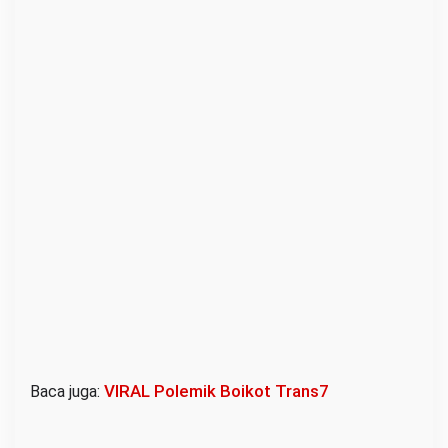
VIRAL Polemik Boikot Trans7
Baca juga: