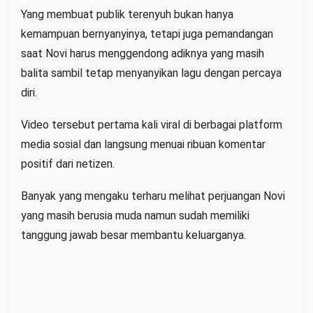
Yang membuat publik terenyuh bukan hanya
kemampuan bernyanyinya, tetapi juga pemandangan
saat Novi harus menggendong adiknya yang masih
balita sambil tetap menyanyikan lagu dengan percaya
diri.
Video tersebut pertama kali viral di berbagai platform
media sosial dan langsung menuai ribuan komentar
positif dari netizen.
Banyak yang mengaku terharu melihat perjuangan Novi
yang masih berusia muda namun sudah memiliki
tanggung jawab besar membantu keluarganya.