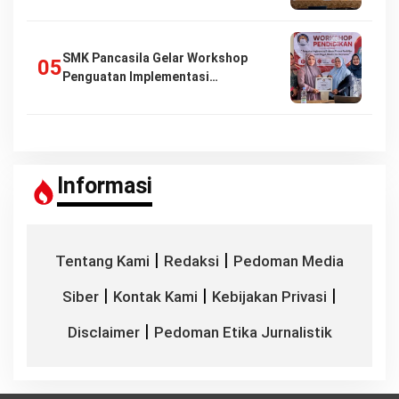
SMK Pancasila Gelar Workshop
Penguatan Implementasi…
Informasi
|
|
Tentang Kami
Redaksi
Pedoman Media
|
|
|
Siber
Kontak Kami
Kebijakan Privasi
|
Disclaimer
Pedoman Etika Jurnalistik