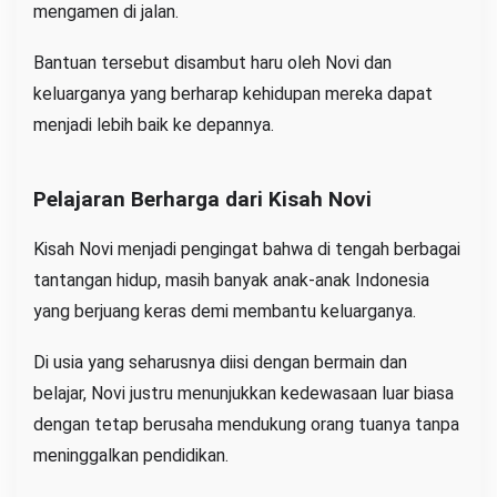
mengamen di jalan.
Bantuan tersebut disambut haru oleh Novi dan
keluarganya yang berharap kehidupan mereka dapat
menjadi lebih baik ke depannya.
Pelajaran Berharga dari Kisah Novi
Kisah Novi menjadi pengingat bahwa di tengah berbagai
tantangan hidup, masih banyak anak-anak Indonesia
yang berjuang keras demi membantu keluarganya.
Di usia yang seharusnya diisi dengan bermain dan
belajar, Novi justru menunjukkan kedewasaan luar biasa
dengan tetap berusaha mendukung orang tuanya tanpa
meninggalkan pendidikan.