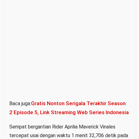
Gratis Nonton Serigala Terakhir Season
Baca juga:
2 Episode 5, Link Streaming Web Series Indonesia
Sempat bergantian Rider Aprilia Maverick Vinales
tercepat usai dengan waktu 1 menit 32,706 detik pada