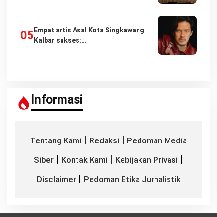
Empat artis Asal Kota Singkawang
Kalbar sukses:…
Informasi
|
|
Tentang Kami
Redaksi
Pedoman Media
|
|
|
Siber
Kontak Kami
Kebijakan Privasi
|
Disclaimer
Pedoman Etika Jurnalistik