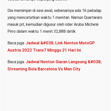
Dia memimpin di sesi awal, sebenarnya ada 16 pebalap
yang mencatatkan waktu 1 menitan. Namun Quartararo
masuk pit, kemudian digusur oleh rider Aruba Michele
Pirro dalam waktu 1 menit 32,888 detik.
Jadwal &#038; Link Nonton MotoGP
Baca juga:
Austria 2022 Trans7 Minggu 21 Hari Ini
Jadwal Nonton Siaran Langsung &#038;
Baca juga:
Streaming Bola Barcelona Vs Man City