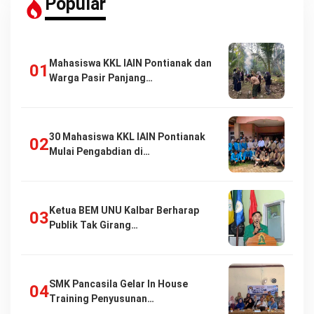
Popular
Mahasiswa KKL IAIN Pontianak dan
Warga Pasir Panjang…
30 Mahasiswa KKL IAIN Pontianak
Mulai Pengabdian di…
Ketua BEM UNU Kalbar Berharap
Publik Tak Girang…
SMK Pancasila Gelar In House
Training Penyusunan…