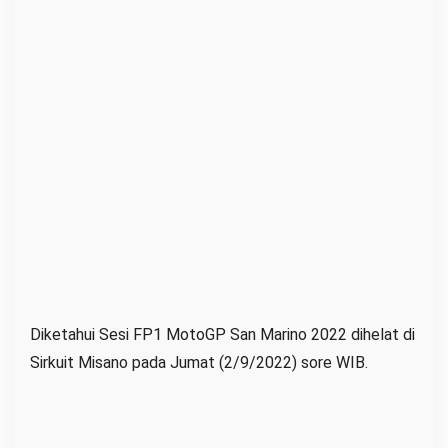
Diketahui Sesi FP1 MotoGP San Marino 2022 dihelat di
Sirkuit Misano pada Jumat (2/9/2022) sore WIB.