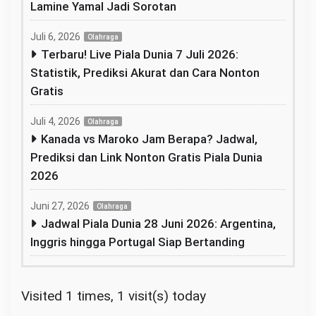
Lamine Yamal Jadi Sorotan
Juli 6, 2026
Olahraga
Terbaru! Live Piala Dunia 7 Juli 2026:
Statistik, Prediksi Akurat dan Cara Nonton
Gratis
Juli 4, 2026
Olahraga
Kanada vs Maroko Jam Berapa? Jadwal,
Prediksi dan Link Nonton Gratis Piala Dunia
2026
Juni 27, 2026
Olahraga
Jadwal Piala Dunia 28 Juni 2026: Argentina,
Inggris hingga Portugal Siap Bertanding
Visited 1 times, 1 visit(s) today