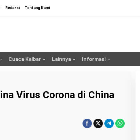
n
Redaksi
Tentang Kami
Cuaca Kalbar
Lainnya
Informasi
ina Virus Corona di China