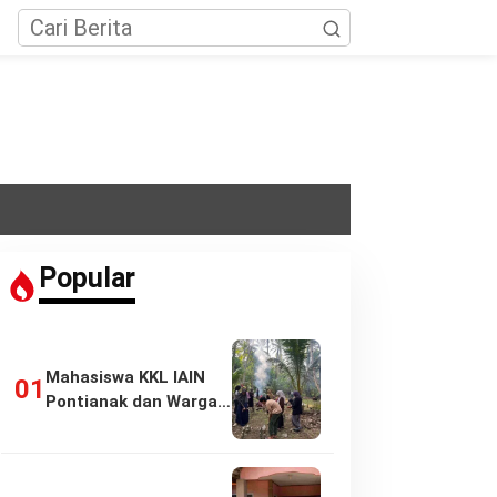
Popular
Mahasiswa KKL IAIN
Pontianak dan Warga
Pasir Panjang…