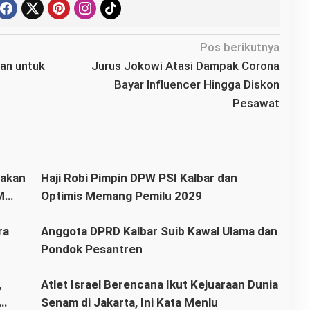
Pos berikutnya
an untuk
Jurus Jokowi Atasi Dampak Corona
Bayar Influencer Hingga Diskon
Pesawat
Haji Robi Pimpin DPW PSI Kalbar dan
M
Optimis Memang Pemilu 2029
ra
Anggota DPRD Kalbar Suib Kawal Ulama dan
Pondok Pesantren
,
Atlet Israel Berencana Ikut Kejuaraan Dunia
Senam di Jakarta, Ini Kata Menlu