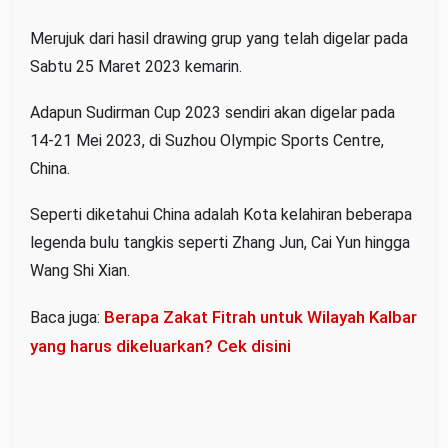
Merujuk dari hasil drawing grup yang telah digelar pada
Sabtu 25 Maret 2023 kemarin.
Adapun Sudirman Cup 2023 sendiri akan digelar pada
14-21 Mei 2023, di Suzhou Olympic Sports Centre,
China.
Seperti diketahui China adalah Kota kelahiran beberapa
legenda bulu tangkis seperti Zhang Jun, Cai Yun hingga
Wang Shi Xian.
Berapa Zakat Fitrah untuk Wilayah Kalbar
Baca juga:
yang harus dikeluarkan? Cek disini