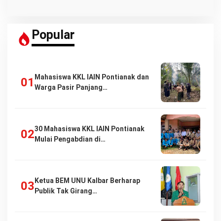
Popular
Mahasiswa KKL IAIN Pontianak dan
Warga Pasir Panjang…
30 Mahasiswa KKL IAIN Pontianak
Mulai Pengabdian di…
Ketua BEM UNU Kalbar Berharap
Publik Tak Girang…