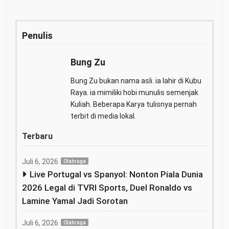
Penulis
Bung Zu
Bung Zu bukan nama asli. ia lahir di Kubu
Raya. ia mimiliki hobi munulis semenjak
Kuliah. Beberapa Karya tulisnya pernah
terbit di media lokal.
Terbaru
Juli 6, 2026
Olahraga
Live Portugal vs Spanyol: Nonton Piala Dunia
2026 Legal di TVRI Sports, Duel Ronaldo vs
Lamine Yamal Jadi Sorotan
Juli 6, 2026
Olahraga