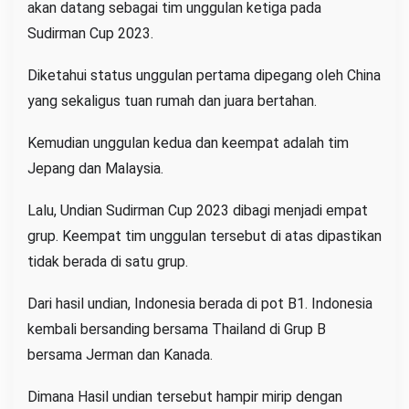
akan datang sebagai tim unggulan ketiga pada
Sudirman Cup 2023.
Diketahui status unggulan pertama dipegang oleh China
yang sekaligus tuan rumah dan juara bertahan.
Kemudian unggulan kedua dan keempat adalah tim
Jepang dan Malaysia.
Lalu, Undian Sudirman Cup 2023 dibagi menjadi empat
grup. Keempat tim unggulan tersebut di atas dipastikan
tidak berada di satu grup.
Dari hasil undian, Indonesia berada di pot B1. Indonesia
kembali bersanding bersama Thailand di Grup B
bersama Jerman dan Kanada.
Dimana Hasil undian tersebut hampir mirip dengan