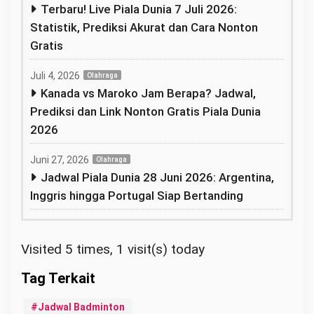
Terbaru! Live Piala Dunia 7 Juli 2026:
Statistik, Prediksi Akurat dan Cara Nonton
Gratis
Juli 4, 2026
Olahraga
Kanada vs Maroko Jam Berapa? Jadwal,
Prediksi dan Link Nonton Gratis Piala Dunia
2026
Juni 27, 2026
Olahraga
Jadwal Piala Dunia 28 Juni 2026: Argentina,
Inggris hingga Portugal Siap Bertanding
Visited 5 times, 1 visit(s) today
Jadwal Badminton