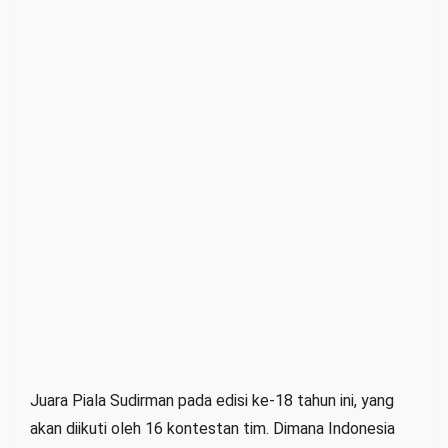
Juara Piala Sudirman pada edisi ke-18 tahun ini, yang
akan diikuti oleh 16 kontestan tim. Dimana Indonesia