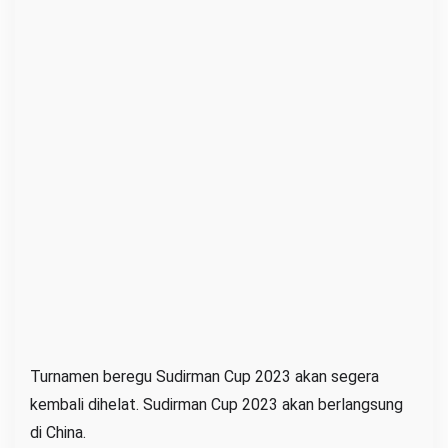
Turnamen beregu Sudirman Cup 2023 akan segera
kembali dihelat. Sudirman Cup 2023 akan berlangsung
di China.