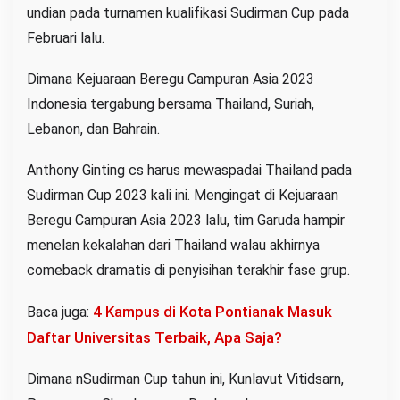
undian pada turnamen kualifikasi Sudirman Cup pada
Februari lalu.
Dimana Kejuaraan Beregu Campuran Asia 2023
Indonesia tergabung bersama Thailand, Suriah,
Lebanon, dan Bahrain.
Anthony Ginting cs harus mewaspadai Thailand pada
Sudirman Cup 2023 kali ini. Mengingat di Kejuaraan
Beregu Campuran Asia 2023 lalu, tim Garuda hampir
menelan kekalahan dari Thailand walau akhirnya
comeback dramatis di penyisihan terakhir fase grup.
4 Kampus di Kota Pontianak Masuk
Baca juga:
Daftar Universitas Terbaik, Apa Saja?
Dimana nSudirman Cup tahun ini, Kunlavut Vitidsarn,