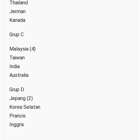
Thailand
Jerman
Kanada
Grup C
Malaysia (4)
Taiwan
India
Australia
Grup D
Jepang (2)
Korea Selatan
Prancis
Inggris