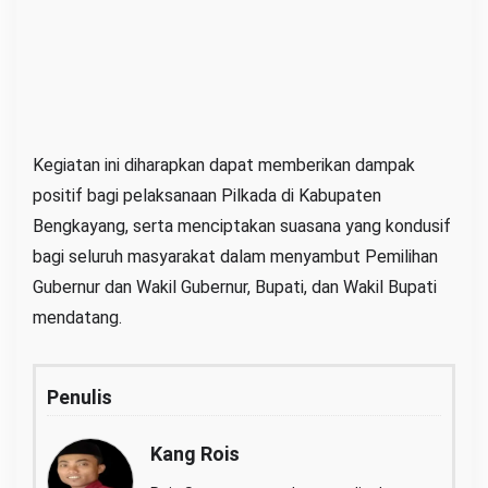
Kegiatan ini diharapkan dapat memberikan dampak
positif bagi pelaksanaan Pilkada di Kabupaten
Bengkayang, serta menciptakan suasana yang kondusif
bagi seluruh masyarakat dalam menyambut Pemilihan
Gubernur dan Wakil Gubernur, Bupati, dan Wakil Bupati
mendatang.
Penulis
Kang Rois