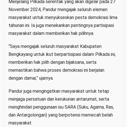
Menjelang Pilkada serentak yang akan digelar pada 27
November 2024, Pandur mengajak seluruh elemen
masyarakat untuk menyukseskan pesta demokrasi lima
tahunan ini. Ia juga menekankan pentingnya partisipasi
masyarakat dalam memberikan hak pilihnya.
“Saya mengajak seluruh masyarakat Kabupaten
Bengkayang untuk ikut berpartisipasi dalam Pilkada ini,
memberikan hak pilih dengan bijaksana, serta
memastikan bahwa proses demokrasi ini berjalan
dengan damai,” ujarnya.
Pandur juga mengingatkan masyarakat untuk tetap
menjaga persatuan dan kerukunan antarumat, serta
menghindari penggunaan isu SARA (Suku, Agama, Ras,
dan Antargolongan) yang berpotensi memecah belah
masyarakat.