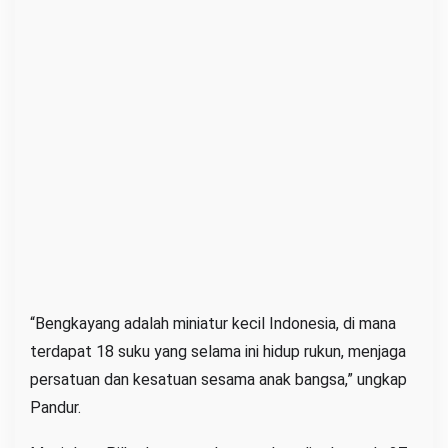
“Bengkayang adalah miniatur kecil Indonesia, di mana
terdapat 18 suku yang selama ini hidup rukun, menjaga
persatuan dan kesatuan sesama anak bangsa,” ungkap
Pandur.