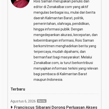
Rois Saman merupakan penulis dan
editor di Zonakalbar.com yang aktif
mengulas berbagai isu, mulai dari berita
daerah Kalimantan Barat, politik,
pemerintahan, olahraga, pendidikan,
hingga informasi publik. Dengan
mengedepankan akurasi, kecepatan, dan
keberimbangan informasi, Rois Saman
berkomitmen menghadirkan berita yang
terpercaya, mudah dipahami, dan
bermanfaat bagi masyarakat. Melalui
Zonakalbar.com, ia turut berkontribusi
menyajikan informasi terkini yang relevan
bagi pembaca di Kalimantan Barat
maupun Indonesia.
Terbaru
Agustus 6, 2026
Berita
Franciscus Sibarani Dorong Perluasan Akses