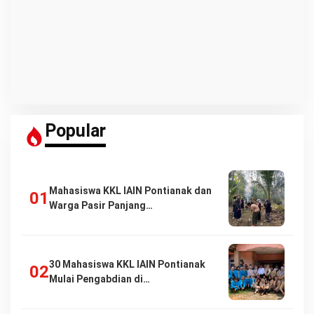
Popular
Mahasiswa KKL IAIN Pontianak dan
Warga Pasir Panjang…
30 Mahasiswa KKL IAIN Pontianak
Mulai Pengabdian di…