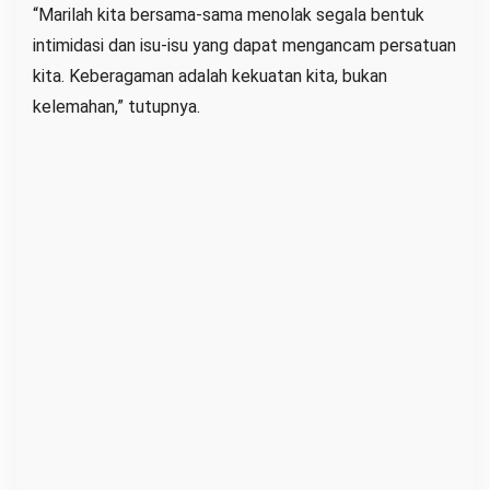
“Marilah kita bersama-sama menolak segala bentuk
intimidasi dan isu-isu yang dapat mengancam persatuan
kita. Keberagaman adalah kekuatan kita, bukan
kelemahan,” tutupnya.