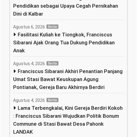
Pendidikan sebagai Upaya Cegah Pernikahan
Dini di Kalbar
Agustus 6, 2026
Berita
Fasilitasi Kuliah ke Tiongkok, Franciscus
Sibarani Ajak Orang Tua Dukung Pendidikan
Anak
Agustus 4, 2026
Berita
Franciscus Sibarani Akhiri Penantian Panjang
Umat Stasi Bawat Keuskupan Agung
Pontianak, Gereja Baru Akhirnya Berdiri
Agustus 4, 2026
Berita
Lama Terbengkalai, Kini Gereja Berdiri Kokoh
: Franciscus Sibarani Wujudkan Politik Bonum
Commune di Stasi Bawat Desa Pahonk
LANDAK