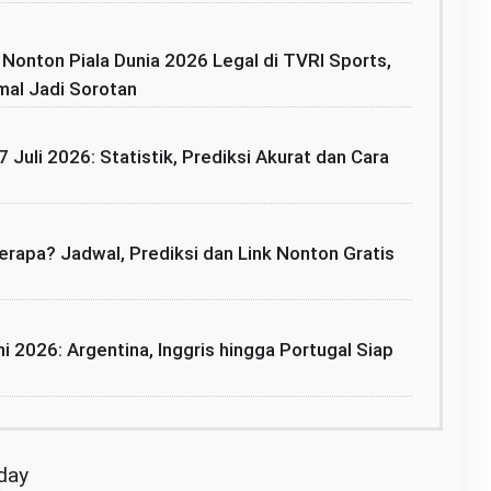
: Nonton Piala Dunia 2026 Legal di TVRI Sports,
mal Jadi Sorotan
7 Juli 2026: Statistik, Prediksi Akurat dan Cara
rapa? Jadwal, Prediksi dan Link Nonton Gratis
i 2026: Argentina, Inggris hingga Portugal Siap
oday