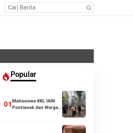
Popular
Mahasiswa KKL IAIN
Pontianak dan Warga
Pasir Panjang…