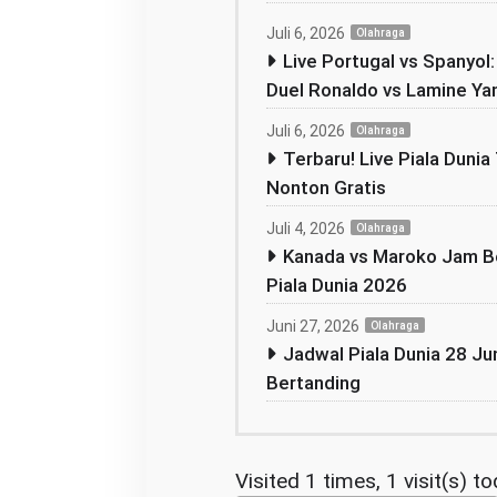
Juli 6, 2026
Olahraga
Live Portugal vs Spanyol
Duel Ronaldo vs Lamine Ya
Juli 6, 2026
Olahraga
Terbaru! Live Piala Dunia 
Nonton Gratis
Juli 4, 2026
Olahraga
Kanada vs Maroko Jam Be
Piala Dunia 2026
Juni 27, 2026
Olahraga
Jadwal Piala Dunia 28 Jun
Bertanding
Visited 1 times, 1 visit(s) t