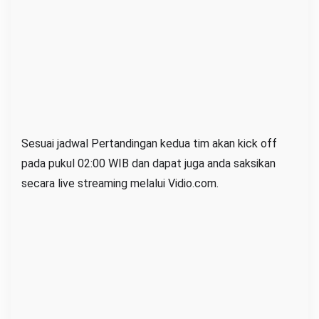
C
h
a
m
p
i
o
Sesuai jadwal Pertandingan kedua tim akan kick off
n
s
pada pukul 02:00 WIB dan dapat juga anda saksikan
secara live streaming melalui Vidio.com.