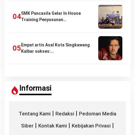
SMK Pancasila Gelar In House
Training Penyusunan…
Empat artis Asal Kota Singkawang
Kalbar sukses:…
Informasi
|
|
Tentang Kami
Redaksi
Pedoman Media
|
|
|
Siber
Kontak Kami
Kebijakan Privasi