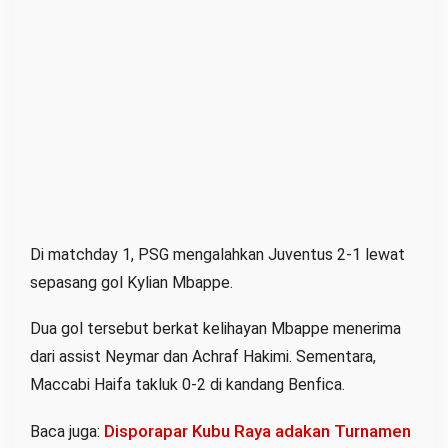
Di matchday 1, PSG mengalahkan Juventus 2-1 lewat
sepasang gol Kylian Mbappe.
Dua gol tersebut berkat kelihayan Mbappe menerima
dari assist Neymar dan Achraf Hakimi. Sementara,
Maccabi Haifa takluk 0-2 di kandang Benfica.
Disporapar Kubu Raya adakan Turnamen
Baca juga: