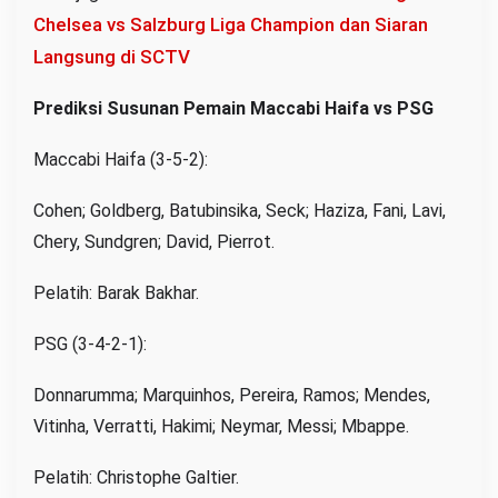
Chelsea vs Salzburg Liga Champion dan Siaran
Langsung di SCTV
Prediksi Susunan Pemain Maccabi Haifa vs PSG
Maccabi Haifa (3-5-2):
Cohen; Goldberg, Batubinsika, Seck; Haziza, Fani, Lavi,
Chery, Sundgren; David, Pierrot.
Pelatih: Barak Bakhar.
PSG (3-4-2-1):
Donnarumma; Marquinhos, Pereira, Ramos; Mendes,
Vitinha, Verratti, Hakimi; Neymar, Messi; Mbappe.
Pelatih: Christophe Galtier.