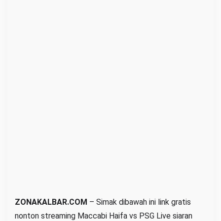
a
b
i
H
a
i
f
a
v
s
P
S
G
L
i
v
ZONAKALBAR.COM
– Simak dibawah ini link gratis
e
nonton streaming Maccabi Haifa vs PSG Live siaran
S