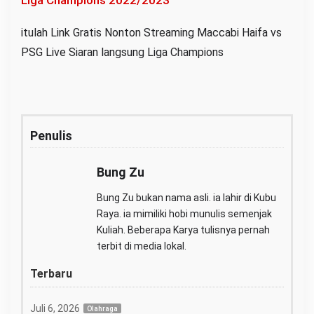
Liga Champions 2022/2023
itulah Link Gratis Nonton Streaming Maccabi Haifa vs
PSG Live Siaran langsung Liga Champions
Penulis
Bung Zu
Bung Zu bukan nama asli. ia lahir di Kubu
Raya. ia mimiliki hobi munulis semenjak
Kuliah. Beberapa Karya tulisnya pernah
terbit di media lokal.
Terbaru
Juli 6, 2026
Olahraga