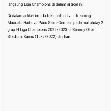
langsung Liga Champions di dalam artikel ini.
i
a
Di dalam artikel ini ada link nonton live streaming
r
Maccabi Haifa vs Paris Saint-Germain pada matchday 2
a
grup H Liga Champions 2022/2023 di Sammy Ofer
n
Stadium, Kamis (15/9/2022) dini hari.
L
a
n
g
s
u
n
g
L
i
g
a