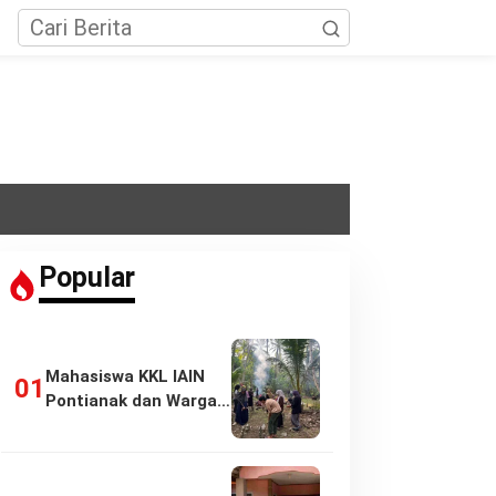
Popular
Mahasiswa KKL IAIN
Pontianak dan Warga
Pasir Panjang…