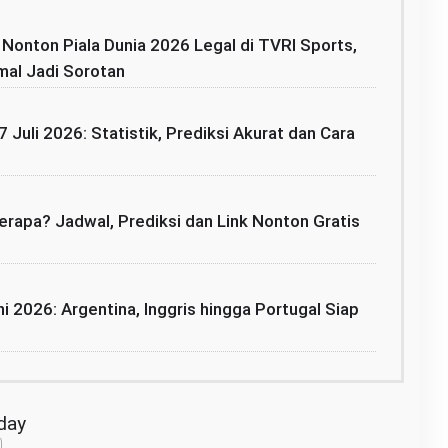
: Nonton Piala Dunia 2026 Legal di TVRI Sports,
mal Jadi Sorotan
7 Juli 2026: Statistik, Prediksi Akurat dan Cara
rapa? Jadwal, Prediksi dan Link Nonton Gratis
i 2026: Argentina, Inggris hingga Portugal Siap
oday