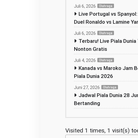
Juli 6, 2026
Olahraga
Live Portugal vs Spanyol
Duel Ronaldo vs Lamine Ya
Juli 6, 2026
Olahraga
Terbaru! Live Piala Dunia 
Nonton Gratis
Juli 4, 2026
Olahraga
Kanada vs Maroko Jam Be
Piala Dunia 2026
Juni 27, 2026
Olahraga
Jadwal Piala Dunia 28 Jun
Bertanding
Visited 1 times, 1 visit(s) t