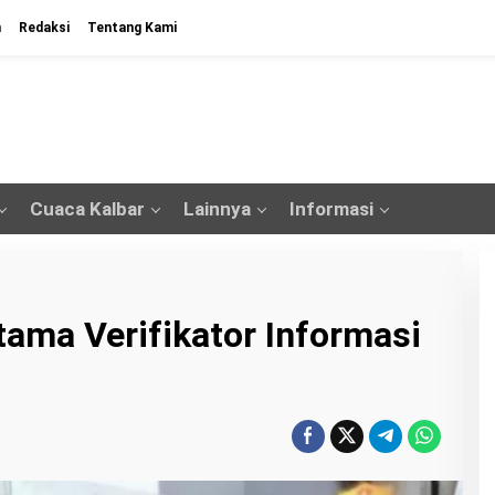
n
Redaksi
Tentang Kami
Cuaca Kalbar
Lainnya
Informasi
tama Verifikator Informasi