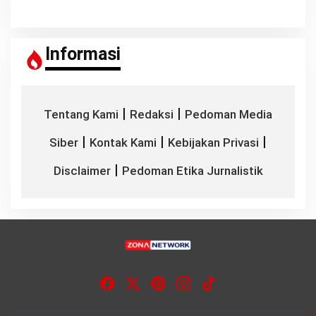
Informasi
|
|
Tentang Kami
Redaksi
Pedoman Media
|
|
|
Siber
Kontak Kami
Kebijakan Privasi
|
Disclaimer
Pedoman Etika Jurnalistik