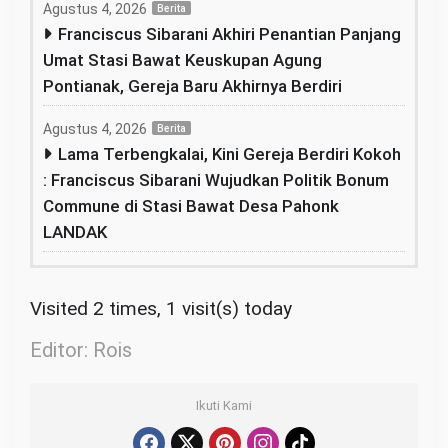
Agustus 4, 2026
Berita
Franciscus Sibarani Akhiri Penantian Panjang
Umat Stasi Bawat Keuskupan Agung
Pontianak, Gereja Baru Akhirnya Berdiri
Agustus 4, 2026
Berita
Lama Terbengkalai, Kini Gereja Berdiri Kokoh
: Franciscus Sibarani Wujudkan Politik Bonum
Commune di Stasi Bawat Desa Pahonk
LANDAK
Visited 2 times, 1 visit(s) today
Editor: Rois
Ikuti Kami