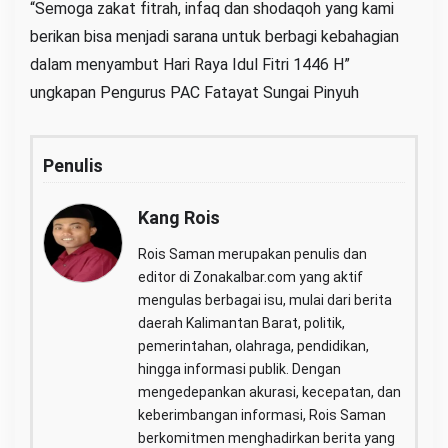
“Semoga zakat fitrah, infaq dan shodaqoh yang kami
berikan bisa menjadi sarana untuk berbagi kebahagian
dalam menyambut Hari Raya Idul Fitri 1446 H”
ungkapan Pengurus PAC Fatayat Sungai Pinyuh
Penulis
Kang Rois
Rois Saman merupakan penulis dan
editor di Zonakalbar.com yang aktif
mengulas berbagai isu, mulai dari berita
daerah Kalimantan Barat, politik,
pemerintahan, olahraga, pendidikan,
hingga informasi publik. Dengan
mengedepankan akurasi, kecepatan, dan
keberimbangan informasi, Rois Saman
berkomitmen menghadirkan berita yang