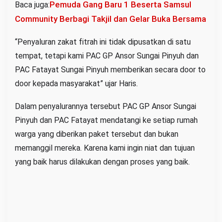
Pemuda Gang Baru 1 Beserta Samsul
Baca juga:
Community Berbagi Takjil dan Gelar Buka Bersama
“Penyaluran zakat fitrah ini tidak dipusatkan di satu
tempat, tetapi kami PAC GP Ansor Sungai Pinyuh dan
PAC Fatayat Sungai Pinyuh memberikan secara door to
door kepada masyarakat” ujar Haris.
Dalam penyalurannya tersebut PAC GP Ansor Sungai
Pinyuh dan PAC Fatayat mendatangi ke setiap rumah
warga yang diberikan paket tersebut dan bukan
memanggil mereka. Karena kami ingin niat dan tujuan
yang baik harus dilakukan dengan proses yang baik.