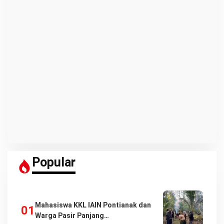
Popular
Mahasiswa KKL IAIN Pontianak dan
Warga Pasir Panjang…