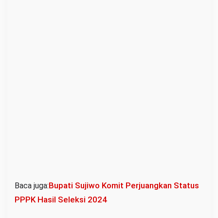
Bupati Sujiwo Komit Perjuangkan Status
Baca juga:
PPPK Hasil Seleksi 2024