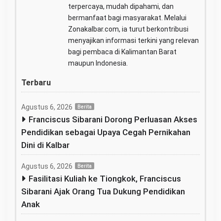
terpercaya, mudah dipahami, dan
bermanfaat bagi masyarakat. Melalui
Zonakalbar.com, ia turut berkontribusi
menyajikan informasi terkini yang relevan
bagi pembaca di Kalimantan Barat
maupun Indonesia.
Terbaru
Agustus 6, 2026
Berita
Franciscus Sibarani Dorong Perluasan Akses
Pendidikan sebagai Upaya Cegah Pernikahan
Dini di Kalbar
Agustus 6, 2026
Berita
Fasilitasi Kuliah ke Tiongkok, Franciscus
Sibarani Ajak Orang Tua Dukung Pendidikan
Anak