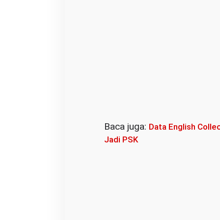
Baca juga:
Data English Colle
Jadi PSK