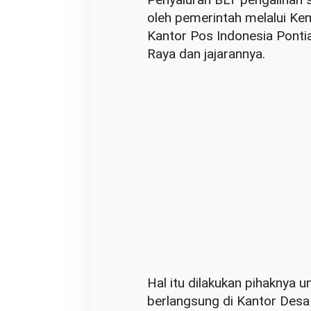
oleh pemerintah melalui Kem
Kantor Pos Indonesia Ponti
Raya dan jajarannya.
Hal itu dilakukan pihaknya 
berlangsung di Kantor Desa