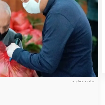
Foto/Antara Kalbar