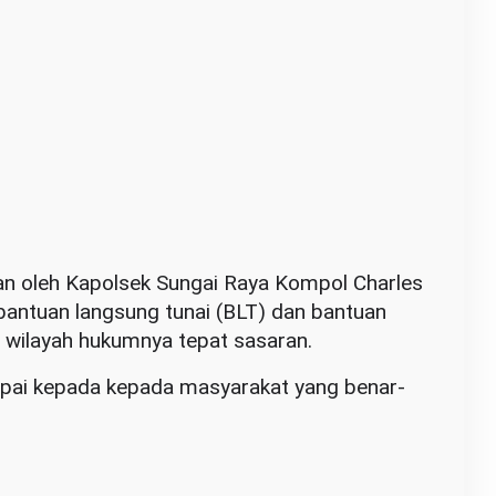
an oleh Kapolsek Sungai Raya Kompol Charles
bantuan langsung tunai (BLT) dan bantuan
 wilayah hukumnya tepat sasaran.
ampai kepada kepada masyarakat yang benar-