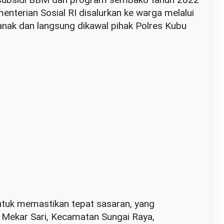
enterian Sosial RI disalurkan ke warga melalui
anak dan langsung dikawal pihak Polres Kubu
untuk memastikan tepat sasaran, yang
 Mekar Sari, Kecamatan Sungai Raya,