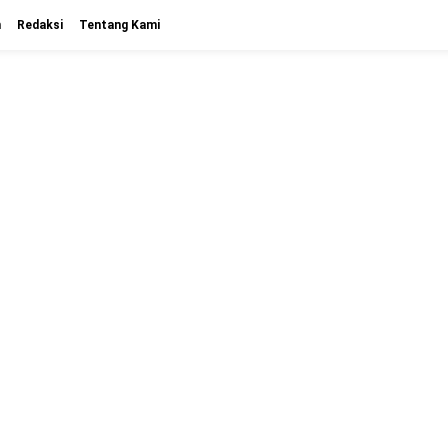
n
Redaksi
Tentang Kami