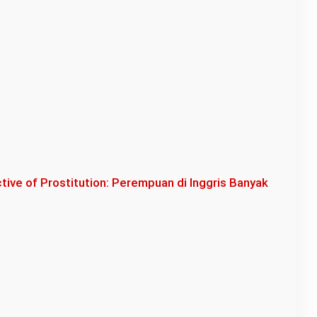
ctive of Prostitution: Perempuan di Inggris Banyak