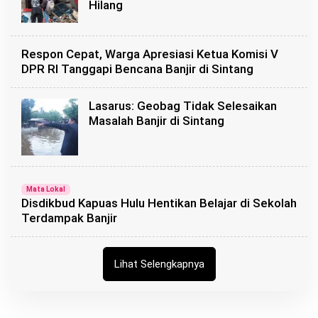
Hilang
Respon Cepat, Warga Apresiasi Ketua Komisi V
DPR RI Tanggapi Bencana Banjir di Sintang
Lasarus: Geobag Tidak Selesaikan
Masalah Banjir di Sintang
Mata Lokal
Disdikbud Kapuas Hulu Hentikan Belajar di Sekolah
Terdampak Banjir
Lihat Selengkapnya