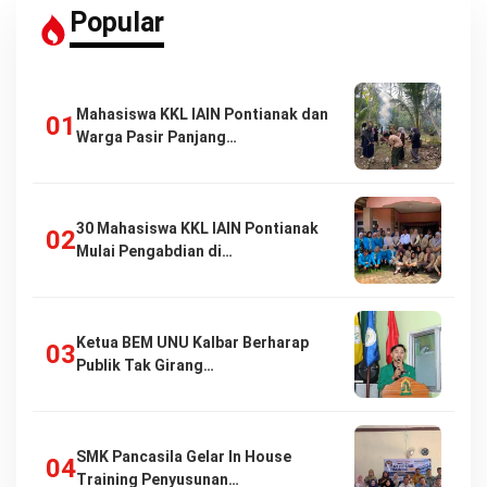
Popular
Mahasiswa KKL IAIN Pontianak dan
Warga Pasir Panjang…
30 Mahasiswa KKL IAIN Pontianak
Mulai Pengabdian di…
Ketua BEM UNU Kalbar Berharap
Publik Tak Girang…
SMK Pancasila Gelar In House
Training Penyusunan…