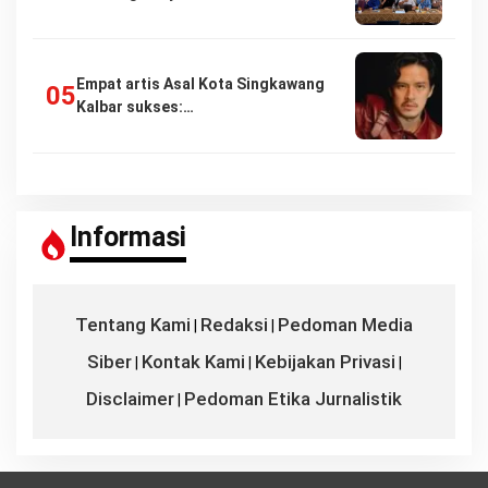
Empat artis Asal Kota Singkawang
Kalbar sukses:…
Informasi
Tentang Kami
Redaksi
Pedoman Media
|
|
Siber
Kontak Kami
Kebijakan Privasi
|
|
|
Disclaimer
Pedoman Etika Jurnalistik
|