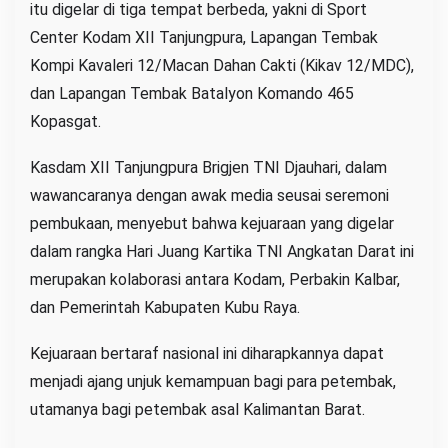
itu digelar di tiga tempat berbeda, yakni di Sport
Center Kodam XII Tanjungpura, Lapangan Tembak
Kompi Kavaleri 12/Macan Dahan Cakti (Kikav 12/MDC),
dan Lapangan Tembak Batalyon Komando 465
Kopasgat.
Kasdam XII Tanjungpura Brigjen TNI Djauhari, dalam
wawancaranya dengan awak media seusai seremoni
pembukaan, menyebut bahwa kejuaraan yang digelar
dalam rangka Hari Juang Kartika TNI Angkatan Darat ini
merupakan kolaborasi antara Kodam, Perbakin Kalbar,
dan Pemerintah Kabupaten Kubu Raya.
Kejuaraan bertaraf nasional ini diharapkannya dapat
menjadi ajang unjuk kemampuan bagi para petembak,
utamanya bagi petembak asal Kalimantan Barat.