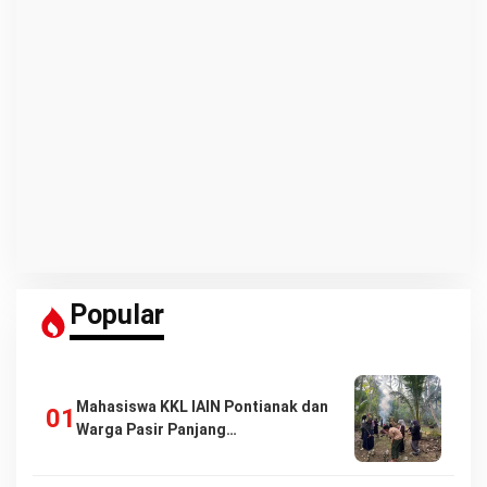
Popular
Mahasiswa KKL IAIN Pontianak dan
Warga Pasir Panjang…