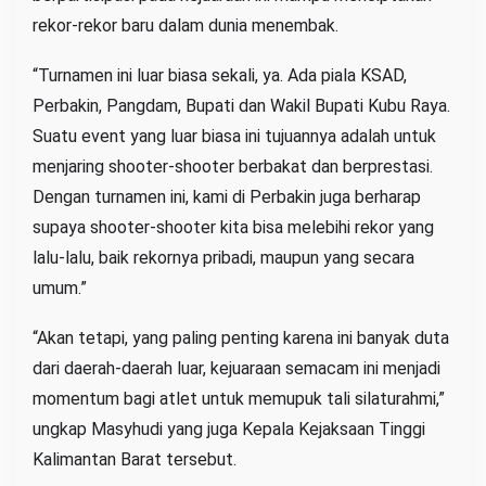
rekor-rekor baru dalam dunia menembak.
“Turnamen ini luar biasa sekali, ya. Ada piala KSAD,
Perbakin, Pangdam, Bupati dan Wakil Bupati Kubu Raya.
Suatu event yang luar biasa ini tujuannya adalah untuk
menjaring shooter-shooter berbakat dan berprestasi.
Dengan turnamen ini, kami di Perbakin juga berharap
supaya shooter-shooter kita bisa melebihi rekor yang
lalu-lalu, baik rekornya pribadi, maupun yang secara
umum.”
“Akan tetapi, yang paling penting karena ini banyak duta
dari daerah-daerah luar, kejuaraan semacam ini menjadi
momentum bagi atlet untuk memupuk tali silaturahmi,”
ungkap Masyhudi yang juga Kepala Kejaksaan Tinggi
Kalimantan Barat tersebut.