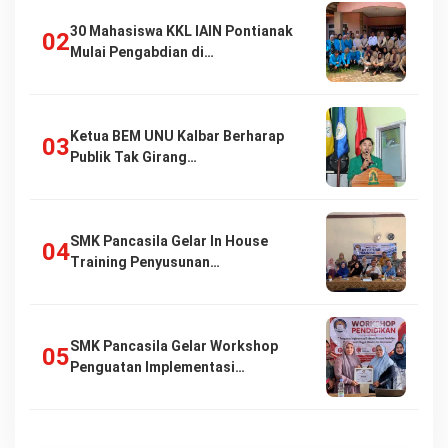
30 Mahasiswa KKL IAIN Pontianak
Mulai Pengabdian di…
Ketua BEM UNU Kalbar Berharap
Publik Tak Girang…
SMK Pancasila Gelar In House
Training Penyusunan…
SMK Pancasila Gelar Workshop
Penguatan Implementasi…