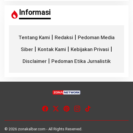
Informasi
|
|
Tentang Kami
Redaksi
Pedoman Media
|
|
|
Siber
Kontak Kami
Kebijakan Privasi
|
Disclaimer
Pedoman Etika Jurnalistik
© 2026 zonakalbar.com - All Rights Reserved.