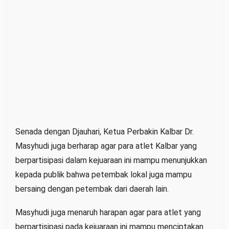
Senada dengan Djauhari, Ketua Perbakin Kalbar Dr.
Masyhudi juga berharap agar para atlet Kalbar yang
berpartisipasi dalam kejuaraan ini mampu menunjukkan
kepada publik bahwa petembak lokal juga mampu
bersaing dengan petembak dari daerah lain.
Masyhudi juga menaruh harapan agar para atlet yang
berpartisipasi pada kejuaraan ini mampu menciptakan