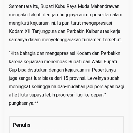
Sementara itu, Bupati Kubu Raya Muda Mahendrawan
mengaku takjub dengan tingginya animo peserta dalam
mengikuti kejuaraan ini. Ia pun turut mengapresiasi
Kodam XII Tanjungpura dan Perbakin Kalbar atas kerja
samanya dalam menyelenggarakan turnamen tersebut.
“Kita bahagia dan mengapresiasi Kodam dan Perbakkn
karena kejuaraan menembak Bupati dan Wakil Bupati
Cup bisa disatukan dengan kejuaraan ini. Pesertanya
juga sangat luar biasa dari 15 provinsi. Levelnya sudah
meningkat sehingga mudah-mudahan jadi persiapan bagi
atlet kita supaya lebih progresif lagi ke depan,”
pungkasnya.**
Penulis