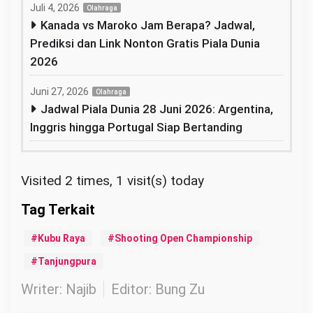
Juli 4, 2026
Olahraga
Kanada vs Maroko Jam Berapa? Jadwal,
Prediksi dan Link Nonton Gratis Piala Dunia
2026
Juni 27, 2026
Olahraga
Jadwal Piala Dunia 28 Juni 2026: Argentina,
Inggris hingga Portugal Siap Bertanding
Visited 2 times, 1 visit(s) today
Kubu Raya
Shooting Open Championship
Tanjungpura
Writer: Najib
Editor: Bung Zu