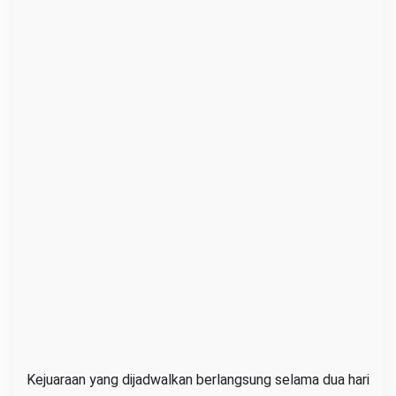
Kejuaraan yang dijadwalkan berlangsung selama dua hari