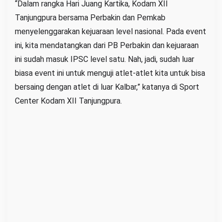
“Dalam rangka Hari Juang Kartika, Kodam XII
Tanjungpura bersama Perbakin dan Pemkab
menyelenggarakan kejuaraan level nasional. Pada event
ini, kita mendatangkan dari PB Perbakin dan kejuaraan
ini sudah masuk IPSC level satu. Nah, jadi, sudah luar
biasa event ini untuk menguji atlet-atlet kita untuk bisa
bersaing dengan atlet di luar Kalbar,” katanya di Sport
Center Kodam XII Tanjungpura.