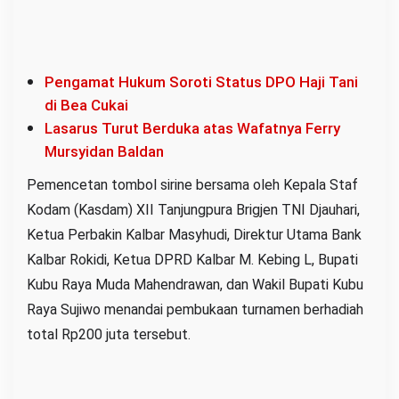
Pengamat Hukum Soroti Status DPO Haji Tani
di Bea Cukai
Lasarus Turut Berduka atas Wafatnya Ferry
Mursyidan Baldan
Pemencetan tombol sirine bersama oleh Kepala Staf
Kodam (Kasdam) XII Tanjungpura Brigjen TNI Djauhari,
Ketua Perbakin Kalbar Masyhudi, Direktur Utama Bank
Kalbar Rokidi, Ketua DPRD Kalbar M. Kebing L, Bupati
Kubu Raya Muda Mahendrawan, dan Wakil Bupati Kubu
Raya Sujiwo menandai pembukaan turnamen berhadiah
total Rp200 juta tersebut.