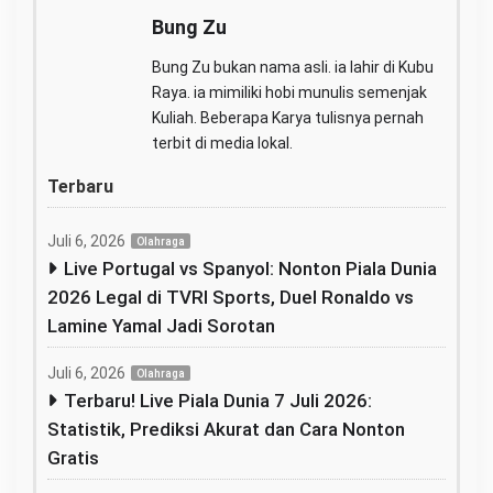
Bung Zu
Bung Zu bukan nama asli. ia lahir di Kubu
Raya. ia mimiliki hobi munulis semenjak
Kuliah. Beberapa Karya tulisnya pernah
terbit di media lokal.
Terbaru
Juli 6, 2026
Olahraga
Live Portugal vs Spanyol: Nonton Piala Dunia
2026 Legal di TVRI Sports, Duel Ronaldo vs
Lamine Yamal Jadi Sorotan
Juli 6, 2026
Olahraga
Terbaru! Live Piala Dunia 7 Juli 2026:
Statistik, Prediksi Akurat dan Cara Nonton
Gratis