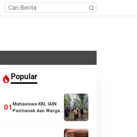
Popular
Mahasiswa KKL IAIN
Pontianak dan Warga
Pasir Panjang…