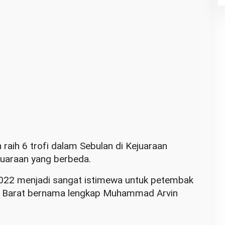
n raih 6 trofi dalam Sebulan di Kejuaraan
uaraan yang berbeda.
2022 menjadi sangat istimewa untuk petembak
an Barat bernama lengkap Muhammad Arvin