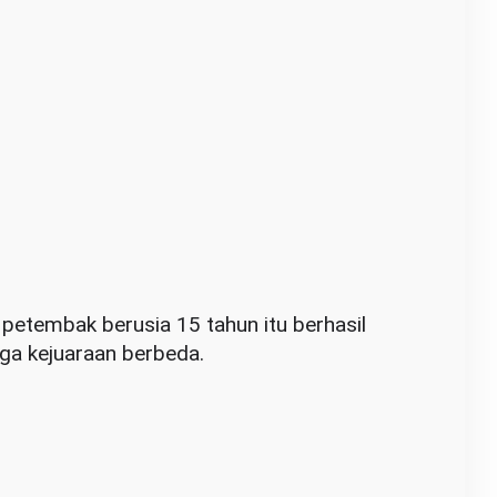
, petembak berusia 15 tahun itu berhasil
ga kejuaraan berbeda.