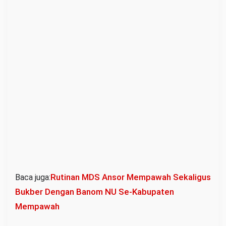
Rutinan MDS Ansor Mempawah Sekaligus
Baca juga:
Bukber Dengan Banom NU Se-Kabupaten
Mempawah