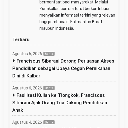
bermanfaat bagi masyarakat. Melalui
Zonakalbar.com, ia turut berkontribusi
menyajikan informasi terkini yang relevan
bagi pembaca di Kalimantan Barat
maupun Indonesia.
Terbaru
Agustus 6, 2026
Berita
Franciscus Sibarani Dorong Perluasan Akses
Pendidikan sebagai Upaya Cegah Pernikahan
Dini di Kalbar
Agustus 6, 2026
Berita
Fasilitasi Kuliah ke Tiongkok, Franciscus
Sibarani Ajak Orang Tua Dukung Pendidikan
Anak
Agustus 4, 2026
Berita