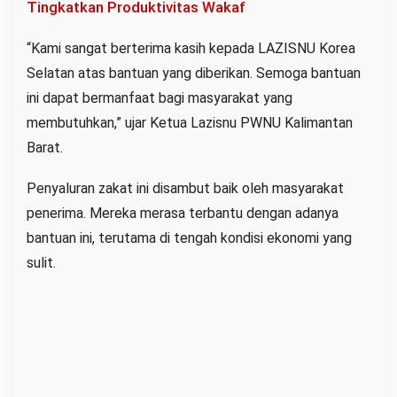
Tingkatkan Produktivitas Wakaf
“Kami sangat berterima kasih kepada LAZISNU Korea
Selatan atas bantuan yang diberikan. Semoga bantuan
ini dapat bermanfaat bagi masyarakat yang
membutuhkan,” ujar Ketua Lazisnu PWNU Kalimantan
Barat.
Penyaluran zakat ini disambut baik oleh masyarakat
penerima. Mereka merasa terbantu dengan adanya
bantuan ini, terutama di tengah kondisi ekonomi yang
sulit.