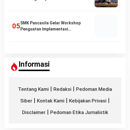
SMK Pancasila Gelar Workshop
Penguatan Implementasi…
Informasi
|
|
Tentang Kami
Redaksi
Pedoman Media
|
|
|
Siber
Kontak Kami
Kebijakan Privasi
|
Disclaimer
Pedoman Etika Jurnalistik