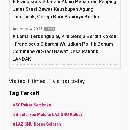
Franciscus Sibarani Akhiri Penantian Panjang
Umat Stasi Bawat Keuskupan Agung
Pontianak, Gereja Baru Akhirnya Berdiri
Agustus 4, 2026
Berita
Lama Terbengkalai, Kini Gereja Berdiri Kokoh
: Franciscus Sibarani Wujudkan Politik Bonum
Commune di Stasi Bawat Desa Pahonk
LANDAK
Visited 1 times, 1 visit(s) today
50 Paket Sembako
disalurkan Melalui LAZISNU Kalbar
LAZISNU Korea Selatan