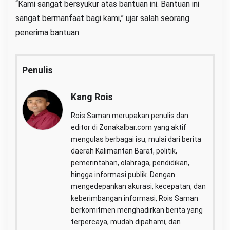
“Kami sangat bersyukur atas bantuan ini. Bantuan ini
sangat bermanfaat bagi kami,” ujar salah seorang
penerima bantuan.
Penulis
Kang Rois
Rois Saman merupakan penulis dan
editor di Zonakalbar.com yang aktif
mengulas berbagai isu, mulai dari berita
daerah Kalimantan Barat, politik,
pemerintahan, olahraga, pendidikan,
hingga informasi publik. Dengan
mengedepankan akurasi, kecepatan, dan
keberimbangan informasi, Rois Saman
berkomitmen menghadirkan berita yang
terpercaya, mudah dipahami, dan