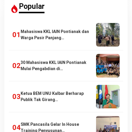
Popular
Mahasiswa KKL IAIN Pontianak dan
Warga Pasir Panjang…
30 Mahasiswa KKL IAIN Pontianak
Mulai Pengabdian di…
Ketua BEM UNU Kalbar Berharap
Publik Tak Girang…
SMK Pancasila Gelar In House
Training Penyusunan…