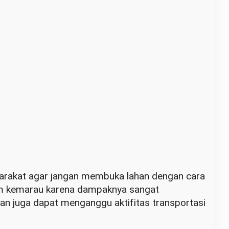
rakat agar jangan membuka lahan dengan cara
 kemarau karena dampaknya sangat
an juga dapat menganggu aktifitas transportasi