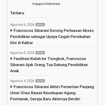
maupun Indonesia.
Terbaru
Agustus 6, 2026
Berita
Franciscus Sibarani Dorong Perluasan Akses
Pendidikan sebagai Upaya Cegah Pernikahan
Dini di Kalbar
Agustus 6, 2026
Berita
Fasilitasi Kuliah ke Tiongkok, Franciscus
Sibarani Ajak Orang Tua Dukung Pendidikan
Anak
Agustus 4, 2026
Berita
Franciscus Sibarani Akhiri Penantian Panjang
Umat Stasi Bawat Keuskupan Agung
Pontianak, Gereja Baru Akhirnya Berdiri