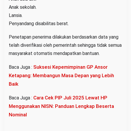
Anak sekolah.
Lansia.
Penyandang disabilitas berat.
Penetapan penerima dilakukan berdasarkan data yang
telah diverifikasi oleh pemerintah sehingga tidak semua
masyarakat otomatis mendapatkan bantuan.
Suksesi Kepemimpinan GP Ansor
Baca Juga :
Ketapang: Membangun Masa Depan yang Lebih
Baik
Cara Cek PIP Juli 2025 Lewat HP
Baca Juga :
Menggunakan NISN: Panduan Lengkap Beserta
Nominal