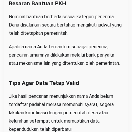
Besaran Bantuan PKH
Nominal bantuan berbeda sesuai kategori penerima.
Dana disalurkan secara bertahap mengikuti jadwal yang
telah ditetapkan pemerintah.
Apabila nama Anda tercantum sebagai penerima,
pencairan umumnya dilakukan melalui bank penyalur
atau mekanisme lain yang ditentukan oleh pemerintah.
Tips Agar Data Tetap Valid
Jika hasil pencarian menunjukkan nama Anda belum
terdaftar padahal merasa memenuhi syarat, segera
lakukan koordinasi dengan pemerintah desa atau
kelurahan setempat untuk memastikan data
kependudukan telah diperbarui.