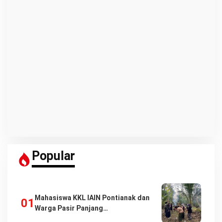
Popular
Mahasiswa KKL IAIN Pontianak dan
Warga Pasir Panjang…