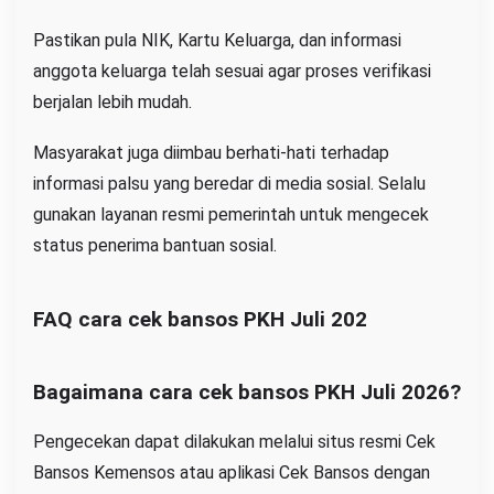
Pastikan pula NIK, Kartu Keluarga, dan informasi
anggota keluarga telah sesuai agar proses verifikasi
berjalan lebih mudah.
Masyarakat juga diimbau berhati-hati terhadap
informasi palsu yang beredar di media sosial. Selalu
gunakan layanan resmi pemerintah untuk mengecek
status penerima bantuan sosial.
FAQ cara cek bansos PKH Juli 202
Bagaimana cara cek bansos PKH Juli 2026?
Pengecekan dapat dilakukan melalui situs resmi Cek
Bansos Kemensos atau aplikasi Cek Bansos dengan