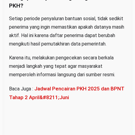
PKH?
Setiap periode penyaluran bantuan sosial, tidak sedikit
penerima yang ingin memastikan apakah datanya masih
aktif. Hal ini karena daftar penerima dapat berubah
mengikuti hasil pemutakhiran data pemerintah.
Karena itu, melakukan pengecekan secara berkala
menjadi langkah yang tepat agar masyarakat
memperoleh informasi langsung dari sumber resmi.
Jadwal Pencairan PKH 2025 dan BPNT
Baca Juga :
Tahap 2 April&#8211;Juni