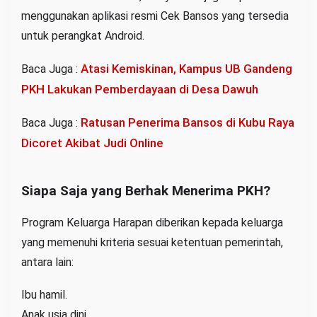
menggunakan aplikasi resmi Cek Bansos yang tersedia
untuk perangkat Android.
Atasi Kemiskinan, Kampus UB Gandeng
Baca Juga :
PKH Lakukan Pemberdayaan di Desa Dawuh
Ratusan Penerima Bansos di Kubu Raya
Baca Juga :
Dicoret Akibat Judi Online
Siapa Saja yang Berhak Menerima PKH?
Program Keluarga Harapan diberikan kepada keluarga
yang memenuhi kriteria sesuai ketentuan pemerintah,
antara lain:
Ibu hamil.
Anak usia dini.