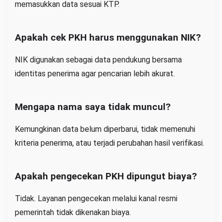
memasukkan data sesuai KTP.
Apakah cek PKH harus menggunakan NIK?
NIK digunakan sebagai data pendukung bersama
identitas penerima agar pencarian lebih akurat.
Mengapa nama saya tidak muncul?
Kemungkinan data belum diperbarui, tidak memenuhi
kriteria penerima, atau terjadi perubahan hasil verifikasi.
Apakah pengecekan PKH dipungut biaya?
Tidak. Layanan pengecekan melalui kanal resmi
pemerintah tidak dikenakan biaya.