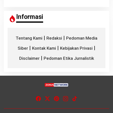
Informasi
|
|
Tentang Kami
Redaksi
Pedoman Media
|
|
|
Siber
Kontak Kami
Kebijakan Privasi
|
Disclaimer
Pedoman Etika Jurnalistik