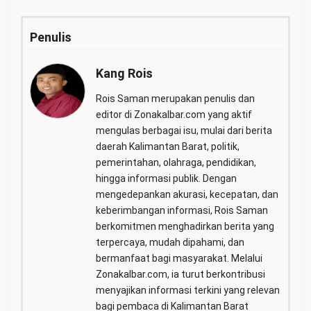
Penulis
Kang Rois
Rois Saman merupakan penulis dan
editor di Zonakalbar.com yang aktif
mengulas berbagai isu, mulai dari berita
daerah Kalimantan Barat, politik,
pemerintahan, olahraga, pendidikan,
hingga informasi publik. Dengan
mengedepankan akurasi, kecepatan, dan
keberimbangan informasi, Rois Saman
berkomitmen menghadirkan berita yang
terpercaya, mudah dipahami, dan
bermanfaat bagi masyarakat. Melalui
Zonakalbar.com, ia turut berkontribusi
menyajikan informasi terkini yang relevan
bagi pembaca di Kalimantan Barat