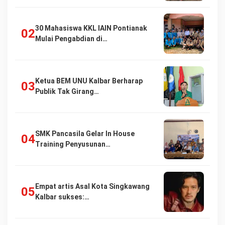
30 Mahasiswa KKL IAIN Pontianak
Mulai Pengabdian di…
Ketua BEM UNU Kalbar Berharap
Publik Tak Girang…
SMK Pancasila Gelar In House
Training Penyusunan…
Empat artis Asal Kota Singkawang
Kalbar sukses:…