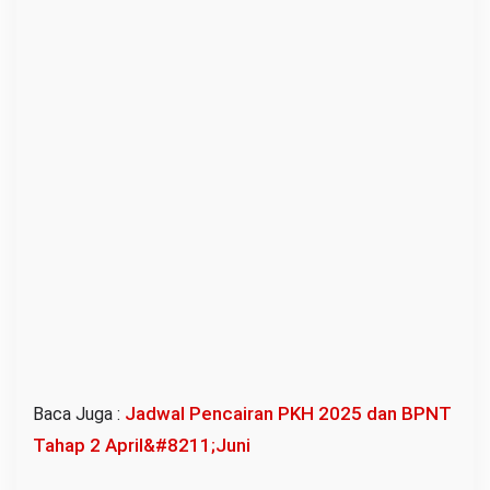
Jadwal Pencairan PKH 2025 dan BPNT
Baca Juga :
Tahap 2 April&#8211;Juni