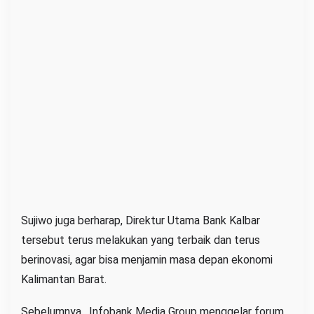
Sujiwo juga berharap, Direktur Utama Bank Kalbar
tersebut terus melakukan yang terbaik dan terus
berinovasi, agar bisa menjamin masa depan ekonomi
Kalimantan Barat.
Sebelumnya, Infobank Media Group menggelar forum