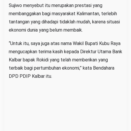
Sujiwo menyebut itu merupakan prestasi yang
membanggakan bagi masyarakat Kalimantan, terlebih
tantangan yang dihadapi tidaklah mudah, karena situasi
ekonomi dunia yang belum membaik.
“Untuk itu, saya juga atas nama Wakil Bupati Kubu Raya
mengucapkan terima kasih kepada Direktur Utama Bank
Kalbar bapak Rokidi yang telah memberikan yang
terbaik bagi pertumbuhan ekonomi,” kata Bendahara
DPD PDIP Kalbar itu.