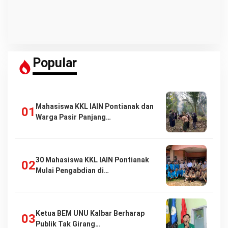
Popular
Mahasiswa KKL IAIN Pontianak dan
Warga Pasir Panjang…
30 Mahasiswa KKL IAIN Pontianak
Mulai Pengabdian di…
Ketua BEM UNU Kalbar Berharap
Publik Tak Girang…