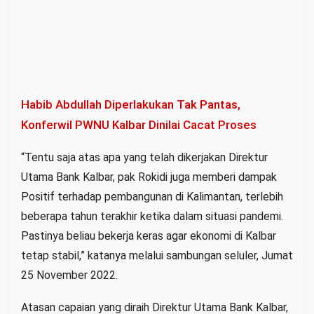
Habib Abdullah Diperlakukan Tak Pantas,
Konferwil PWNU Kalbar Dinilai Cacat Proses
“Tentu saja atas apa yang telah dikerjakan Direktur
Utama Bank Kalbar, pak Rokidi juga memberi dampak
Positif terhadap pembangunan di Kalimantan, terlebih
beberapa tahun terakhir ketika dalam situasi pandemi.
Pastinya beliau bekerja keras agar ekonomi di Kalbar
tetap stabil,” katanya melalui sambungan seluler, Jumat
25 November 2022.
Atasan capaian yang diraih Direktur Utama Bank Kalbar,