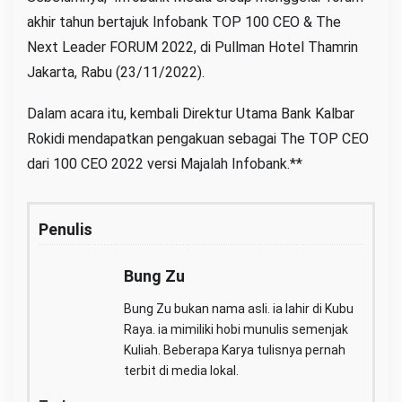
akhir tahun bertajuk Infobank TOP 100 CEO & The
Next Leader FORUM 2022, di Pullman Hotel Thamrin
Jakarta, Rabu (23/11/2022).
Dalam acara itu, kembali Direktur Utama Bank Kalbar
Rokidi mendapatkan pengakuan sebagai The TOP CEO
dari 100 CEO 2022 versi Majalah Infobank.**
Penulis
Bung Zu
Bung Zu bukan nama asli. ia lahir di Kubu
Raya. ia mimiliki hobi munulis semenjak
Kuliah. Beberapa Karya tulisnya pernah
terbit di media lokal.