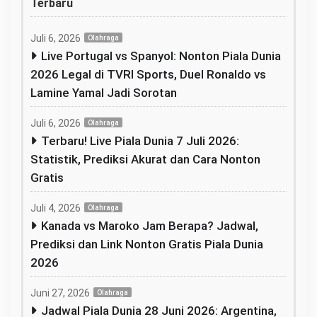
Terbaru
Juli 6, 2026
Olahraga
Live Portugal vs Spanyol: Nonton Piala Dunia
2026 Legal di TVRI Sports, Duel Ronaldo vs
Lamine Yamal Jadi Sorotan
Juli 6, 2026
Olahraga
Terbaru! Live Piala Dunia 7 Juli 2026:
Statistik, Prediksi Akurat dan Cara Nonton
Gratis
Juli 4, 2026
Olahraga
Kanada vs Maroko Jam Berapa? Jadwal,
Prediksi dan Link Nonton Gratis Piala Dunia
2026
Juni 27, 2026
Olahraga
Jadwal Piala Dunia 28 Juni 2026: Argentina,