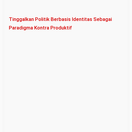
Tinggalkan Politik Berbasis Identitas Sebagai
Paradigma Kontra Produktif