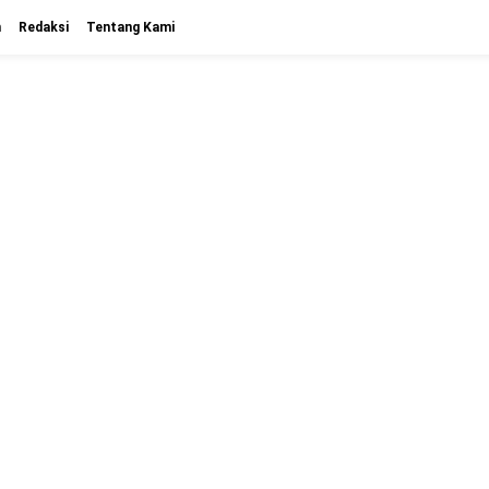
n
Redaksi
Tentang Kami