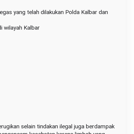
gas yang telah dilakukan Polda Kalbar dan
i wilayah Kalbar
erugikan selain tindakan ilegal juga berdampak