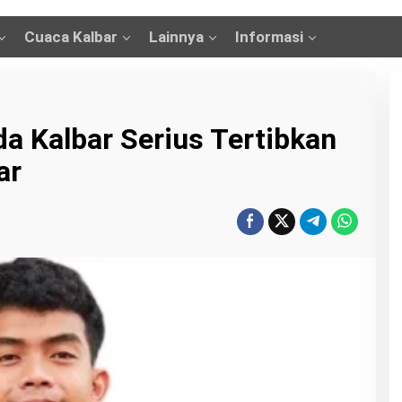
Cuaca Kalbar
Lainnya
Informasi
a Kalbar Serius Tertibkan
ar