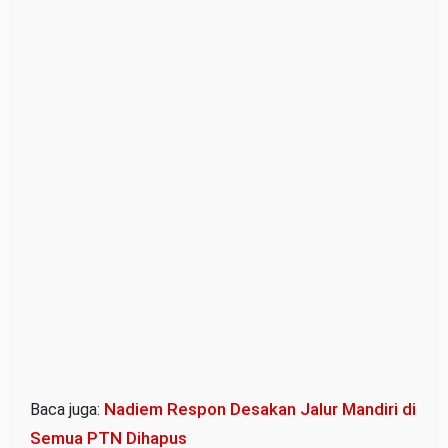
Nadiem Respon Desakan Jalur Mandiri di
Baca juga:
Semua PTN Dihapus