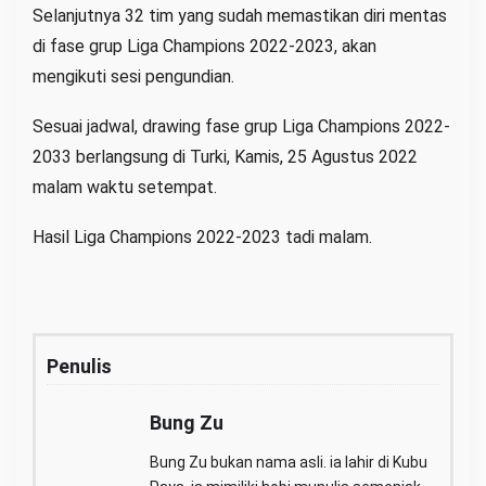
Selanjutnya 32 tim yang sudah memastikan diri mentas
di fase grup Liga Champions 2022-2023, akan
mengikuti sesi pengundian.
Sesuai jadwal, drawing fase grup Liga Champions 2022-
2033 berlangsung di Turki, Kamis, 25 Agustus 2022
malam waktu setempat.
Hasil Liga Champions 2022-2023 tadi malam.
Penulis
Bung Zu
Bung Zu bukan nama asli. ia lahir di Kubu