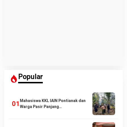
Popular
Mahasiswa KKL IAIN Pontianak dan
Warga Pasir Panjang…