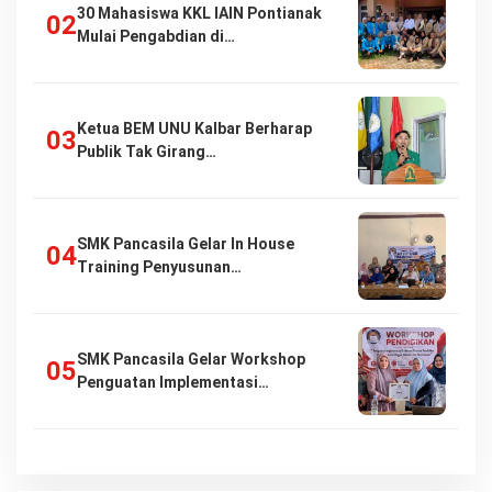
30 Mahasiswa KKL IAIN Pontianak
Mulai Pengabdian di…
Ketua BEM UNU Kalbar Berharap
Publik Tak Girang…
SMK Pancasila Gelar In House
Training Penyusunan…
SMK Pancasila Gelar Workshop
Penguatan Implementasi…