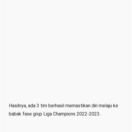
Hasilnya, ada 3 tim berhasil memastikan diri melaju ke
babak fase grup Liga Champions 2022-2023.