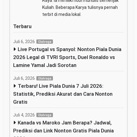
Raya. ia mimiliki hobi munulis semenjak
Kuliah. Beberapa Karya tulisnya pernah
terbit di media lokal.
Terbaru
Juli 6, 2026
Olahraga
Live Portugal vs Spanyol: Nonton Piala Dunia
2026 Legal di TVRI Sports, Duel Ronaldo vs
Lamine Yamal Jadi Sorotan
Juli 6, 2026
Olahraga
Terbaru! Live Piala Dunia 7 Juli 2026:
Statistik, Prediksi Akurat dan Cara Nonton
Gratis
Juli 4, 2026
Olahraga
Kanada vs Maroko Jam Berapa? Jadwal,
Prediksi dan Link Nonton Gratis Piala Dunia