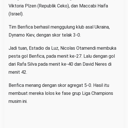
Viktoria Plzen (Republik Ceko), dan Maccabi Haifa
(Israel).
Tim Benfica berhasil menggulung klub asal Ukraina,
Dynamo Kiev, dengan skor telak 3-0.
Jadi tuan, Estadio da Luz, Nicolas Otamendi membuka
pesta gol Benfica, pada menit ke-27. Lalu dengan gol
dari Rafa Silva pada menit ke-40 dan David Neres di
menit 42.
Benfica menang dengan skor agregat 5-0. Hasil itu
membuat mereka lolos ke fase grup Liga Champions
musim ini.