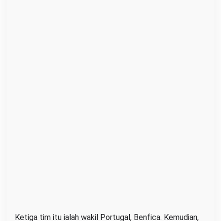
Ketiga tim itu ialah wakil Portugal, Benfica. Kemudian,