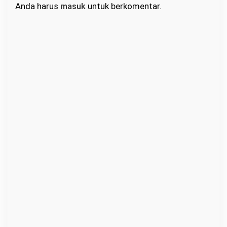
Anda harus
masuk
untuk berkomentar.