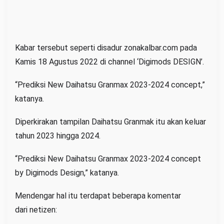
Kabar tersebut seperti disadur zonakalbar.com pada
Kamis 18 Agustus 2022 di channel ‘Digimods DESIGN’.
“Prediksi New Daihatsu Granmax 2023-2024 concept,”
katanya.
Diperkirakan tampilan Daihatsu Granmak itu akan keluar
tahun 2023 hingga 2024.
“Prediksi New Daihatsu Granmax 2023-2024 concept
by Digimods Design,” katanya.
Mendengar hal itu terdapat beberapa komentar
dari netizen: