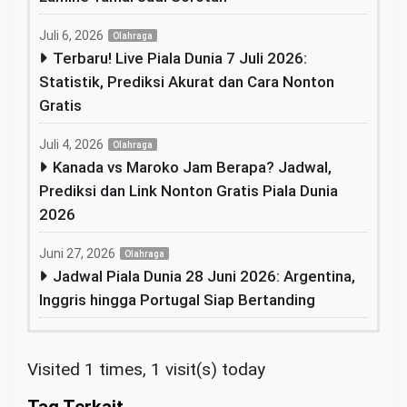
Juli 6, 2026
Olahraga
Terbaru! Live Piala Dunia 7 Juli 2026:
Statistik, Prediksi Akurat dan Cara Nonton
Gratis
Juli 4, 2026
Olahraga
Kanada vs Maroko Jam Berapa? Jadwal,
Prediksi dan Link Nonton Gratis Piala Dunia
2026
Juni 27, 2026
Olahraga
Jadwal Piala Dunia 28 Juni 2026: Argentina,
Inggris hingga Portugal Siap Bertanding
Visited 1 times, 1 visit(s) today