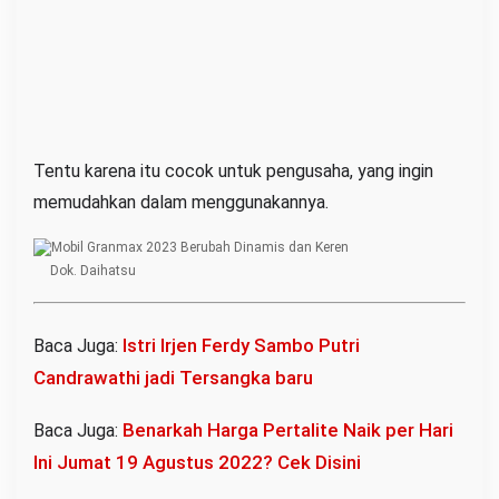
Tentu karena itu cocok untuk pengusaha, yang ingin
memudahkan dalam menggunakannya.
Dok. Daihatsu
Istri Irjen Ferdy Sambo Putri
Baca Juga:
Candrawathi jadi Tersangka baru
Benarkah Harga Pertalite Naik per Hari
Baca Juga:
Ini Jumat 19 Agustus 2022? Cek Disini