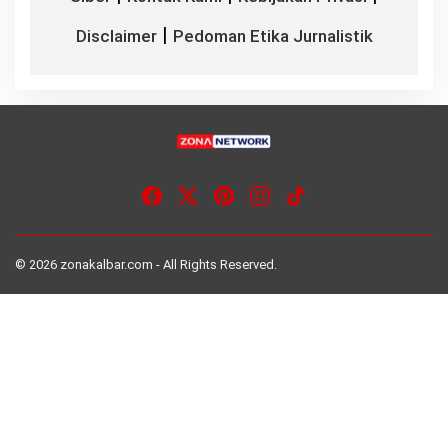
|
Disclaimer
Pedoman Etika Jurnalistik
© 2026 zonakalbar.com - All Rights Reserved.