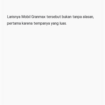
Larisnya Mobil Granmax tersebut bukan tanpa alasan,
pertama karena tempanya yang luas.