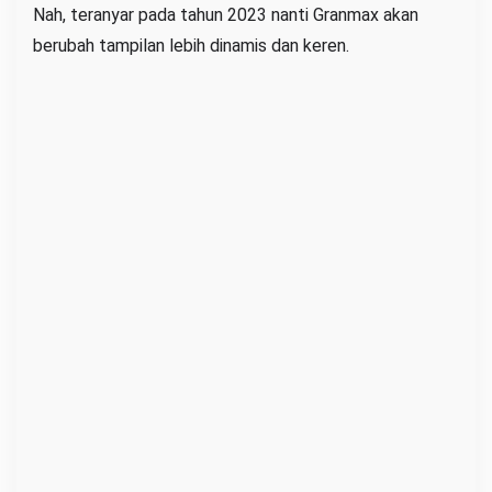
Nah, teranyar pada tahun 2023 nanti Granmax akan
berubah tampilan lebih dinamis dan keren.