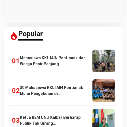
Popular
Mahasiswa KKL IAIN Pontianak dan
Warga Pasir Panjang…
30 Mahasiswa KKL IAIN Pontianak
Mulai Pengabdian di…
Ketua BEM UNU Kalbar Berharap
Publik Tak Girang…