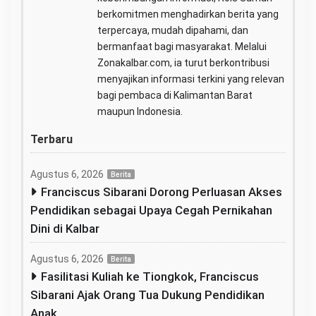
berkomitmen menghadirkan berita yang
terpercaya, mudah dipahami, dan
bermanfaat bagi masyarakat. Melalui
Zonakalbar.com, ia turut berkontribusi
menyajikan informasi terkini yang relevan
bagi pembaca di Kalimantan Barat
maupun Indonesia.
Terbaru
Agustus 6, 2026
Berita
Franciscus Sibarani Dorong Perluasan Akses
Pendidikan sebagai Upaya Cegah Pernikahan
Dini di Kalbar
Agustus 6, 2026
Berita
Fasilitasi Kuliah ke Tiongkok, Franciscus
Sibarani Ajak Orang Tua Dukung Pendidikan
Anak