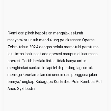
“Kami dari pihak kepolisian mengajak seluruh
masyarakat untuk mendukung pelaksanaan Operasi
Zebra tahun 2024 dengan selalu mematuhi peraturan
lalu lintas, baik saat ada operasi maupun di luar masa
operasi. Tertib berlalu lintas tidak hanya untuk
menghindari sanksi, tetapi lebih penting lagi untuk
menjaga keselamatan diri sendiri dan pengguna jalan
lainnya,” ungkap Kabagops Korlantas Polri Kombes Pol
Aries Syahbudin.