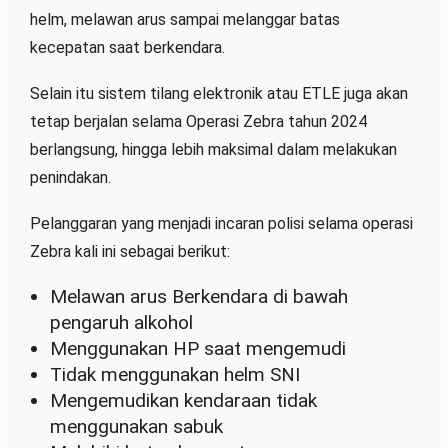
helm, melawan arus sampai melanggar batas
kecepatan saat berkendara.
Selain itu sistem tilang elektronik atau ETLE juga akan
tetap berjalan selama Operasi Zebra tahun 2024
berlangsung, hingga lebih maksimal dalam melakukan
penindakan.
Pelanggaran yang menjadi incaran polisi selama operasi
Zebra kali ini sebagai berikut:
Melawan arus Berkendara di bawah
pengaruh alkohol
Menggunakan HP saat mengemudi
Tidak menggunakan helm SNI
Mengemudikan kendaraan tidak
menggunakan sabuk