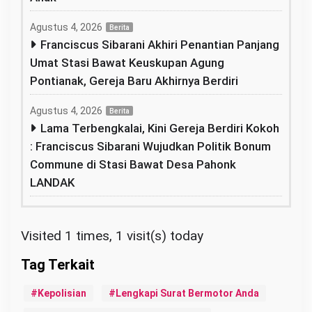
Agustus 4, 2026
Berita
Franciscus Sibarani Akhiri Penantian Panjang
Umat Stasi Bawat Keuskupan Agung
Pontianak, Gereja Baru Akhirnya Berdiri
Agustus 4, 2026
Berita
Lama Terbengkalai, Kini Gereja Berdiri Kokoh
: Franciscus Sibarani Wujudkan Politik Bonum
Commune di Stasi Bawat Desa Pahonk
LANDAK
Visited 1 times, 1 visit(s) today
Kepolisian
Lengkapi Surat Bermotor Anda