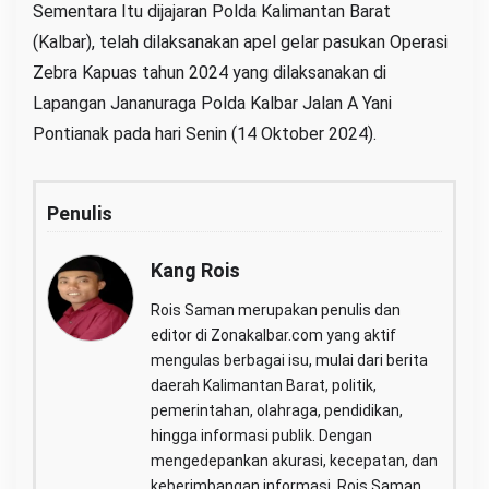
Sementara Itu dijajaran Polda Kalimantan Barat
(Kalbar), telah dilaksanakan apel gelar pasukan Operasi
Zebra Kapuas tahun 2024 yang dilaksanakan di
Lapangan Jananuraga Polda Kalbar Jalan A Yani
Pontianak pada hari Senin (14 Oktober 2024).
Penulis
Kang Rois
Rois Saman merupakan penulis dan
editor di Zonakalbar.com yang aktif
mengulas berbagai isu, mulai dari berita
daerah Kalimantan Barat, politik,
pemerintahan, olahraga, pendidikan,
hingga informasi publik. Dengan
mengedepankan akurasi, kecepatan, dan
keberimbangan informasi, Rois Saman