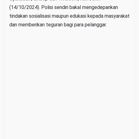
(14/10/2024). Polisi sendiri bakal mengedepankan
r
tindakan sosialisasi maupun edukasi kepada masyarakat
dan memberikan teguran bagi para pelanggar.