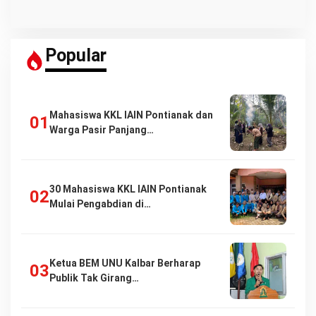
Popular
Mahasiswa KKL IAIN Pontianak dan
Warga Pasir Panjang…
30 Mahasiswa KKL IAIN Pontianak
Mulai Pengabdian di…
Ketua BEM UNU Kalbar Berharap
Publik Tak Girang…