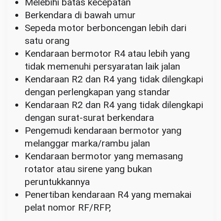
Melebihi batas kecepatan
Berkendara di bawah umur
Sepeda motor berboncengan lebih dari
satu orang
Kendaraan bermotor R4 atau lebih yang
tidak memenuhi persyaratan laik jalan
Kendaraan R2 dan R4 yang tidak dilengkapi
dengan perlengkapan yang standar
Kendaraan R2 dan R4 yang tidak dilengkapi
dengan surat-surat berkendara
Pengemudi kendaraan bermotor yang
melanggar marka/rambu jalan
Kendaraan bermotor yang memasang
rotator atau sirene yang bukan
peruntukkannya
Penertiban kendaraan R4 yang memakai
pelat nomor RF/RFP,