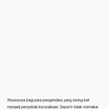
Khususnya bagi para pengendara yang sering kali
menjadi penyebab kecelakaan. Seperti tidak memakai