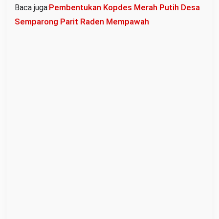
Pembentukan Kopdes Merah Putih Desa
Baca juga:
Semparong Parit Raden Mempawah