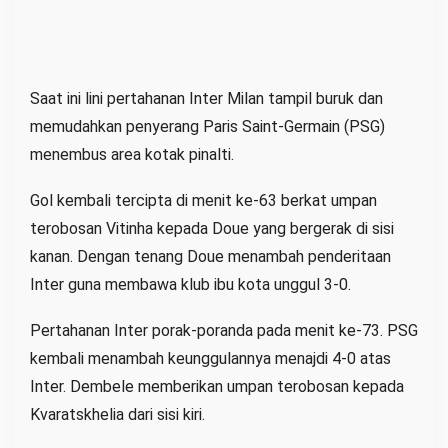
Saat ini lini pertahanan Inter Milan tampil buruk dan
memudahkan penyerang Paris Saint-Germain (PSG)
menembus area kotak pinalti.
Gol kembali tercipta di menit ke-63 berkat umpan
terobosan Vitinha kepada Doue yang bergerak di sisi
kanan. Dengan tenang Doue menambah penderitaan
Inter guna membawa klub ibu kota unggul 3-0.
Pertahanan Inter porak-poranda pada menit ke-73. PSG
kembali menambah keunggulannya menajdi 4-0 atas
Inter. Dembele memberikan umpan terobosan kepada
Kvaratskhelia dari sisi kiri.