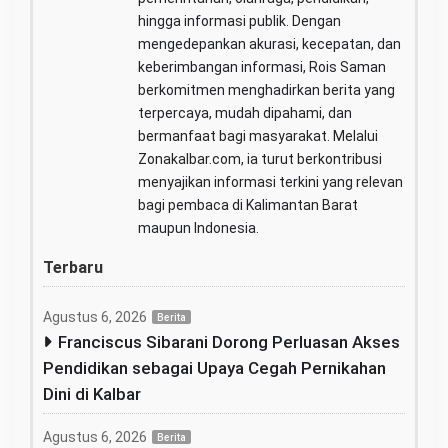
hingga informasi publik. Dengan
mengedepankan akurasi, kecepatan, dan
keberimbangan informasi, Rois Saman
berkomitmen menghadirkan berita yang
terpercaya, mudah dipahami, dan
bermanfaat bagi masyarakat. Melalui
Zonakalbar.com, ia turut berkontribusi
menyajikan informasi terkini yang relevan
bagi pembaca di Kalimantan Barat
maupun Indonesia.
Terbaru
Agustus 6, 2026
Berita
Franciscus Sibarani Dorong Perluasan Akses
Pendidikan sebagai Upaya Cegah Pernikahan
Dini di Kalbar
Agustus 6, 2026
Berita