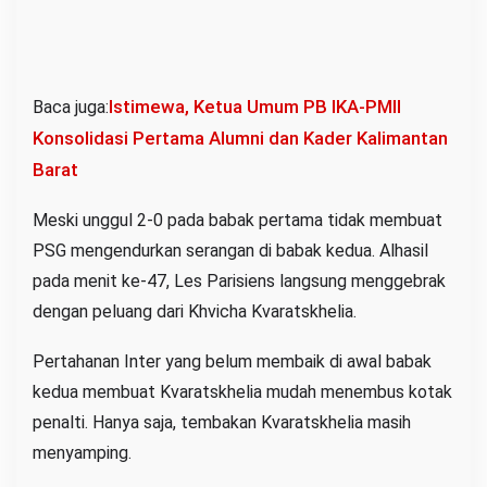
Istimewa, Ketua Umum PB IKA-PMII
Baca juga:
Konsolidasi Pertama Alumni dan Kader Kalimantan
Barat
Meski unggul 2-0 pada babak pertama tidak membuat
PSG mengendurkan serangan di babak kedua. Alhasil
pada menit ke-47, Les Parisiens langsung menggebrak
dengan peluang dari Khvicha Kvaratskhelia.
Pertahanan Inter yang belum membaik di awal babak
kedua membuat Kvaratskhelia mudah menembus kotak
penalti. Hanya saja, tembakan Kvaratskhelia masih
menyamping.