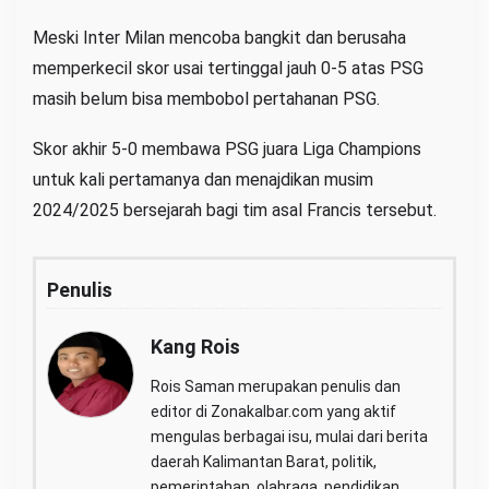
Meski Inter Milan mencoba bangkit dan berusaha
memperkecil skor usai tertinggal jauh 0-5 atas PSG
masih belum bisa membobol pertahanan PSG.
Skor akhir 5-0 membawa PSG juara Liga Champions
untuk kali pertamanya dan menajdikan musim
2024/2025 bersejarah bagi tim asal Francis tersebut.
Penulis
Kang Rois
Rois Saman merupakan penulis dan
editor di Zonakalbar.com yang aktif
mengulas berbagai isu, mulai dari berita
daerah Kalimantan Barat, politik,
pemerintahan, olahraga, pendidikan,