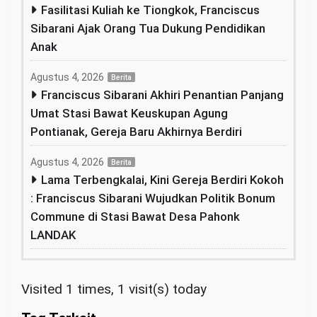
Fasilitasi Kuliah ke Tiongkok, Franciscus
Sibarani Ajak Orang Tua Dukung Pendidikan
Anak
Agustus 4, 2026
Berita
Franciscus Sibarani Akhiri Penantian Panjang
Umat Stasi Bawat Keuskupan Agung
Pontianak, Gereja Baru Akhirnya Berdiri
Agustus 4, 2026
Berita
Lama Terbengkalai, Kini Gereja Berdiri Kokoh
: Franciscus Sibarani Wujudkan Politik Bonum
Commune di Stasi Bawat Desa Pahonk
LANDAK
Visited 1 times, 1 visit(s) today