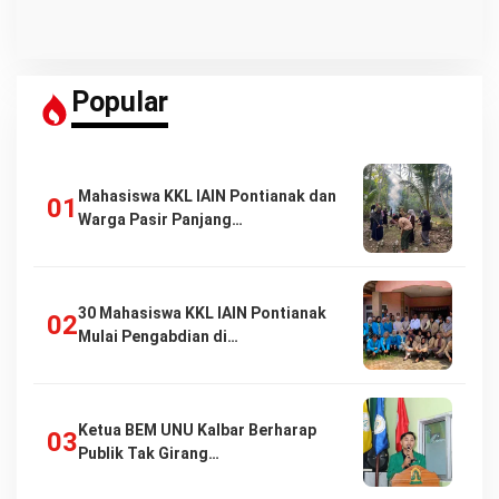
Popular
Mahasiswa KKL IAIN Pontianak dan
Warga Pasir Panjang…
30 Mahasiswa KKL IAIN Pontianak
Mulai Pengabdian di…
Ketua BEM UNU Kalbar Berharap
Publik Tak Girang…